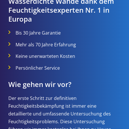
Wasserdichte Wände dank dem
Feuchtigkeitsexperten Nr. 1 in
Europa
Bis 30 Jahre Garantie
Mehr als 70 Jahre Erfahrung
Keine unerwarteten Kosten
Persönlicher Service
Wie gehen wir vor?
Der erste Schritt zur definitiven
Feuchtigkeitsbekämpfung ist immer eine
detaillierte und umfassende Untersuchung des
Feuchtigkeitsproblems. Diese Untersuchung