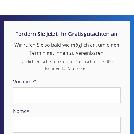
Fordern Sie jetzt Ihr Gratisgutachten an.
Wir rufen Sie so bald wie möglich an, um einen
Termin mit Ihnen zu vereinbaren.
Jährlich entscheiden sich im Durchschnitt 15.000
Familien für Murprotec.
Vorname*
Name*