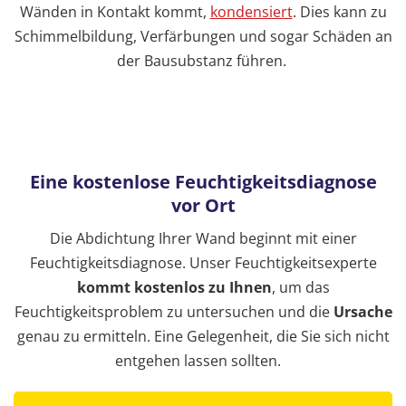
Wänden in Kontakt kommt,
kondensiert
. Dies kann zu
Schimmelbildung, Verfärbungen und sogar Schäden an
der Bausubstanz führen.
Eine kostenlose Feuchtigkeitsdiagnose
vor Ort
Die Abdichtung Ihrer Wand beginnt mit einer
Feuchtigkeitsdiagnose. Unser Feuchtigkeitsexperte
kommt kostenlos zu Ihnen
, um das
Feuchtigkeitsproblem zu untersuchen und die
Ursache
genau zu ermitteln. Eine Gelegenheit, die Sie sich nicht
entgehen lassen sollten.