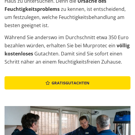
Haus zu untersuchen. Denn die
Ursache des
Feuchtigkeitsproblems
zu kennen, ist entscheidend,
um festzulegen, welche Feuchtigkeitsbehandlung am
besten geeignet ist.
Während Sie anderswo im Durchschnitt etwa 350 Euro
bezahlen würden, erhalten Sie bei Murprotec ein
völlig
kostenloses
Gutachten. Damit sind Sie sofort einen
Schritt näher an einem feuchtigkeitsfreien Zuhause.
GRATISGUTACHTEN