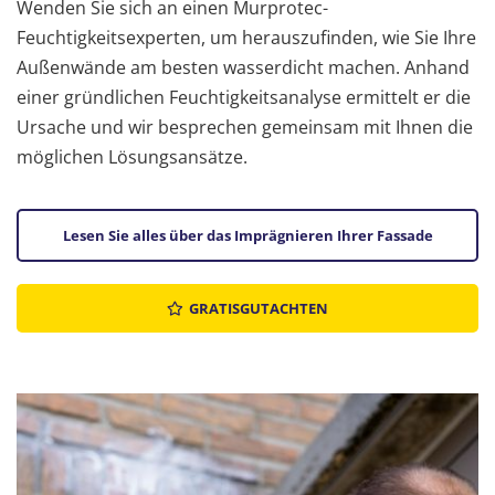
Wenden Sie sich an einen Murprotec-
Feuchtigkeitsexperten, um herauszufinden, wie Sie Ihre
Außenwände am besten wasserdicht machen. Anhand
einer gründlichen Feuchtigkeitsanalyse ermittelt er die
Ursache und wir besprechen gemeinsam mit Ihnen die
möglichen Lösungsansätze.
Lesen Sie alles über das Imprägnieren Ihrer Fassade
GRATISGUTACHTEN