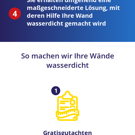
maßgeschneiderte Lösung, mit
deren Hilfe Ihre Wand
wasserdicht gemacht wird
So machen wir Ihre Wände
wasserdicht
1
Gratisgutachten