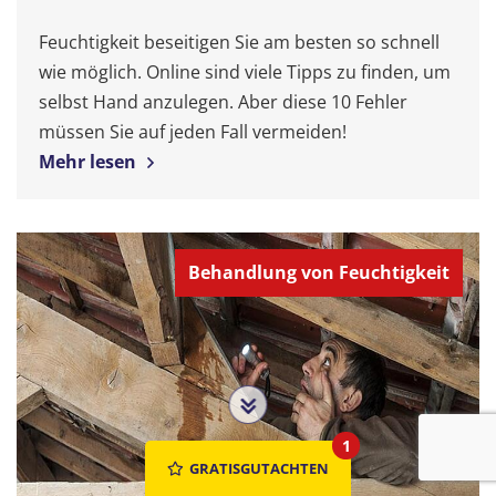
Feuchtigkeit beseitigen Sie am besten so schnell
wie möglich. Online sind viele Tipps zu finden, um
selbst Hand anzulegen. Aber diese 10 Fehler
müssen Sie auf jeden Fall vermeiden!
Mehr lesen
Behandlung von Feuchtigkeit
1
GRATISGUTACHTEN