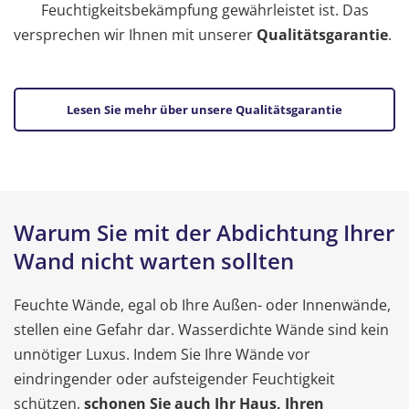
Feuchtigkeitsbekämpfung gewährleistet ist. Das
versprechen wir Ihnen mit unserer
Qualitätsgarantie
.
Lesen Sie mehr über unsere Qualitätsgarantie
Warum Sie mit der Abdichtung Ihrer
Wand nicht warten sollten
Feuchte Wände, egal ob Ihre Außen- oder Innenwände,
stellen eine Gefahr dar. Wasserdichte Wände sind kein
unnötiger Luxus. Indem Sie Ihre Wände vor
eindringender oder aufsteigender Feuchtigkeit
schützen,
schonen Sie auch Ihr Haus, Ihren