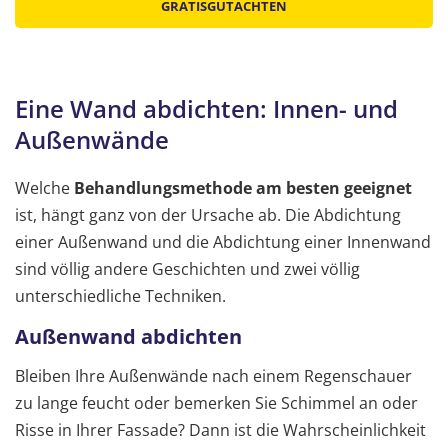
GRATISGUTACHTEN
Eine Wand abdichten: Innen- und
Außenwände
Welche
Behandlungsmethode am besten geeignet
ist, hängt ganz von der Ursache ab. Die Abdichtung
einer Außenwand und die Abdichtung einer Innenwand
sind völlig andere Geschichten und zwei völlig
unterschiedliche Techniken.
Außenwand abdichten
Bleiben Ihre Außenwände nach einem Regenschauer
zu lange feucht oder bemerken Sie Schimmel an oder
Risse in Ihrer Fassade? Dann ist die Wahrscheinlichkeit