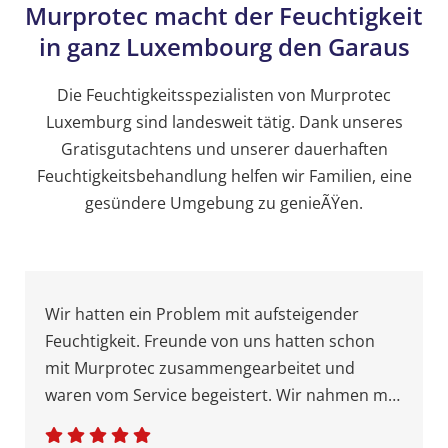
Murprotec macht der Feuchtigkeit
in ganz Luxembourg den Garaus
Die Feuchtigkeitsspezialisten von Murprotec
Luxemburg sind landesweit tätig. Dank unseres
Gratisgutachtens und unserer dauerhaften
Feuchtigkeitsbehandlung helfen wir Familien, eine
gesündere Umgebung zu genieÃŸen.
Wir hatten ein Problem mit aufsteigender
Feuchtigkeit. Freunde von uns hatten schon
mit Murprotec zusammengearbeitet und
waren vom Service begeistert. Wir nahmen mit
Murprotec über das Kontaktformular Kontakt