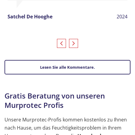
Satchel De Hooghe
2024
Lesen Sie alle Kommentare.
Gratis Beratung von unseren
Murprotec Profis
Unsere Murprotec-Profis kommen kostenlos zu Ihnen
nach Hause, um das Feuchtigkeitsproblem in Ihrem