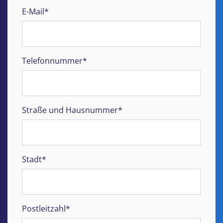
E-Mail*
Telefonnummer*
Straße und Hausnummer*
Stadt*
Postleitzahl*