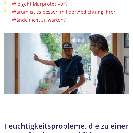
Wie geht Murprotec vor?
Warum ist es besser, mit der Abdichtung Ihrer
Wände nicht zu warten?
Feuchtigkeitsprobleme, die zu einer