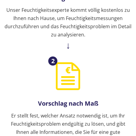
Unser Feuchtigkeitsexperte kommt völlig kostenlos zu
Ihnen nach Hause, um Feuchtigkeitsmessungen
durchzuführen und das Feuchtigkeitsproblem im Detail
zu analysieren.
2
Vorschlag nach Maß
Er stellt fest, welcher Ansatz notwendig ist, um Ihr
Feuchtigkeitsproblem endgültig zu lösen, und gibt
Ihnen alle Informationen, die Sie für eine gute