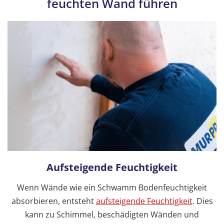
feuchten Wand führen
Aufsteigende Feuchtigkeit
Wenn Wände wie ein Schwamm Bodenfeuchtigkeit
absorbieren, entsteht
aufsteigende Feuchtigkeit
. Dies
kann zu Schimmel, beschädigten Wänden und