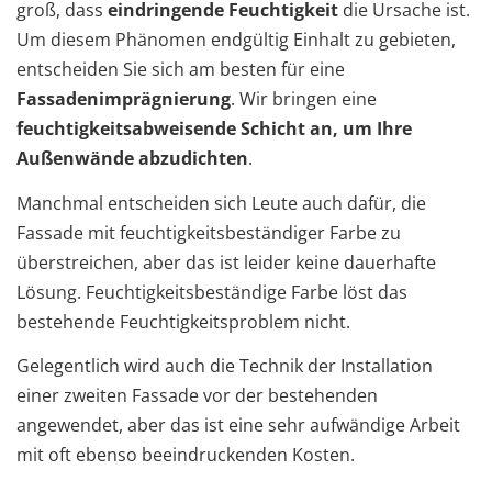
groß, dass
eindringende Feuchtigkeit
die Ursache ist.
Um diesem Phänomen endgültig Einhalt zu gebieten,
entscheiden Sie sich am besten für eine
Fassadenimprägnierung
. Wir bringen eine
feuchtigkeitsabweisende Schicht an, um Ihre
Außenwände abzudichten
.
Manchmal entscheiden sich Leute auch dafür, die
Fassade mit feuchtigkeitsbeständiger Farbe zu
überstreichen, aber das ist leider keine dauerhafte
Lösung. Feuchtigkeitsbeständige Farbe löst das
bestehende Feuchtigkeitsproblem nicht.
Gelegentlich wird auch die Technik der Installation
einer zweiten Fassade vor der bestehenden
angewendet, aber das ist eine sehr aufwändige Arbeit
mit oft ebenso beeindruckenden Kosten.