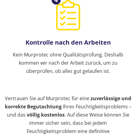
Kontrolle nach den Arbeiten
Kein Murprotec ohne Qualitätsprüfung. Deshalb
kommen wir nach der Arbeit zurück, um zu
überprüfen, ob alles gut gelaufen ist.
Vertrauen Sie auf Murprotec für eine
zuverlässige und
korrekte Begutachtung
Ihres Feuchtigkeitsproblems –
und das
völlig kostenlos
. Auf diese Weise können Sie
immer sicher sein, dass bei jedem
Feuchtigkeitsproblem eine definitive