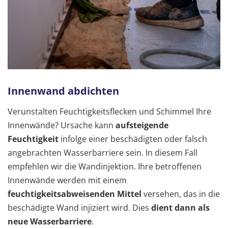
Innenwand abdichten
Verunstalten Feuchtigkeitsflecken und Schimmel Ihre
Innenwände? Ursache kann
aufsteigende
Feuchtigkeit
infolge einer beschädigten oder falsch
angebrachten Wasserbarriere sein. In diesem Fall
empfehlen wir die Wandinjektion. Ihre betroffenen
Innenwände werden mit einem
feuchtigkeitsabweisenden Mittel
versehen, das in die
beschädigte Wand injiziert wird. Dies
dient dann als
neue Wasserbarriere
.