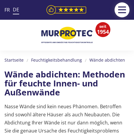
DE
FR
seit
1954
Startseite
Feuchtigkeitsbehandlung
Wände abdichten
Wände abdichten: Methoden
für feuchte Innen- und
Außenwände
Nasse Wände sind kein neues Phänomen. Betroffen
sind sowohl ältere Häuser als auch Neubauten. Die
Abdichtung Ihrer Wände ist nur dann möglich, wenn
Sie die genaue Ursache des Feuchtigkeitsproblems