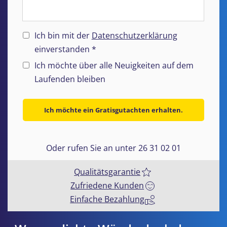
Ich bin mit der
Datenschutzerklärung
einverstanden *
Ich möchte über alle Neuigkeiten auf dem
Laufenden bleiben
Ich möchte ein Gratisgutachten erhalten.
Oder rufen Sie an unter 26 31 02 01
Qualitätsgarantie
Zufriedene Kunden
Einfache Bezahlung