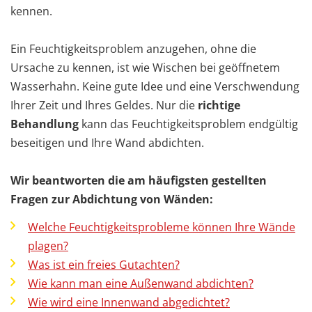
kennen.
Ein Feuchtigkeitsproblem anzugehen, ohne die
Ursache zu kennen, ist wie Wischen bei geöffnetem
Wasserhahn. Keine gute Idee und eine Verschwendung
Ihrer Zeit und Ihres Geldes. Nur die
richtige
Behandlung
kann das Feuchtigkeitsproblem endgültig
beseitigen und Ihre Wand abdichten.
Wir beantworten die am häufigsten gestellten
Fragen zur Abdichtung von Wänden:
Welche Feuchtigkeitsprobleme können Ihre Wände
plagen?
Was ist ein freies Gutachten?
Wie kann man eine Außenwand abdichten?
Wie wird eine Innenwand abgedichtet?