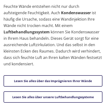
Feuchte Wände entstehen nicht nur durch
aufsteigende Feuchtigkeit. Auch
Kondenswasser
ist
häufig die Ursache, sodass eine Wandinjektion Ihre
Wände nicht trocken macht. Mit einem
Luftbehandlungssystem
können Sie Kondenswasser
in Ihrem Haus behandeln. Dieses Gerät sorgt für eine
ausreichende Luftzirkulation. Und das selbst in den
kleinsten Ecken des Raumes. Dadurch wird verhindert,
dass sich feuchte Luft an Ihren kalten Wänden festsetzt
und kondensiert.
Lesen Sie alles über das Imprägnieren Ihrer Wände
Lesen Sie alles über unsere Luftbehandlungssysteme