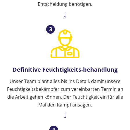
Entscheidung benötigen.
3
Definitive Feuchtigkeits-behandlung
Unser Team plant alles bis ins Detail, damit unsere
Feuchtigkeitsbekämpfer zum vereinbarten Termin an
die Arbeit gehen können. Der Feuchtigkeit ein für alle
Mal den Kampf ansagen.
4