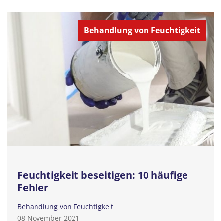
Behandlung von Feuchtigkeit
Feuchtigkeit beseitigen: 10 häufige
Fehler
Behandlung von Feuchtigkeit
08 November 2021