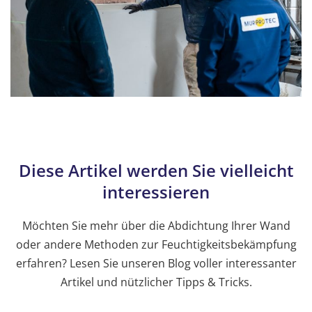
Diese Artikel werden Sie vielleicht
interessieren
Möchten Sie mehr über die Abdichtung Ihrer Wand
oder andere Methoden zur Feuchtigkeitsbekämpfung
erfahren? Lesen Sie unseren Blog voller interessanter
Artikel und nützlicher Tipps & Tricks.