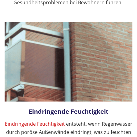
Gesundheitsproblemen bei Bewohnern führen.
Eindringende Feuchtigkeit
Eindringende Feuchtigkeit
entsteht, wenn Regenwasser
durch poröse Außenwände eindringt, was zu feuchten