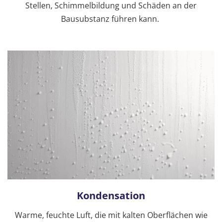
Stellen, Schimmelbildung und Schäden an der
Bausubstanz führen kann.
Kondensation
Warme, feuchte Luft, die mit kalten Oberflächen wie