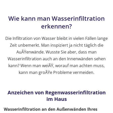
Wie kann man Wasserinfiltration
erkennen?
Die Infiltration von Wasser bleibt in vielen Fällen lange
Zeit unbemerkt. Man inspiziert ja nicht täglich die
AuÃŸenwände. Wusste Sie aber, dass man
Wasserinfiltration auch an den Innenwänden sehen
kann? Wenn man weiÃŸ, worauf man achten muss,
kann man groÃŸe Probleme vermeiden.
Anzeichen von Regenwasserinfiltration
im Haus
Wasserinfiltration an den Außenwänden Ihres