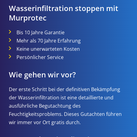
Wasserinfiltration stoppen mit
Murprotec
Bis 10 Jahre Garantie
Mehr als 70 Jahre Erfahrung
Keine unerwarteten Kosten
Persönlicher Service
Wie gehen wir vor?
Der erste Schritt bei der definitiven Bekämpfung
der Wasserinfiltration ist eine detaillierte und
ausführliche Begutachtung des
Feuchtigkeitsproblems. Dieses Gutachten führen
wir immer vor Ort gratis durch.