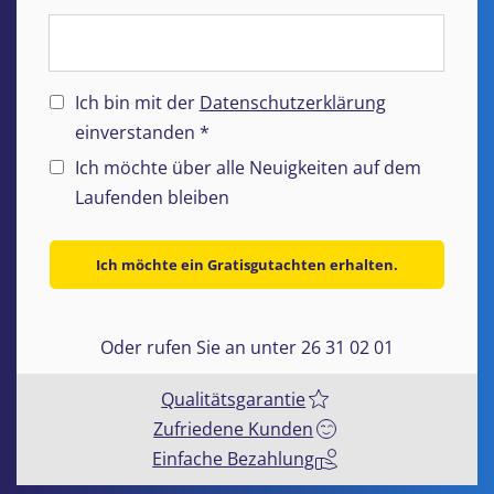
Ich bin mit der
Datenschutzerklärung
einverstanden *
Ich möchte über alle Neuigkeiten auf dem
Laufenden bleiben
Ich möchte ein Gratisgutachten erhalten.
Oder rufen Sie an unter 26 31 02 01
Qualitätsgarantie
Zufriedene Kunden
Einfache Bezahlung