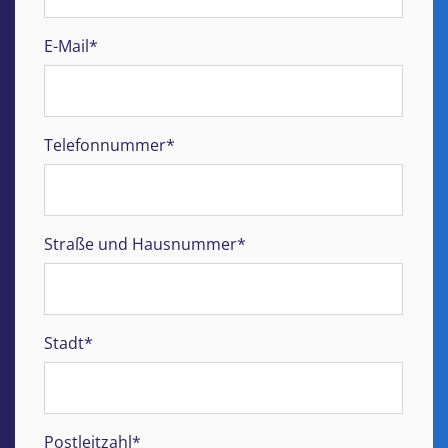
E-Mail*
Telefonnummer*
Straße und Hausnummer*
Stadt*
Postleitzahl*