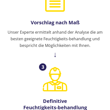
Vorschlag nach Maß
Unser Experte ermittelt anhand der Analyse die am
besten geeignete Feuchtigkeits-behandlung und
bespricht die Möglichkeiten mit Ihnen.
3
Definitive
Feuchtigkeits-behandlung