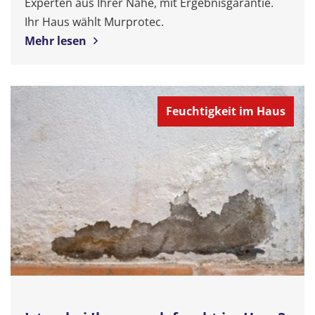
Experten aus Ihrer Nähe, mit Ergebnisgarantie.
Ihr Haus wählt Murprotec.
Mehr lesen
Feuchtigkeit im Haus