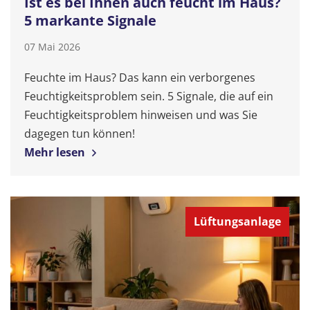
Ist es bei Ihnen auch feucht im Haus?
5 markante Signale
07 Mai 2026
Feuchte im Haus? Das kann ein verborgenes
Feuchtigkeitsproblem sein. 5 Signale, die auf ein
Feuchtigkeitsproblem hinweisen und was Sie
dagegen tun können!
Mehr lesen
Lüftungsanlage