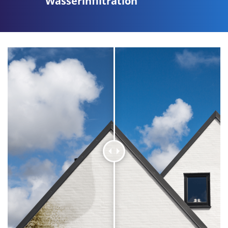
Wasserinfiltration