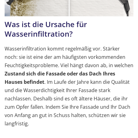
Was ist die Ursache für
Wasserinfiltration?
Wasserinfiltration kommt regelmäßig vor. Stärker
noch: sie ist eine der am häufigsten vorkommenden
Feuchtigkeitsprobleme. Viel hängt davon ab, in welchen
Zustand sich die Fassade oder das Dach Ihres
Hauses befindet
. Im Laufe der Jahre kann die Qualität
und die Wasserdichtigkeit Ihrer Fassade stark
nachlassen. Deshalb sind es oft ältere Häuser, die ihr
zum Opfer fallen. Indem Sie Ihre Fassade und Ihr Dach
von Anfang an gut in Schuss halten, schützen wir sie
langfristig.