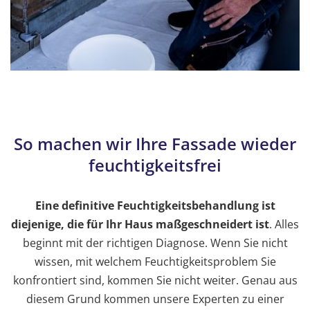
So machen wir Ihre Fassade wieder
feuchtigkeitsfrei
Eine definitive Feuchtigkeitsbehandlung ist
diejenige, die für Ihr Haus maßgeschneidert ist
. Alles
beginnt mit der richtigen Diagnose. Wenn Sie nicht
wissen, mit welchem Feuchtigkeitsproblem Sie
konfrontiert sind, kommen Sie nicht weiter. Genau aus
diesem Grund kommen unsere Experten zu einer