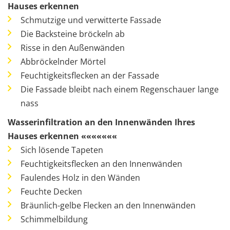
Hauses erkennen
Schmutzige und verwitterte Fassade
Die Backsteine bröckeln ab
Risse in den Außenwänden
Abbröckelnder Mörtel
Feuchtigkeitsflecken an der Fassade
Die Fassade bleibt nach einem Regenschauer lange
nass
Wasserinfiltration an den Innenwänden Ihres
Hauses erkennen «««««««
Sich lösende Tapeten
Feuchtigkeitsflecken an den Innenwänden
Faulendes Holz in den Wänden
Feuchte Decken
Bräunlich-gelbe Flecken an den Innenwänden
Schimmelbildung