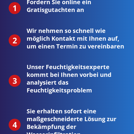
Fordern Sie online ein
Gratisgutachten an
Wir nehmen so schnell wie
möglich Kontakt mit Ihnen auf,
um einen Termin zu vereinbaren
Unser Feuchtigkeitsexperte
kommt bei Ihnen vorbei und
analysiert das
Feuchtigkeitsproblem
Sie erhalten sofort eine
maßgeschneiderte Lösung zur
Bekämpfung der