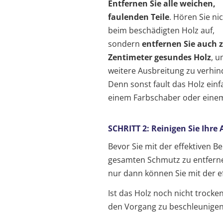
Entfernen Sie alle weichen,
faulenden Teile
. Hören Sie ni
beim beschädigten Holz auf,
sondern
entfernen Sie auch 
Zentimeter gesundes Holz
, u
weitere Ausbreitung zu verhin
Denn sonst fault das Holz einf
einem Farbschaber oder einem
SCHRITT 2: Reinigen Sie Ihre 
Bevor Sie mit der effektiven Be
gesamten Schmutz zu entfern
nur dann können Sie mit der e
Ist das Holz noch nicht trock
den Vorgang zu beschleunigen