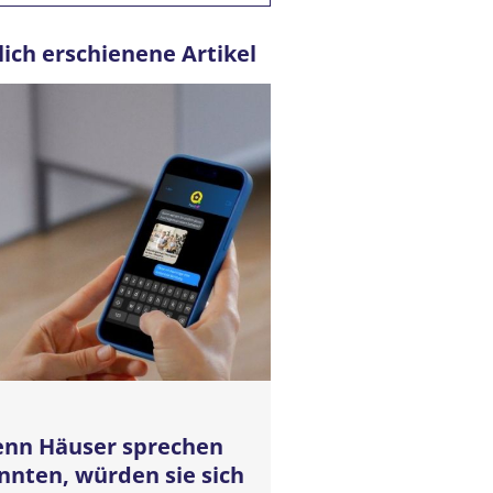
lich erschienene Artikel
nn Häuser sprechen
nnten, würden sie sich