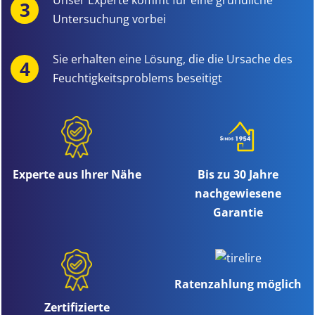
Untersuchung vorbei
Sie erhalten eine Lösung, die die Ursache des
Feuchtigkeitsproblems beseitigt
Experte aus Ihrer Nähe
Bis zu 30 Jahre
nachgewiesene
Garantie
Ratenzahlung möglich
Zertifizierte