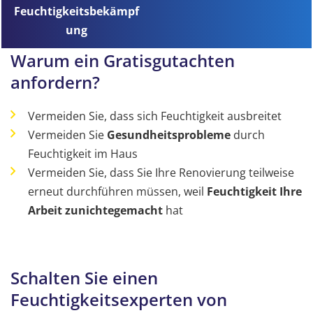
Feuchtigkeitsbekämpf
ung
Warum ein Gratisgutachten
anfordern?
Vermeiden Sie, dass sich Feuchtigkeit ausbreitet
Vermeiden Sie
Gesundheitsprobleme
durch
Feuchtigkeit im Haus
Vermeiden Sie, dass Sie Ihre Renovierung teilweise
erneut durchführen müssen, weil
Feuchtigkeit Ihre
Arbeit zunichtegemacht
hat
Schalten Sie einen
Feuchtigkeitsexperten von