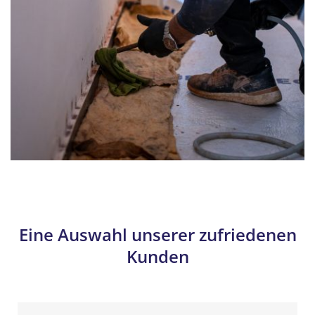
Eine Auswahl unserer zufriedenen
Kunden