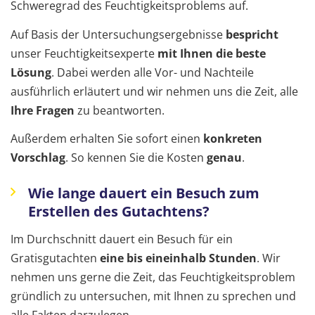
Schweregrad des Feuchtigkeitsproblems auf.
Auf Basis der Untersuchungsergebnisse
bespricht
unser Feuchtigkeitsexperte
mit Ihnen die beste
Lösung
. Dabei werden alle Vor- und Nachteile
ausführlich erläutert und wir nehmen uns die Zeit, alle
Ihre Fragen
zu beantworten.
Außerdem erhalten Sie sofort einen
konkreten
Vorschlag
. So kennen Sie die Kosten
genau
.
Wie lange dauert ein Besuch zum
Erstellen des Gutachtens?
Im Durchschnitt dauert ein Besuch für ein
Gratisgutachten
eine bis eineinhalb Stunden
. Wir
nehmen uns gerne die Zeit, das Feuchtigkeitsproblem
gründlich zu untersuchen, mit Ihnen zu sprechen und