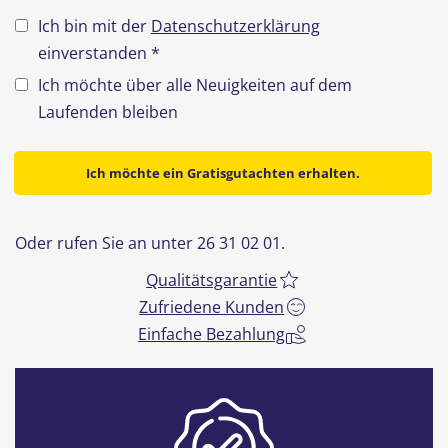
Ich bin mit der
Datenschutzerklärung
einverstanden *
Ich möchte über alle Neuigkeiten auf dem
Laufenden bleiben
Ich möchte ein Gratisgutachten erhalten.
Oder rufen Sie an unter 26 31 02 01.
Qualitätsgarantie
Zufriedene Kunden
Einfache Bezahlung