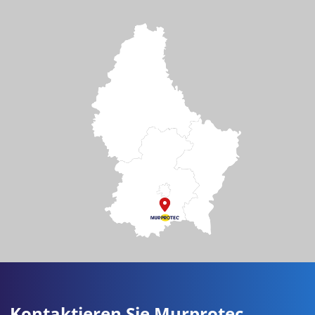
Kontaktieren Sie Murprotec.