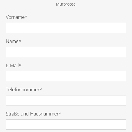
Murprotec.
Vorname*
Name*
E-Mail*
Telefonnummer*
Straße und Hausnummer*