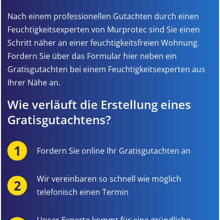
Nach einem professionellen Gutachten durch einen
Feuchtigkeitsexperten von Murprotec sind Sie einen
Schritt näher an einer feuchtigkeitsfreien Wohnung.
Fordern Sie über das Formular hier neben ein
Gratisgutachten bei einem Feuchtigkeitsexperten aus
Ihrer Nähe an.
Wie verläuft die Erstellung eines
Gratisgutachtens?
Fordern Sie online Ihr Gratisgutachten an
Wir vereinbaren so schnell wie möglich
telefonisch einen Termin
Unser Experte kommt für eine gründliche