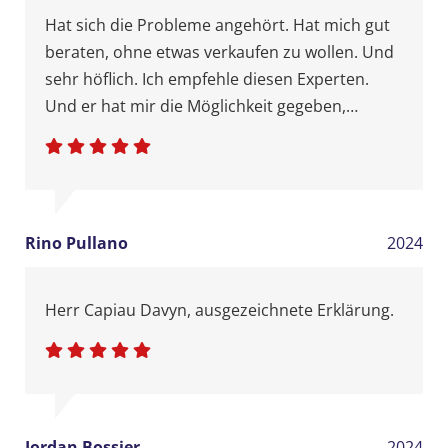
Hat sich die Probleme angehört. Hat mich gut
beraten, ohne etwas verkaufen zu wollen. Und
sehr höflich. Ich empfehle diesen Experten.
Und er hat mir die Möglichkeit gegeben,
darüber nachzudenken.
Rino Pullano
2024
Herr Capiau Davyn, ausgezeichnete Erklärung.
Jordan Bossier
2024