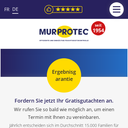
DE
FR
seit
1954
Ergebnisg
arantie
Fordern Sie jetzt Ihr Gratisgutachten an.
Wir rufen Sie so bald wie möglich an, um einen
Termin mit Ihnen zu vereinbaren.
Jährlich entscheiden sich im Durchschnitt 15.000 Familien für