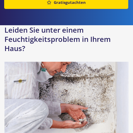
Gratisgutachten
Leiden Sie unter einem
Feuchtigkeitsproblem in Ihrem
Haus?