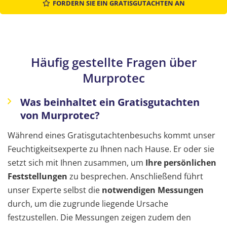
FORDERN SIE EIN GRATISGUTACHTEN AN
Häufig gestellte Fragen über
Murprotec
Was beinhaltet ein Gratisgutachten
von Murprotec?
Während eines Gratisgutachtenbesuchs kommt unser
Feuchtigkeitsexperte zu Ihnen nach Hause. Er oder sie
setzt sich mit Ihnen zusammen, um
Ihre persönlichen
Feststellungen
zu besprechen. Anschließend führt
unser Experte selbst die
notwendigen Messungen
durch, um die zugrunde liegende Ursache
festzustellen. Die Messungen zeigen zudem den