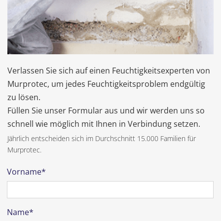
Verlassen Sie sich auf einen Feuchtigkeitsexperten von
Murprotec, um jedes Feuchtigkeitsproblem endgültig
zu lösen.
Füllen Sie unser Formular aus und wir werden uns so
schnell wie möglich mit Ihnen in Verbindung setzen.
Jährlich entscheiden sich im Durchschnitt 15.000 Familien für
Murprotec.
Vorname*
Name*