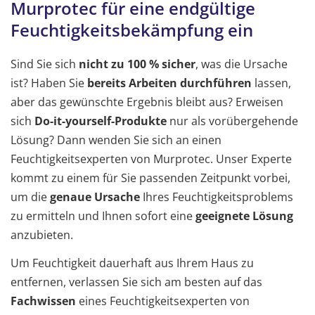
Murprotec für eine endgültige
Feuchtigkeitsbekämpfung ein
Sind Sie sich
nicht zu 100 % sicher
, was die Ursache
ist? Haben Sie
bereits Arbeiten durchführen
lassen,
aber das gewünschte Ergebnis bleibt aus? Erweisen
sich
Do-it-yourself-Produkte
nur als vorübergehende
Lösung? Dann wenden Sie sich an einen
Feuchtigkeitsexperten von Murprotec. Unser Experte
kommt zu einem für Sie passenden Zeitpunkt vorbei,
um die
genaue Ursache
Ihres Feuchtigkeitsproblems
zu ermitteln und Ihnen sofort eine
geeignete Lösung
anzubieten.
Um Feuchtigkeit dauerhaft aus Ihrem Haus zu
entfernen, verlassen Sie sich am besten auf das
Fachwissen
eines Feuchtigkeitsexperten von