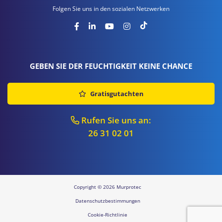
Folgen Sie uns in den sozialen Netzwerken
GEBEN SIE DER FEUCHTIGKEIT KEINE CHANCE
Gratisgutachten
Rufen Sie uns an:
26 31 02 01
Copyright © 2026 Murprotec
Datenschutzbestimmungen
Cookie-Richtlinie