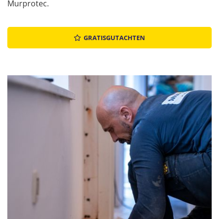
Murprotec
.
GRATISGUTACHTEN