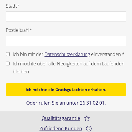
Stadt*
Postleitzahl*
Ich bin mit der
Datenschutzerklärung
einverstanden *
Ich möchte über alle Neuigkeiten auf dem Laufenden
bleiben
Ich möchte ein Gratisgutachten erhalten.
Oder rufen Sie an unter 26 31 02 01.
Qualitätsgarantie
Zufriedene Kunden