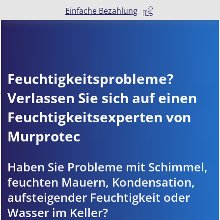
Einfache Bezahlung
Feuchtigkeitsprobleme?
Verlassen Sie sich auf einen
Feuchtigkeitsexperten von
Murprotec
Haben Sie Probleme mit Schimmel,
feuchten Mauern, Kondensation,
aufsteigender Feuchtigkeit oder
Wasser im Keller?