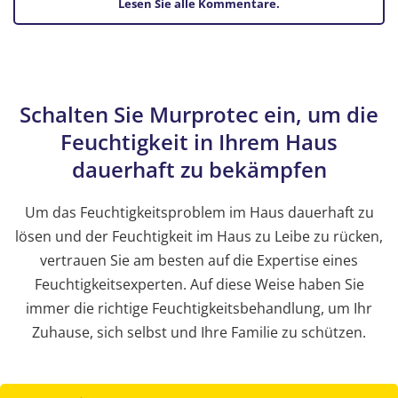
Lesen Sie alle Kommentare.
Schalten Sie Murprotec ein, um die
Feuchtigkeit in Ihrem Haus
dauerhaft zu bekämpfen
Um das Feuchtigkeitsproblem im Haus dauerhaft zu
lösen und der Feuchtigkeit im Haus zu Leibe zu rücken,
vertrauen Sie am besten auf die Expertise eines
Feuchtigkeitsexperten. Auf diese Weise haben Sie
immer die richtige Feuchtigkeitsbehandlung, um Ihr
Zuhause, sich selbst und Ihre Familie zu schützen.