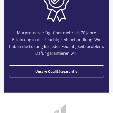
Murprotec verfügt über mehr als 70 Jahre
Erfahrung in der Feuchtigkeitsbehandlung. Wir
haben die Lösung für jedes Feuchtigkeitsproblem.
Dafür garantieren wir.
Unsere Qualitätsgarantie