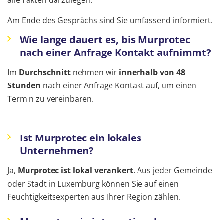
alle Fakten darzulegen.
Am Ende des Gesprächs sind Sie umfassend informiert.
Wie lange dauert es, bis Murprotec
nach einer Anfrage Kontakt aufnimmt?
Im
Durchschnitt
nehmen wir
innerhalb von 48
Stunden
nach einer Anfrage Kontakt auf, um einen
Termin zu vereinbaren.
Ist Murprotec ein lokales
Unternehmen?
Ja,
Murprotec ist lokal verankert
. Aus jeder Gemeinde
oder Stadt in Luxemburg können Sie auf einen
Feuchtigkeitsexperten aus Ihrer Region zählen.