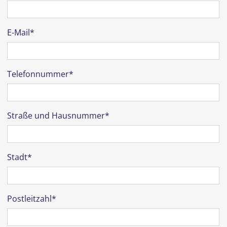
E-Mail*
Telefonnummer*
Straße und Hausnummer*
Stadt*
Postleitzahl*