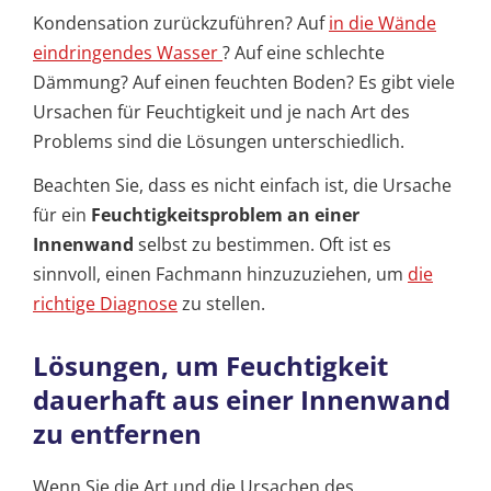
Kondensation zurückzuführen? Auf
in die Wände
eindringendes Wasser
? Auf eine schlechte
Dämmung? Auf einen feuchten Boden? Es gibt viele
Ursachen für Feuchtigkeit und je nach Art des
Problems sind die Lösungen unterschiedlich.
Beachten Sie, dass es nicht einfach ist, die Ursache
für ein
Feuchtigkeitsproblem an einer
Innenwand
selbst zu bestimmen. Oft ist es
sinnvoll, einen Fachmann hinzuzuziehen, um
die
richtige Diagnose
zu stellen.
Lösungen, um Feuchtigkeit
dauerhaft aus einer Innenwand
zu entfernen
Wenn Sie die Art und die Ursachen des