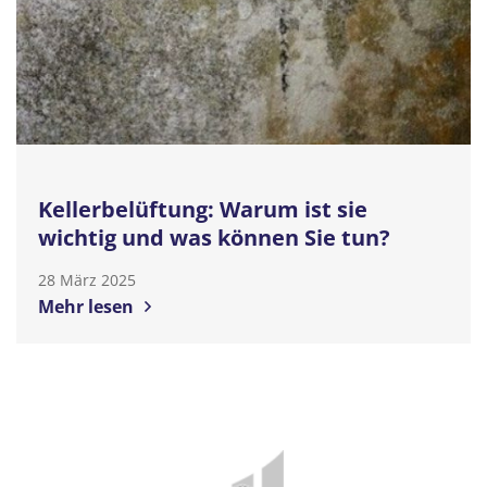
Kellerbelüftung: Warum ist sie
wichtig und was können Sie tun?
28 März 2025
Mehr lesen