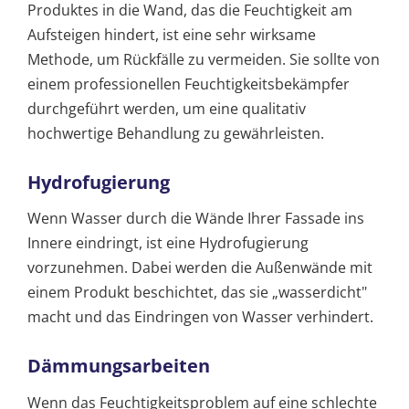
Produktes in die Wand, das die Feuchtigkeit am
Aufsteigen hindert, ist eine sehr wirksame
Methode, um Rückfälle zu vermeiden. Sie sollte von
einem professionellen Feuchtigkeitsbekämpfer
durchgeführt werden, um eine qualitativ
hochwertige Behandlung zu gewährleisten.
Hydrofugierung
Wenn Wasser durch die Wände Ihrer Fassade ins
Innere eindringt, ist eine Hydrofugierung
vorzunehmen. Dabei werden die Außenwände mit
einem Produkt beschichtet, das sie „wasserdicht"
macht und das Eindringen von Wasser verhindert.
Dämmungsarbeiten
Wenn das Feuchtigkeitsproblem auf eine schlechte