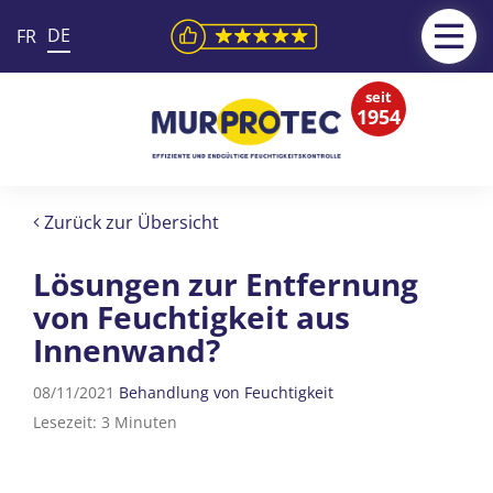
DE
FR
seit
1954
Zurück zur Übersicht
Lösungen zur Entfernung
von Feuchtigkeit aus
Innenwand?
08/11/2021
Behandlung von Feuchtigkeit
Lesezeit: 3 Minuten