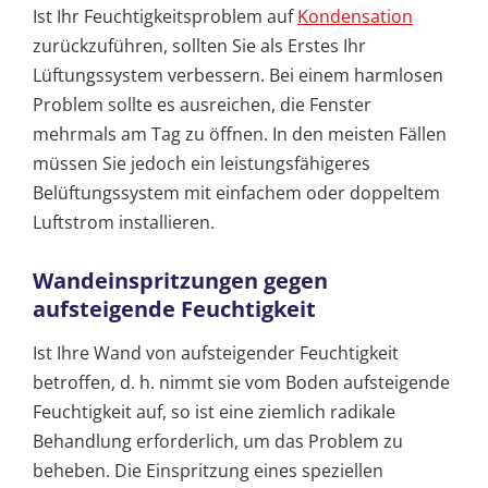
Ist Ihr Feuchtigkeitsproblem auf
Kondensation
zurückzuführen, sollten Sie als Erstes Ihr
Lüftungssystem verbessern. Bei einem harmlosen
Problem sollte es ausreichen, die Fenster
mehrmals am Tag zu öffnen. In den meisten Fällen
müssen Sie jedoch ein leistungsfähigeres
Belüftungssystem mit einfachem oder doppeltem
Luftstrom installieren.
Wandeinspritzungen gegen
aufsteigende Feuchtigkeit
Ist Ihre Wand von aufsteigender Feuchtigkeit
betroffen, d. h. nimmt sie vom Boden aufsteigende
Feuchtigkeit auf, so ist eine ziemlich radikale
Behandlung erforderlich, um das Problem zu
beheben. Die Einspritzung eines speziellen