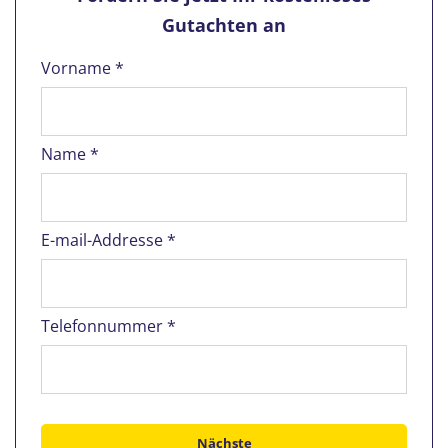
Gutachten an
Vorname *
Name *
E-mail-Addresse *
Telefonnummer *