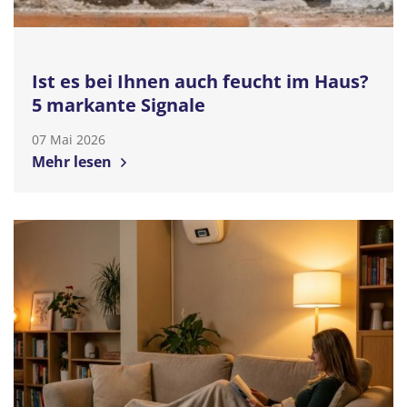
Ist es bei Ihnen auch feucht im Haus?
5 markante Signale
07 Mai 2026
Mehr lesen