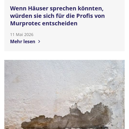
Wenn Häuser sprechen könnten,
würden sie sich für die Profis von
Murprotec entscheiden
11 Mai 2026
Mehr lesen