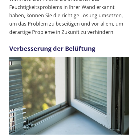
Feuchtigkeitsproblems in Ihrer Wand erkannt
haben, können Sie die richtige Lösung umsetzen,
um das Problem zu beseitigen und vor allem, um
derartige Probleme in Zukunft zu verhindern.
Verbesserung der Belüftung