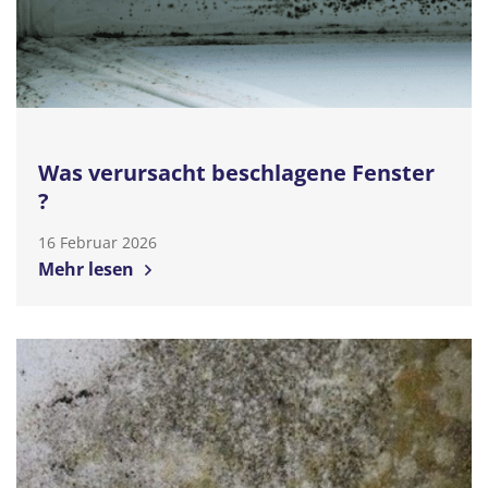
Was verursacht beschlagene Fenster
?
16 Februar 2026
Mehr lesen