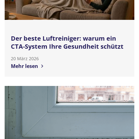
Der beste Luftreiniger: warum ein
CTA-System Ihre Gesundheit schützt
20 März 2026
Mehr lesen