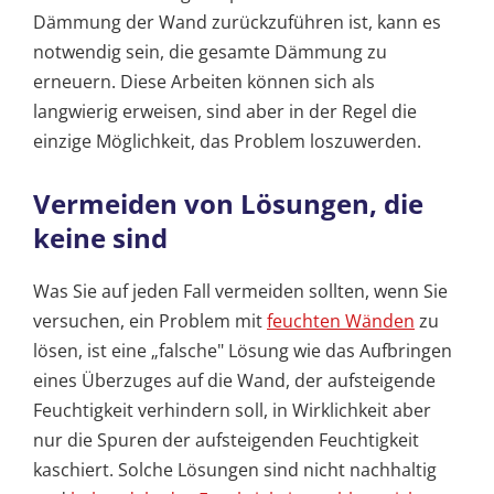
Dämmung der Wand zurückzuführen ist, kann es
notwendig sein, die gesamte Dämmung zu
erneuern. Diese Arbeiten können sich als
langwierig erweisen, sind aber in der Regel die
einzige Möglichkeit, das Problem loszuwerden.
Vermeiden von Lösungen, die
keine sind
Was Sie auf jeden Fall vermeiden sollten, wenn Sie
versuchen, ein Problem mit
feuchten Wänden
zu
lösen, ist eine „falsche" Lösung wie das Aufbringen
eines Überzuges auf die Wand, der aufsteigende
Feuchtigkeit verhindern soll, in Wirklichkeit aber
nur die Spuren der aufsteigenden Feuchtigkeit
kaschiert. Solche Lösungen sind nicht nachhaltig