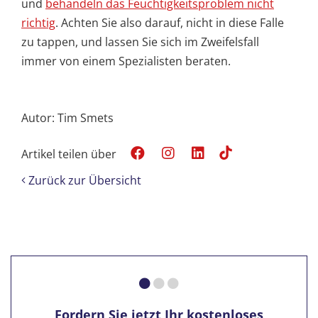
und
behandeln das Feuchtigkeitsproblem nicht
richtig
. Achten Sie also darauf, nicht in diese Falle
zu tappen, und lassen Sie sich im Zweifelsfall
immer von einem Spezialisten beraten.
Autor: Tim Smets
Artikel teilen über
Zurück zur Übersicht
Fordern Sie jetzt Ihr kostenloses