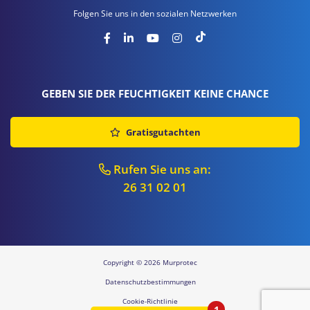
Folgen Sie uns in den sozialen Netzwerken
GEBEN SIE DER FEUCHTIGKEIT KEINE CHANCE
Gratisgutachten
Rufen Sie uns an:
26 31 02 01
Copyright © 2026 Murprotec
Datenschutzbestimmungen
Cookie-Richtlinie
1