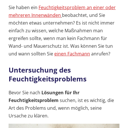
Sie haben ein
Feuchtigkeitsproblem an einer oder
mehreren Innenwänden
beobachtet, und Sie
möchten etwas unternehmen? Es ist nicht immer
einfach zu wissen, welche Maßnahmen man
ergreifen sollte, wenn man kein Fachmann für
Wand- und Mauerschutz ist. Was können Sie tun
und wann sollten Sie
einen Fachmann
anrufen?
Untersuchung des
Feuchtigkeitsproblems
Bevor Sie nach
Lösungen für Ihr
Feuchtigkeitsproblem
suchen, ist es wichtig, die
Art des Problems und, wenn möglich, seine
Ursache zu klären.