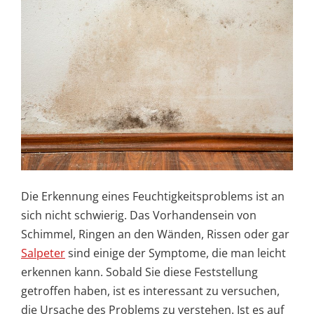
Die Erkennung eines Feuchtigkeitsproblems ist an
sich nicht schwierig. Das Vorhandensein von
Schimmel, Ringen an den Wänden, Rissen oder gar
Salpeter
sind einige der Symptome, die man leicht
erkennen kann. Sobald Sie diese Feststellung
getroffen haben, ist es interessant zu versuchen,
die Ursache des Problems zu verstehen. Ist es auf