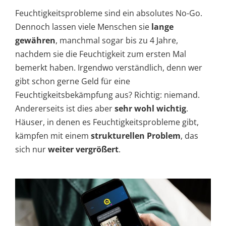
Feuchtigkeitsprobleme sind ein absolutes No-Go.
Dennoch lassen viele Menschen sie
lange
gewähren
, manchmal sogar bis zu 4 Jahre,
nachdem sie die Feuchtigkeit zum ersten Mal
bemerkt haben. Irgendwo verständlich, denn wer
gibt schon gerne Geld für eine
Feuchtigkeitsbekämpfung aus? Richtig: niemand.
Andererseits ist dies aber
sehr wohl wichtig
.
Häuser, in denen es Feuchtigkeitsprobleme gibt,
kämpfen mit einem
strukturellen Problem
, das
sich nur
weiter vergrößert
.