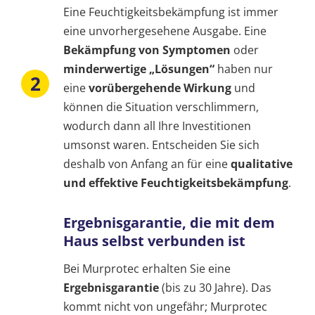
Eine Feuchtigkeitsbekämpfung ist immer
eine unvorhergesehene Ausgabe. Eine
Bekämpfung von Symptomen
oder
minderwertige „Lösungen“
haben nur
eine
vorübergehende Wirkung
und
können die Situation verschlimmern,
wodurch dann all Ihre Investitionen
umsonst waren. Entscheiden Sie sich
deshalb von Anfang an für eine
qualitative
und effektive Feuchtigkeitsbekämpfung
.
Ergebnisgarantie, die mit dem
Haus selbst verbunden ist
Bei Murprotec erhalten Sie eine
Ergebnisgarantie
(bis zu 30 Jahre). Das
kommt nicht von ungefähr; Murprotec