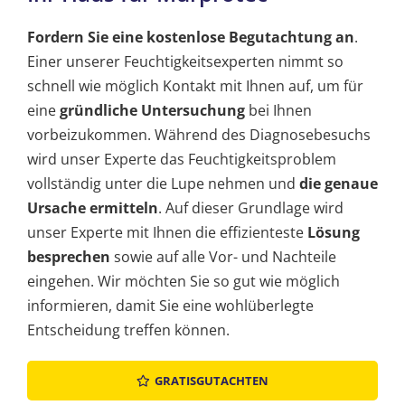
Fordern Sie eine kostenlose Begutachtung an
.
Einer unserer Feuchtigkeitsexperten nimmt so
schnell wie möglich Kontakt mit Ihnen auf, um für
eine
gründliche Untersuchung
bei Ihnen
vorbeizukommen. Während des Diagnosebesuchs
wird unser Experte das Feuchtigkeitsproblem
vollständig unter die Lupe nehmen und
die genaue
Ursache ermitteln
. Auf dieser Grundlage wird
unser Experte mit Ihnen die effizienteste
Lösung
besprechen
sowie auf alle Vor- und Nachteile
eingehen. Wir möchten Sie so gut wie möglich
informieren, damit Sie eine wohlüberlegte
Entscheidung treffen können.
GRATISGUTACHTEN