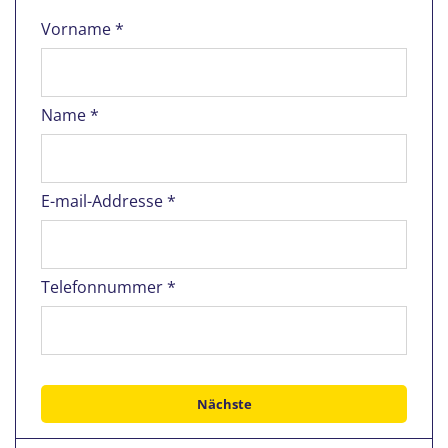
Vorname *
Name *
E-mail-Addresse *
Telefonnummer *