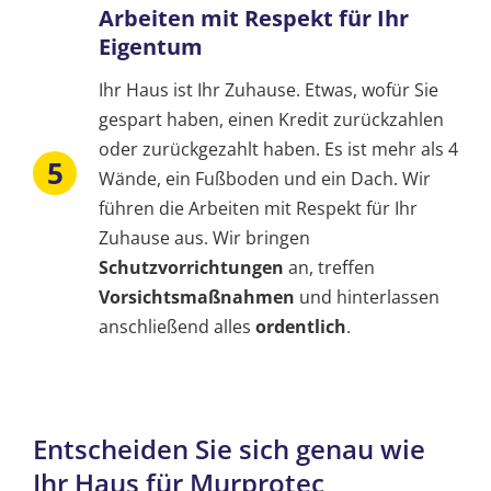
Arbeiten mit Respekt für Ihr
Eigentum
Ihr Haus ist Ihr Zuhause. Etwas, wofür Sie
gespart haben, einen Kredit zurückzahlen
oder zurückgezahlt haben. Es ist mehr als 4
Wände, ein Fußboden und ein Dach. Wir
führen die Arbeiten mit Respekt für Ihr
Zuhause aus. Wir bringen
Schutzvorrichtungen
an, treffen
Vorsichtsmaßnahmen
und hinterlassen
anschließend alles
ordentlich
.
Entscheiden Sie sich genau wie
Ihr Haus für Murprotec