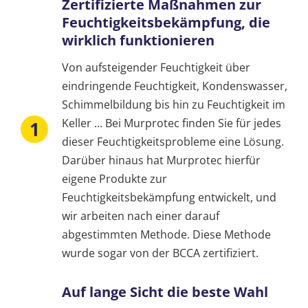
Zertifizierte Maßnahmen zur
Feuchtigkeitsbekämpfung, die
wirklich funktionieren
Von aufsteigender Feuchtigkeit über
eindringende Feuchtigkeit, Kondenswasser,
Schimmelbildung bis hin zu Feuchtigkeit im
Keller ... Bei Murprotec finden Sie für jedes
dieser Feuchtigkeitsprobleme eine Lösung.
Darüber hinaus hat Murprotec hierfür
eigene Produkte zur
Feuchtigkeitsbekämpfung entwickelt, und
wir arbeiten nach einer darauf
abgestimmten Methode. Diese Methode
wurde sogar von der BCCA zertifiziert.
Auf lange Sicht die beste Wahl