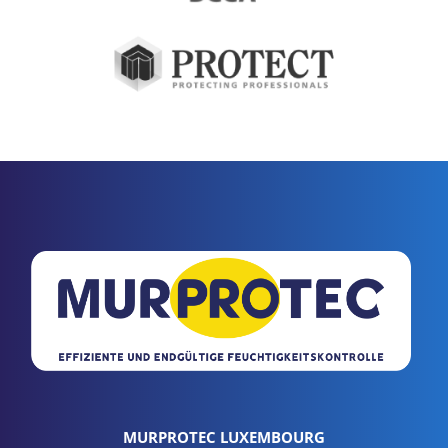
MURPROTEC LUXEMBOURG