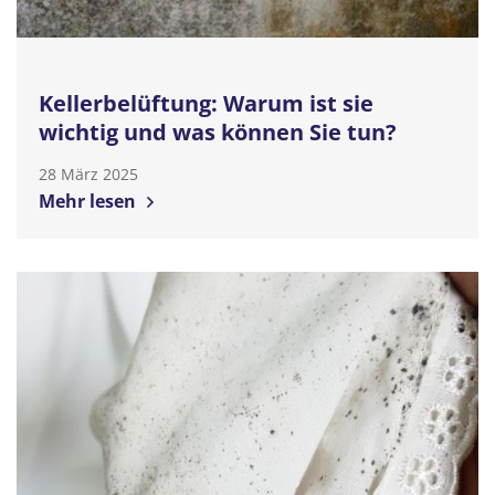
Kellerbelüftung: Warum ist sie
wichtig und was können Sie tun?
28 März 2025
Mehr lesen