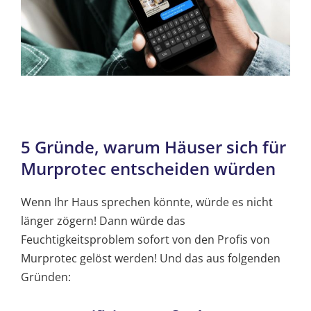
5 Gründe, warum Häuser sich für
Murprotec entscheiden würden
Wenn Ihr Haus sprechen könnte, würde es nicht
länger zögern! Dann würde das
Feuchtigkeitsproblem sofort von den Profis von
Murprotec gelöst werden! Und das aus folgenden
Gründen: