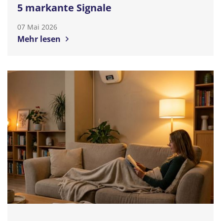
5 markante Signale
07 Mai 2026
Mehr lesen