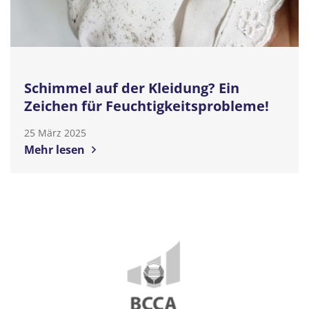
Schimmel auf der Kleidung? Ein
Zeichen für Feuchtigkeitsprobleme!
25 März 2025
Mehr lesen