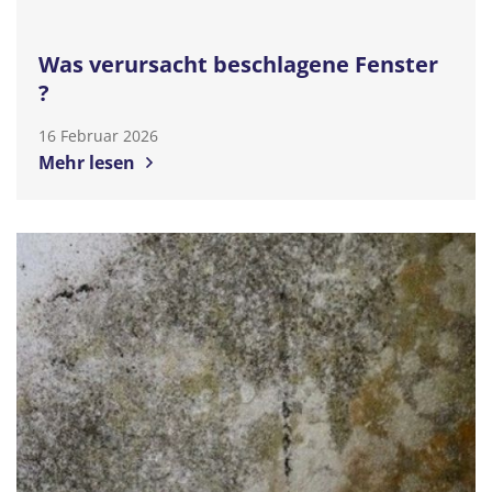
Was verursacht beschlagene Fenster
?
16 Februar 2026
Mehr lesen