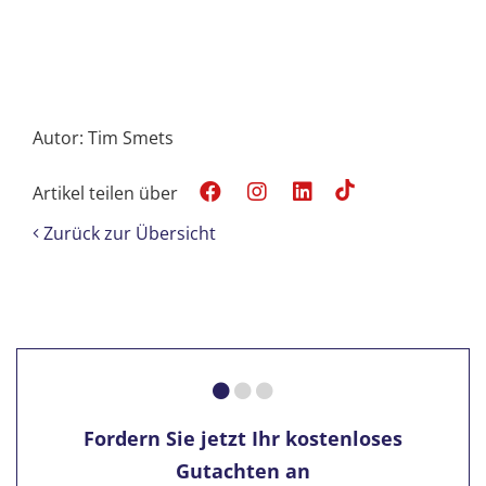
Autor: Tim Smets
Artikel teilen über
Zurück zur Übersicht
Fordern Sie jetzt Ihr kostenloses
Gutachten an