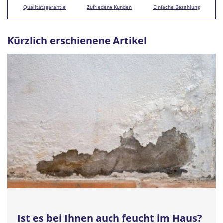
Qualitätsgarantie
Zufriedene Kunden
Einfache Bezahlung
Kürzlich erschienene Artikel
Ist es bei Ihnen auch feucht im Haus?