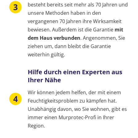
besteht bereits seit mehr als 70 Jahren und
unsere Methoden haben in den
vergangenen 70 Jahren ihre Wirksamkeit
bewiesen. Außerdem ist die Garantie
mit
dem Haus verbunden
. Angenommen, Sie
ziehen um, dann bleibt die Garantie
weiterhin gültig.
Hilfe durch einen Experten aus
Ihrer Nähe
Wir können jedem helfen, der mit einem
Feuchtigkeitsproblem zu kämpfen hat.
Unabhängig davon, wo Sie wohnen, gibt es
immer einen Murprotec-Profi in Ihrer
Region.