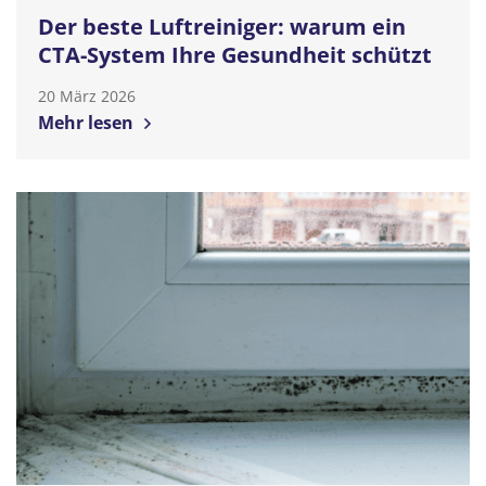
Der beste Luftreiniger: warum ein
CTA-System Ihre Gesundheit schützt
20 März 2026
Mehr lesen