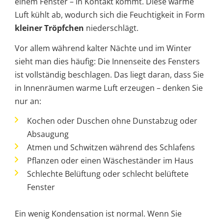
einem Fenster – in Kontakt kommt. Diese warme
Luft kühlt ab, wodurch sich die Feuchtigkeit in Form
kleiner Tröpfchen
niederschlägt.
Vor allem während kalter Nächte und im Winter
sieht man dies häufig: Die Innenseite des Fensters
ist vollständig beschlagen. Das liegt daran, dass Sie
in Innenräumen warme Luft erzeugen – denken Sie
nur an:
Kochen oder Duschen ohne Dunstabzug oder
Absaugung
Atmen und Schwitzen während des Schlafens
Pflanzen oder einen Wäscheständer im Haus
Schlechte Belüftung oder schlecht belüftete
Fenster
Ein wenig Kondensation ist normal. Wenn Sie