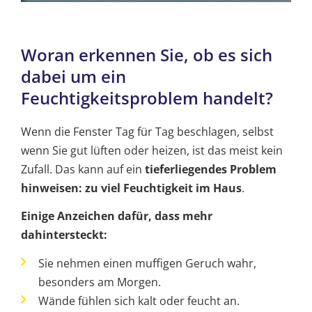
Woran erkennen Sie, ob es sich
dabei um ein
Feuchtigkeitsproblem handelt?
Wenn die Fenster Tag für Tag beschlagen, selbst
wenn Sie gut lüften oder heizen, ist das meist kein
Zufall. Das kann auf ein
tieferliegendes Problem
hinweisen: zu viel Feuchtigkeit im Haus
.
Einige Anzeichen dafür, dass mehr
dahintersteckt:
Sie nehmen einen muffigen Geruch wahr,
besonders am Morgen.
Wände fühlen sich kalt oder feucht an.