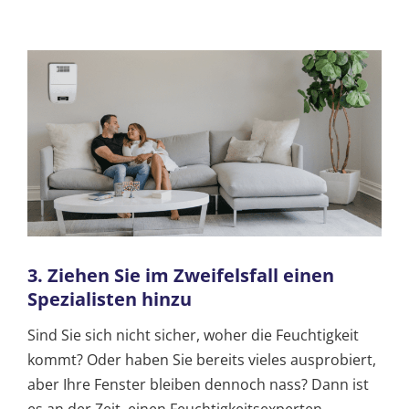
3. Ziehen Sie im Zweifelsfall einen
Spezialisten hinzu
Sind Sie sich nicht sicher, woher die Feuchtigkeit
kommt? Oder haben Sie bereits vieles ausprobiert,
aber Ihre Fenster bleiben dennoch nass? Dann ist