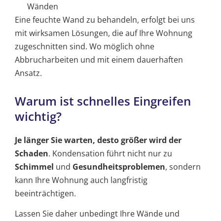
Wänden
Eine feuchte Wand zu behandeln, erfolgt bei uns
mit wirksamen Lösungen, die auf Ihre Wohnung
zugeschnitten sind. Wo möglich ohne
Abbrucharbeiten und mit einem dauerhaften
Ansatz.
Warum ist schnelles Eingreifen
wichtig?
Je länger Sie warten, desto größer wird der
Schaden
. Kondensation führt nicht nur zu
Schimmel
und
Gesundheitsproblemen
, sondern
kann Ihre Wohnung auch langfristig
beeinträchtigen.
Lassen Sie daher unbedingt Ihre Wände und