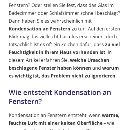
Fenstern? Oder stellen Sie fest, dass das Glas im
Badezimmer oder Schlafzimmer schnell beschlägt?
Dann haben Sie es wahrscheinlich mit
Kondensation an Fenstern
zu tun. Auf den ersten
Blick mag das vielleicht harmlos erscheinen, doch
tatsächlich ist es oft ein Zeichen dafür, dass
zu viel
Feuchtigkeit in Ihrem Haus vorhanden ist
. In
diesem Artikel erfahren Sie,
welche Ursachen
beschlagene Fenster haben können
und
warum
es wichtig ist, das Problem nicht zu ignorieren
.
Wie entsteht Kondensation an
Fenstern?
Kondensation an Fenstern entsteht, wenn
warme,
feuchte Luft mit einer kalten Oberfläche
– wie