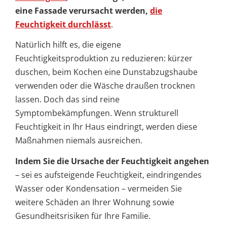
eine Fassade verursacht werden,
die
Feuchtigkeit durchlässt
.
Natürlich hilft es, die eigene
Feuchtigkeitsproduktion zu reduzieren: kürzer
duschen, beim Kochen eine Dunstabzugshaube
verwenden oder die Wäsche draußen trocknen
lassen. Doch das sind reine
Symptombekämpfungen. Wenn strukturell
Feuchtigkeit in Ihr Haus eindringt, werden diese
Maßnahmen niemals ausreichen.
Indem Sie die Ursache der Feuchtigkeit angehen
– sei es aufsteigende Feuchtigkeit, eindringendes
Wasser oder Kondensation – vermeiden Sie
weitere Schäden an Ihrer Wohnung sowie
Gesundheitsrisiken für Ihre Familie.