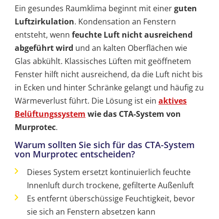
Ein gesundes Raumklima beginnt mit einer
guten
Luftzirkulation
. Kondensation an Fenstern
entsteht, wenn
feuchte Luft nicht ausreichend
abgeführt wird
und an kalten Oberflächen wie
Glas abkühlt. Klassisches Lüften mit geöffnetem
Fenster hilft nicht ausreichend, da die Luft nicht bis
in Ecken und hinter Schränke gelangt und häufig zu
Wärmeverlust führt. Die Lösung ist ein
aktives
Belüftungssystem
wie das CTA-System von
Murprotec
.
Warum sollten Sie sich für das CTA-System
von Murprotec entscheiden?
Dieses System ersetzt kontinuierlich feuchte
Innenluft durch trockene, gefilterte Außenluft
Es entfernt überschüssige Feuchtigkeit, bevor
sie sich an Fenstern absetzen kann