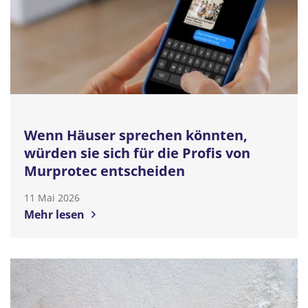
Wenn Häuser sprechen könnten,
würden sie sich für die Profis von
Murprotec entscheiden
11 Mai 2026
Mehr lesen