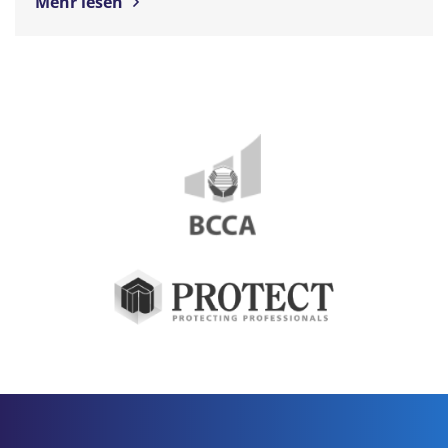
Mehr lesen