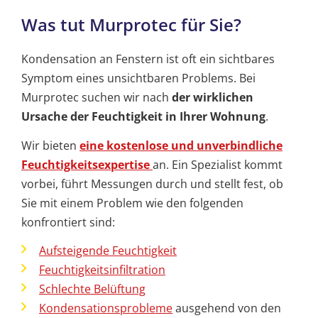
Was tut Murprotec für Sie?
Kondensation an Fenstern ist oft ein sichtbares
Symptom eines unsichtbaren Problems. Bei
Murprotec suchen wir nach
der wirklichen
Ursache der Feuchtigkeit in Ihrer Wohnung
.
Wir bieten
eine kostenlose und unverbindliche
Feuchtigkeitsexpertise
an. Ein Spezialist kommt
vorbei, führt Messungen durch und stellt fest, ob
Sie mit einem Problem wie den folgenden
konfrontiert sind:
Aufsteigende Feuchtigkeit
Feuchtigkeitsinfiltration
Schlechte Belüftung
Kondensationsprobleme
ausgehend von den