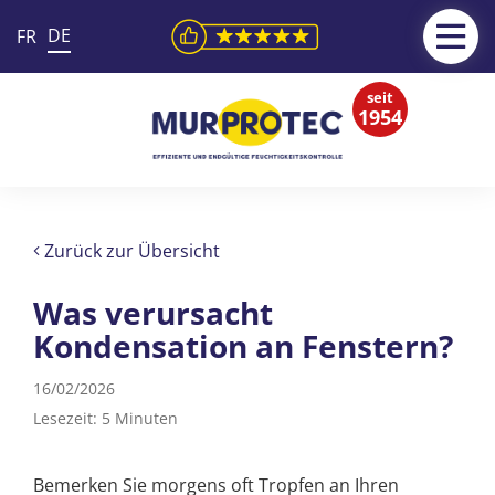
DE
FR
seit
1954
Zurück zur Übersicht
Was verursacht
Kondensation an Fenstern?
16/02/2026
Lesezeit: 5 Minuten
Bemerken Sie morgens oft Tropfen an Ihren