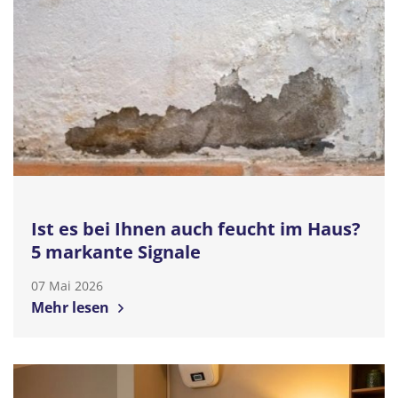
Ist es bei Ihnen auch feucht im Haus?
5 markante Signale
07 Mai 2026
Mehr lesen