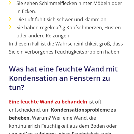
Sie sehen Schimmelflecken hinter Möbeln oder
in Ecken.
Die Luft fühlt sich schwer und klamm an.
Sie haben regelmäßig Kopfschmerzen, Husten
oder andere Reizungen.
In diesem Fall ist die Wahrscheinlichkeit groß, dass
Sie ein verborgenes Feuchtigkeitsproblem haben.
Was hat eine feuchte Wand mit
Kondensation an Fenstern zu
tun?
Eine feuchte Wand zu behandeln
ist oft
entscheidend, um
Kondensationsprobleme zu
beheben
. Warum? Weil eine Wand, die
kontinuierlich Feuchtigkeit aus dem Boden oder
von außen aufnimmt, diese Feuchtigkeit auch