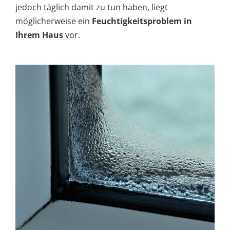
jedoch täglich damit zu tun haben, liegt
möglicherweise ein
Feuchtigkeitsproblem in
Ihrem Haus
vor.