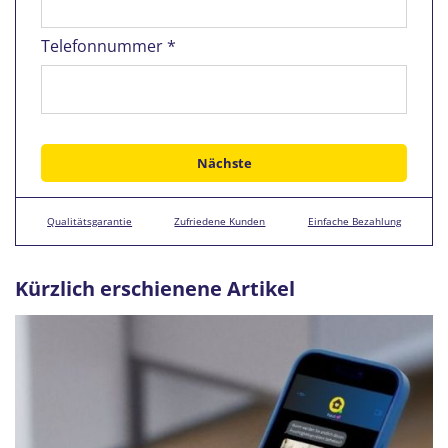
Telefonnummer *
Qualitätsgarantie
Zufriedene Kunden
Einfache Bezahlung
Kürzlich erschienene Artikel