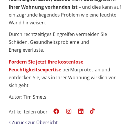
Ihrer Wohnung vorhanden ist
– und dies kann auf
ein zugrunde liegendes Problem wie eine feuchte
Wand hinweisen.
Durch rechtzeitiges Eingreifen vermeiden Sie
Schäden, Gesundheitsprobleme und
Energieverluste.
Fordern Sie jetzt Ihre kostenlose
Feuchtigkeitsexpertise
bei Murprotec an und
entdecken Sie, was in Ihrer Wohnung wirklich vor
sich geht.
Autor: Tim Smets
Artikel teilen über
Zurück zur Übersicht