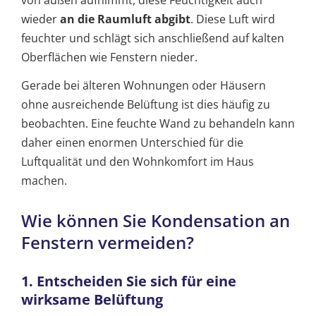
wieder
an die Raumluft abgibt
. Diese Luft wird
feuchter und schlägt sich anschließend auf kalten
Oberflächen wie Fenstern nieder.
Gerade bei älteren Wohnungen oder Häusern
ohne ausreichende Belüftung ist dies häufig zu
beobachten. Eine feuchte Wand zu behandeln kann
daher einen enormen Unterschied für die
Luftqualität und den Wohnkomfort im Haus
machen.
Wie können Sie Kondensation an
Fenstern vermeiden?
1. Entscheiden Sie sich für eine
wirksame Belüftung