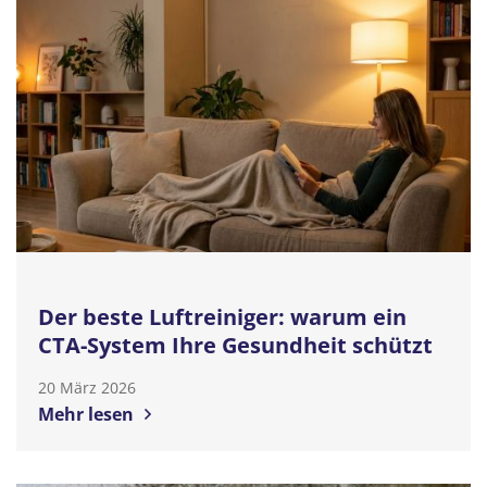
Der beste Luftreiniger: warum ein
CTA-System Ihre Gesundheit schützt
20 März 2026
Mehr lesen