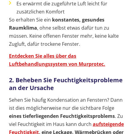
Es erwärmt die zugeführte Luft leicht für
zusätzlichen Komfort
So erhalten Sie ein
konstantes, gesundes
Raumklima
, ohne selbst etwas dafür tun zu
müssen. Keine offenen Fenster mehr, keine kalte
Zugluft, dafür trockene Fenster.
Entdecken Sie alles über das
Luftbehandlungssystem von Murprotec.
2. Beheben Sie Feuchtigkeitsprobleme
an der Ursache
Sehen Sie häufig Kondensation an Fenstern? Dann
ist dies möglicherweise nur die sichtbare Folge
eines tieferliegenden Feuchtigkeitsproblems
. Zu
viel Feuchtigkeit im Haus kann durch
aufsteigende
Feuchtigkeit
, eine Leckage, Wärmebrücken oder