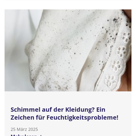
Schimmel auf der Kleidung? Ein
Zeichen für Feuchtigkeitsprobleme!
25 März 2025