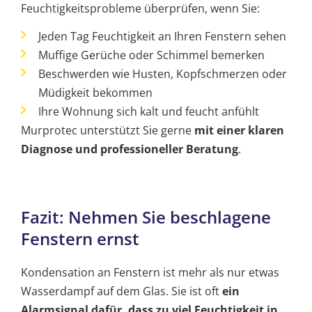
Feuchtigkeitsprobleme überprüfen, wenn Sie:
Jeden Tag Feuchtigkeit an Ihren Fenstern sehen
Muffige Gerüche oder Schimmel bemerken
Beschwerden wie Husten, Kopfschmerzen oder
Müdigkeit bekommen
Ihre Wohnung sich kalt und feucht anfühlt
Murprotec unterstützt Sie gerne
mit einer klaren
Diagnose und professioneller Beratung
.
Fazit: Nehmen Sie beschlagene
Fenstern ernst
Kondensation an Fenstern ist mehr als nur etwas
Wasserdampf auf dem Glas. Sie ist oft
ein
Alarmsignal dafür, dass zu viel Feuchtigkeit in