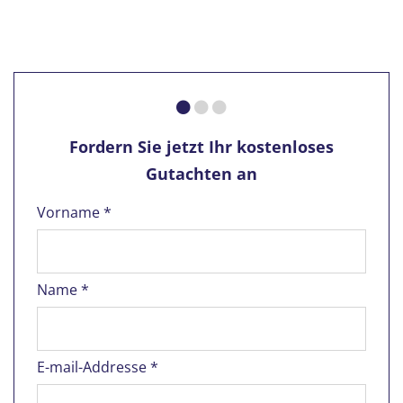
Fordern Sie jetzt Ihr kostenloses
Gutachten an
Vorname *
Name *
E-mail-Addresse *