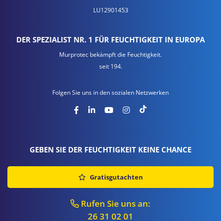
LU12901453
DER SPEZIALIST NR. 1 FÜR FEUCHTIGKEIT IN EUROPA
Murprotec bekämpft die Feuchtigkeit.
seit 194.
Folgen Sie uns in den sozialen Netzwerken
GEBEN SIE DER FEUCHTIGKEIT KEINE CHANCE
Gratisgutachten
Rufen Sie uns an:
26 31 02 01