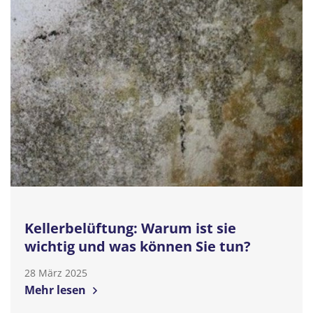
Kellerbelüftung: Warum ist sie
wichtig und was können Sie tun?
28 März 2025
Mehr lesen