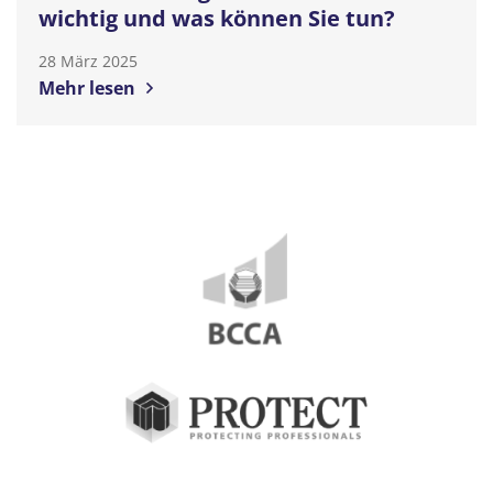
wichtig und was können Sie tun?
28 März 2025
Mehr lesen