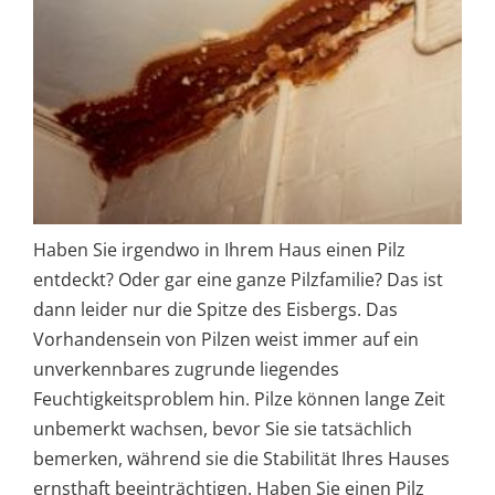
Haben Sie irgendwo in Ihrem Haus einen Pilz
entdeckt? Oder gar eine ganze Pilzfamilie? Das ist
dann leider nur die Spitze des Eisbergs. Das
Vorhandensein von Pilzen weist immer auf ein
unverkennbares zugrunde liegendes
Feuchtigkeitsproblem hin. Pilze können lange Zeit
unbemerkt wachsen, bevor Sie sie tatsächlich
bemerken, während sie die Stabilität Ihres Hauses
ernsthaft beeinträchtigen. Haben Sie einen Pilz