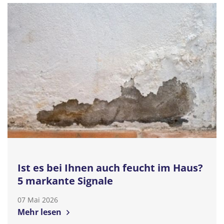
Ist es bei Ihnen auch feucht im Haus?
5 markante Signale
07 Mai 2026
Mehr lesen