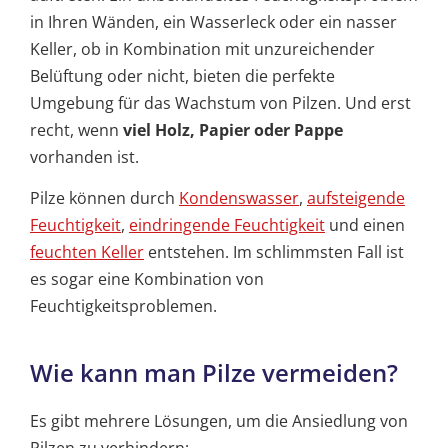
in Ihren Wänden, ein Wasserleck oder ein nasser
Keller, ob in Kombination mit unzureichender
Belüftung oder nicht, bieten die perfekte
Umgebung für das Wachstum von Pilzen. Und erst
recht, wenn
viel Holz, Papier oder Pappe
vorhanden ist.
Pilze können durch
Kondenswasser
,
aufsteigende
Feuchtigkeit
,
eindringende Feuchtigkeit
und einen
feuchten Keller
entstehen. Im schlimmsten Fall ist
es sogar eine Kombination von
Feuchtigkeitsproblemen.
Wie kann man Pilze vermeiden?
Es gibt mehrere Lösungen, um die Ansiedlung von