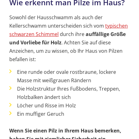
Wie erkennt man Pilze im Haus?
Sowohl der Hausschwamm als auch der
Kellerschwamm unterscheiden sich vom
typischen
schwarzen Schimmel
durch ihre
auffällige Größe
und Vorliebe für Holz
. Achten Sie auf diese
Anzeichen, um zu wissen, ob Ihr Haus von Pilzen
befallen ist:
Eine runde oder ovale rostbraune, lockere
Masse mit weißgrauen Rändern
Die Holzstruktur Ihres Fußbodens, Treppen,
Holzbalken ändert sich
Löcher und Risse im Holz
Ein muffiger Geruch
Wenn Sie einen Pilz in Ihrem Haus bemerken,
haben Sie mit ziemlicher Sicherheit ein