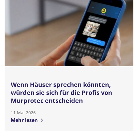
Wenn Häuser sprechen könnten,
würden sie sich für die Profis von
Murprotec entscheiden
11 Mai 2026
Mehr lesen