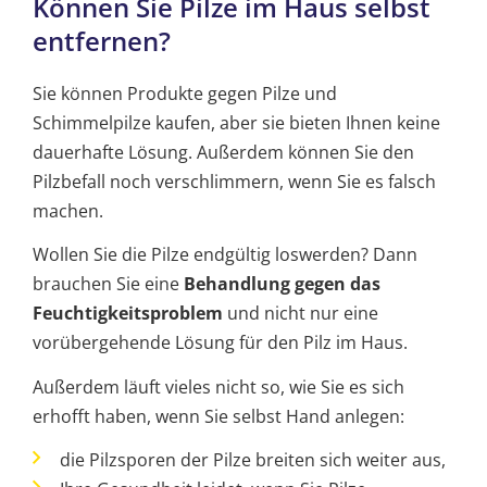
Können Sie Pilze im Haus selbst
entfernen?
Sie können Produkte gegen Pilze und
Schimmelpilze kaufen, aber sie bieten Ihnen keine
dauerhafte Lösung. Außerdem können Sie den
Pilzbefall noch verschlimmern, wenn Sie es falsch
machen.
Wollen Sie die Pilze endgültig loswerden? Dann
brauchen Sie eine
Behandlung gegen das
Feuchtigkeitsproblem
und nicht nur eine
vorübergehende Lösung für den Pilz im Haus.
Außerdem läuft vieles nicht so, wie Sie es sich
erhofft haben, wenn Sie selbst Hand anlegen:
die Pilzsporen der Pilze breiten sich weiter aus,