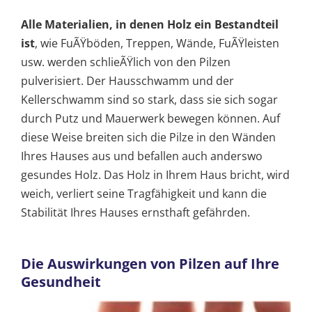
Alle Materialien, in denen Holz ein Bestandteil
ist
, wie FuÃŸböden, Treppen, Wände, FuÃŸleisten
usw. werden schlieÃŸlich von den Pilzen
pulverisiert. Der Hausschwamm und der
Kellerschwamm sind so stark, dass sie sich sogar
durch Putz und Mauerwerk bewegen können. Auf
diese Weise breiten sich die Pilze in den Wänden
Ihres Hauses aus und befallen auch anderswo
gesundes Holz. Das Holz in Ihrem Haus bricht, wird
weich, verliert seine Tragfähigkeit und kann die
Stabilität Ihres Hauses ernsthaft gefährden.
Die Auswirkungen von Pilzen auf Ihre
Gesundheit