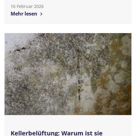
16 Februar 2026
Mehr lesen
Kellerbelüftung: Warum ist sie