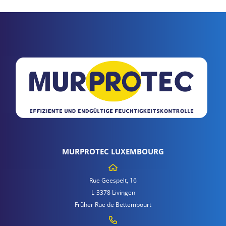
MURPROTEC LUXEMBOURG
Rue Geespelt, 16
L-3378 Livingen
Früher Rue de Bettembourt