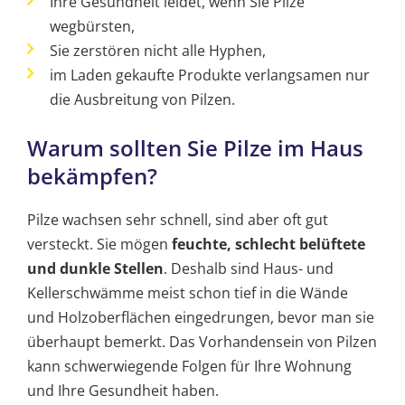
Ihre Gesundheit leidet, wenn Sie Pilze
wegbürsten,
Sie zerstören nicht alle Hyphen,
im Laden gekaufte Produkte verlangsamen nur
die Ausbreitung von Pilzen.
Warum sollten Sie Pilze im Haus
bekämpfen?
Pilze wachsen sehr schnell, sind aber oft gut
versteckt. Sie mögen
feuchte, schlecht belüftete
und dunkle Stellen
. Deshalb sind Haus- und
Kellerschwämme meist schon tief in die Wände
und Holzoberflächen eingedrungen, bevor man sie
überhaupt bemerkt. Das Vorhandensein von Pilzen
kann schwerwiegende Folgen für Ihre Wohnung
und Ihre Gesundheit haben.