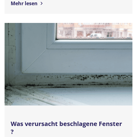
Mehr lesen
Was verursacht beschlagene Fenster
?