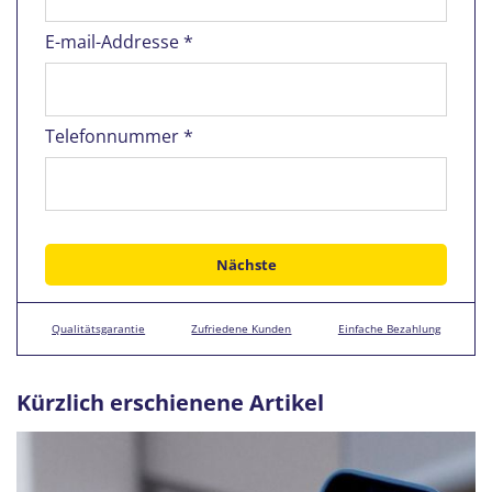
E-mail-Addresse *
Telefonnummer *
Qualitätsgarantie
Zufriedene Kunden
Einfache Bezahlung
Kürzlich erschienene Artikel