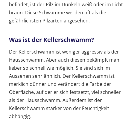
befindet, ist der Pilz im Dunkeln weiß oder im Licht
braun. Diese Schwämme werden oft als die
gefährlichsten Pilzarten angesehen.
Was ist der Kellerschwamm?
Der Kellerschwamm ist weniger aggressiv als der
Hausschwamm. Aber auch diesen bekämpft man
lieber so schnell wie möglich. Sie sind sich im
Aussehen sehr ähnlich. Der Kellerschwamm ist
merklich dünner und verändert die Farbe der
Oberfläche, auf der er sich festsetzt, viel schneller
als der Hausschwamm. Außerdem ist der
Kellerschwamm stärker von der Feuchtigkeit
abhängig.