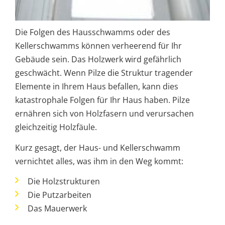
Die Folgen des Hausschwamms oder des
Kellerschwamms können verheerend für Ihr
Gebäude sein. Das Holzwerk wird gefährlich
geschwächt. Wenn Pilze die Struktur tragender
Elemente in Ihrem Haus befallen, kann dies
katastrophale Folgen für Ihr Haus haben. Pilze
ernähren sich von Holzfasern und verursachen
gleichzeitig Holzfäule.
Kurz gesagt, der Haus- und Kellerschwamm
vernichtet alles, was ihm in den Weg kommt:
Die Holzstrukturen
Die Putzarbeiten
Das Mauerwerk