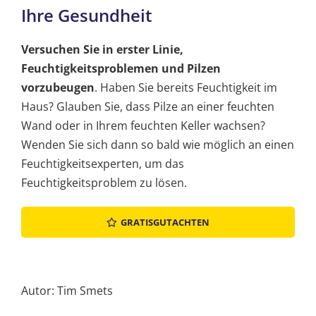
Ihre Gesundheit
Versuchen Sie in erster Linie,
Feuchtigkeitsproblemen und Pilzen
vorzubeugen
. Haben Sie bereits Feuchtigkeit im
Haus? Glauben Sie, dass Pilze an einer feuchten
Wand oder in Ihrem feuchten Keller wachsen?
Wenden Sie sich dann so bald wie möglich an einen
Feuchtigkeitsexperten, um das
Feuchtigkeitsproblem zu lösen.
GRATISGUTACHTEN
Autor: Tim Smets