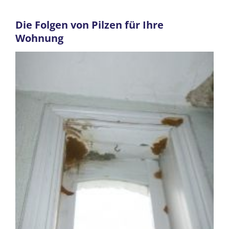
Die Folgen von Pilzen für Ihre
Wohnung