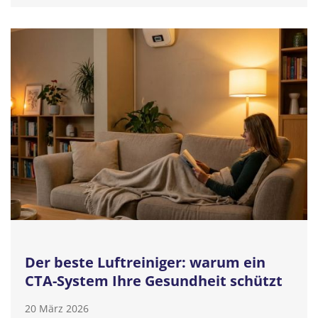
Der beste Luftreiniger: warum ein
CTA-System Ihre Gesundheit schützt
20 März 2026