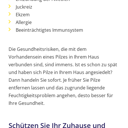
Juckreiz
Ekzem
Allergie
Beeinträchtigtes Immunsystem
Die Gesundheitsrisiken, die mit dem
Vorhandensein eines Pilzes in Ihrem Haus
verbunden sind, sind immens. Ist es schon zu spät
und haben sich Pilze in Ihrem Haus angesiedelt?
Dann handeln Sie sofort. Je früher Sie Pilze
entfernen lassen und das zugrunde liegende
Feuchtigkeitsproblem angehen, desto besser für
Ihre Gesundheit.
Schützen Sie Ihr Zuhause und