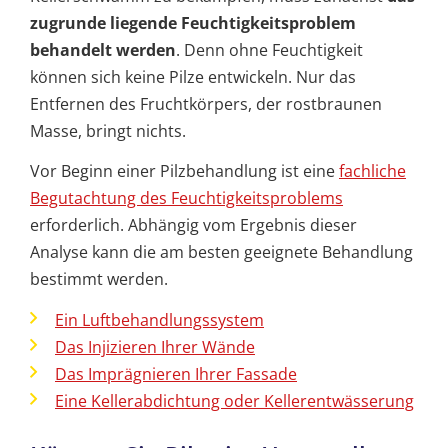
zugrunde liegende Feuchtigkeitsproblem
behandelt werden
. Denn ohne Feuchtigkeit
können sich keine Pilze entwickeln. Nur das
Entfernen des Fruchtkörpers, der rostbraunen
Masse, bringt nichts.
Vor Beginn einer Pilzbehandlung ist eine
fachliche
Begutachtung des Feuchtigkeitsproblems
erforderlich. Abhängig vom Ergebnis dieser
Analyse kann die am besten geeignete Behandlung
bestimmt werden.
Ein Luftbehandlungssystem
Das Injizieren Ihrer Wände
Das Imprägnieren Ihrer Fassade
Eine Kellerabdichtung oder Kellerentwässerung