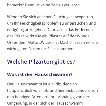
bemerkt? Dann ist keine Zeit zu verlieren.
Wenden Sie sich an einen Feuchtigkeitsexperten,
um Ihr Feuchtigkeitsproblem zu untersuchen und
endgültig anzugehen. Denn allein das Entfernen
des Pilzes wirkt wie ein Pflaster auf der Wunde.
Unter dem Motto „Wissen ist Macht“ fassen wir die
wichtigsten Fakten für Sie zusammen.
Welche Pilzarten gibt es?
Was ist der Hausschwamm?
Der Hausschwamm ist ein Pilz, der sich
hauptsächlich von Holz und hier insbesondere von
den harzigen Arten ernährt. Abhängig von der
Umgebung, in der sich der Hausschwamm