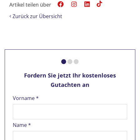
Artikel teilen über
Zurück zur Übersicht
Fordern Sie jetzt Ihr kostenloses
Gutachten an
Vorname *
Name *