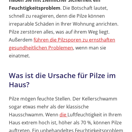
Feuchtigkeitsproblem
. Die Botschaft lautet,
schnell zu reagieren, denn die Pilze können
irreparable Schäden in Ihrer Wohnung anrichten.
Pilze zerstören alles, was auf ihrem Weg liegt.
Außerdem
führen die Pilzsporen zu ernsthaften
gesundheitlichen Problemen
, wenn man sie
einatmet.
Was ist die Ursache für Pilze im
Haus?
Pilze mögen feuchte Stellen. Der Kellerschwamm
sogar etwas mehr als der klassische
Hausschwamm. Wenn
die
Luftfeuchtigkeit in Ihrem
Haus extrem hoch ist, höher als 70 %, können Pilze
auftreten. Ein unbehandeltes Feuchtigkeitsproblem