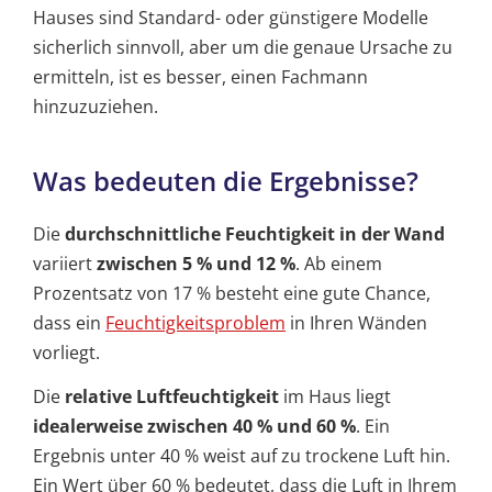
Hauses sind Standard- oder günstigere Modelle
sicherlich sinnvoll, aber um die genaue Ursache zu
ermitteln, ist es besser, einen Fachmann
hinzuzuziehen.
Was bedeuten die Ergebnisse?
Die
durchschnittliche Feuchtigkeit in der Wand
variiert
zwischen 5 % und 12 %
. Ab einem
Prozentsatz von 17 % besteht eine gute Chance,
dass ein
Feuchtigkeitsproblem
in Ihren Wänden
vorliegt.
Die
relative Luftfeuchtigkeit
im Haus liegt
idealerweise zwischen 40 % und 60 %
. Ein
Ergebnis unter 40 % weist auf zu trockene Luft hin.
Ein Wert über 60 % bedeutet, dass die Luft in Ihrem