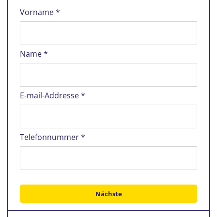
Vorname *
Name *
E-mail-Addresse *
Telefonnummer *