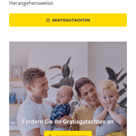
Herangehensweise.
GRATISGUTACHTEN