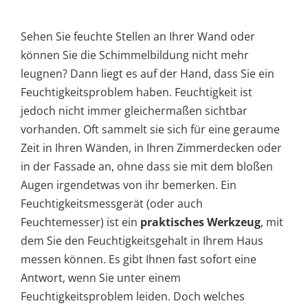
Sehen Sie feuchte Stellen an Ihrer Wand oder
können Sie die Schimmelbildung nicht mehr
leugnen? Dann liegt es auf der Hand, dass Sie ein
Feuchtigkeitsproblem haben. Feuchtigkeit ist
jedoch nicht immer gleichermaßen sichtbar
vorhanden. Oft sammelt sie sich für eine geraume
Zeit in Ihren Wänden, in Ihren Zimmerdecken oder
in der Fassade an, ohne dass sie mit dem bloßen
Augen irgendetwas von ihr bemerken. Ein
Feuchtigkeitsmessgerät (oder auch
Feuchtemesser) ist ein
praktisches Werkzeug
, mit
dem Sie den Feuchtigkeitsgehalt in Ihrem Haus
messen können.
Es gibt Ihnen fast sofort eine
Antwort, wenn Sie unter einem
Feuchtigkeitsproblem leiden. Doch welches