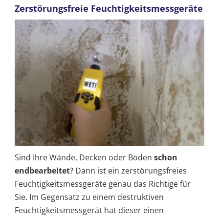
Zerstörungsfreie Feuchtigkeitsmessgeräte
Sind Ihre Wände, Decken oder Böden
schon
endbearbeitet
? Dann ist ein zerstörungsfreies
Feuchtigkeitsmessgeräte genau das Richtige für
Sie. Im Gegensatz zu einem destruktiven
Feuchtigkeitsmessgerät hat dieser einen