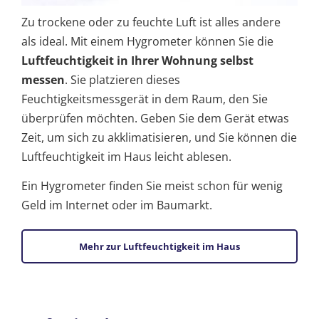
Zu trockene oder zu feuchte Luft ist alles andere
als ideal. Mit einem Hygrometer können Sie die
Luftfeuchtigkeit in Ihrer Wohnung selbst
messen
. Sie platzieren dieses
Feuchtigkeitsmessgerät in dem Raum, den Sie
überprüfen möchten. Geben Sie dem Gerät etwas
Zeit, um sich zu akklimatisieren, und Sie können die
Luftfeuchtigkeit im Haus leicht ablesen.
Ein Hygrometer finden Sie meist schon für wenig
Geld im Internet oder im Baumarkt.
Mehr zur Luftfeuchtigkeit im Haus