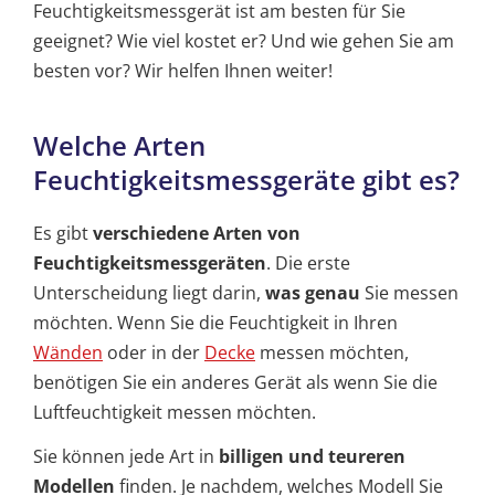
Feuchtigkeitsmessgerät
ist am besten für Sie
geeignet? Wie viel kostet er? Und wie gehen Sie am
besten vor? Wir helfen Ihnen weiter!
Welche Arten
Feuchtigkeitsmessgeräte gibt es?
Es gibt
verschiedene Arten von
Feuchtigkeitsmessgeräten
. Die erste
Unterscheidung liegt darin,
was genau
Sie messen
möchten. Wenn Sie die Feuchtigkeit in Ihren
Wänden
oder in der
Decke
messen möchten,
benötigen Sie ein anderes Gerät als wenn Sie die
Luftfeuchtigkeit messen möchten.
Sie können jede Art in
billigen und teureren
Modellen
finden. Je nachdem, welches Modell Sie