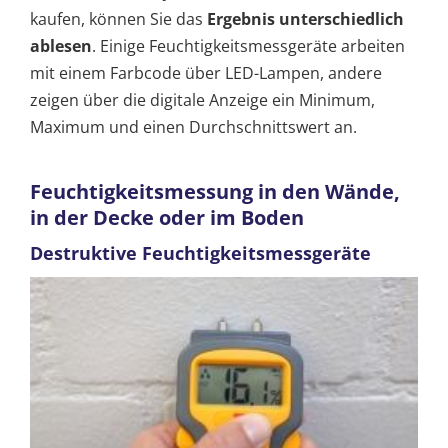
kaufen, können Sie das
Ergebnis unterschiedlich
ablesen
. Einige Feuchtigkeitsmessgeräte arbeiten
mit einem Farbcode über LED-Lampen, andere
zeigen über die digitale Anzeige ein Minimum,
Maximum und einen Durchschnittswert an.
Feuchtigkeitsmessung in den Wände,
in der Decke oder im Boden
Destruktive Feuchtigkeitsmessgeräte