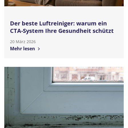
Der beste Luftreiniger: warum ein
CTA-System Ihre Gesundheit schützt
20 März 2026
Mehr lesen