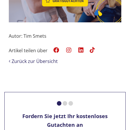
Autor: Tim Smets
Artikel teilen über
Zurück zur Übersicht
Fordern Sie jetzt Ihr kostenloses
Gutachten an