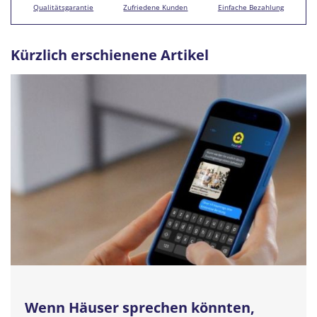
Qualitätsgarantie
Zufriedene Kunden
Einfache Bezahlung
Kürzlich erschienene Artikel
Wenn Häuser sprechen könnten,