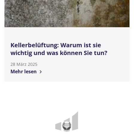
Kellerbelüftung: Warum ist sie
wichtig und was können Sie tun?
28 März 2025
Mehr lesen