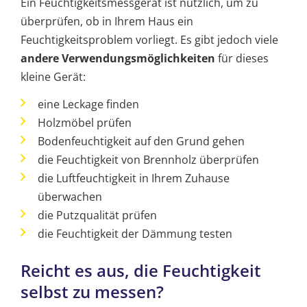
Ein Feuchtigkeitsmessgerät ist nützlich, um zu
überprüfen, ob in Ihrem Haus ein
Feuchtigkeitsproblem vorliegt. Es gibt jedoch viele
andere Verwendungsmöglichkeiten
für dieses
kleine Gerät:
eine Leckage finden
Holzmöbel prüfen
Bodenfeuchtigkeit auf den Grund gehen
die Feuchtigkeit von Brennholz überprüfen
die Luftfeuchtigkeit in Ihrem Zuhause
überwachen
die Putzqualität prüfen
die Feuchtigkeit der Dämmung testen
Reicht es aus, die Feuchtigkeit
selbst zu messen?