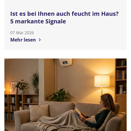
Ist es bei Ihnen auch feucht im Haus?
5 markante Signale
07 Mai 2026
Mehr lesen