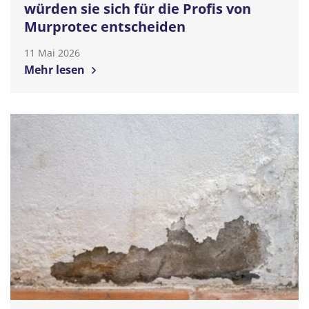
würden sie sich für die Profis von
Murprotec entscheiden
11 Mai 2026
Mehr lesen