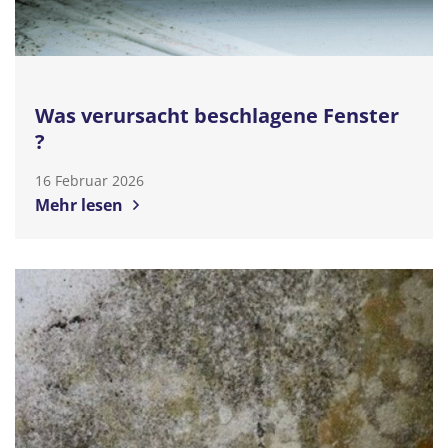
Was verursacht beschlagene Fenster
?
16 Februar 2026
Mehr lesen