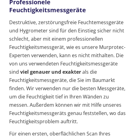
Professionele
Feuchtigkeitsmessgeräte
Destruktive, zerstörungsfreie Feuchtemessgeräte
und Hygrometer sind für den Einstieg sicher nicht
schlecht, aber mit einem professionellen
Feuchtigkeitsmessgerät, wie es unsere Murprotec-
Experten verwenden, kann es nicht mithalten. Die
von uns verwendeten Feuchtigkeitsmessgeräte
sind
viel genauer und exakter
als die
Feuchtigkeitsmessgeräte, die Sie im Baumarkt
finden. Wir verwenden nur die besten Messgeräte,
um die Feuchtigkeit tief in Ihren Wänden zu
messen. Außerdem können wir mit Hilfe unseres
Feuchtigkeitsmessgeräts genau feststellen, wo das
Feuchtigkeitsproblem auftritt.
Für einen ersten, oberflächlichen Scan Ihres