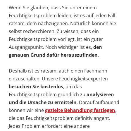
Wenn Sie glauben, dass Sie unter einem
Feuchtigkeitsproblem leiden, ist es auf jeden Fall
ratsam, dem nachzugehen. Natürlich können Sie
selbst recherchieren. Zu wissen, dass ein
Feuchtigkeitsproblem vorliegt, ist ein guter
Ausgangspunkt. Noch wichtiger ist es,
den
genauen Grund dafür herauszufinden
.
Deshalb ist es ratsam, auch einen Fachmann
einzuschalten. Unsere Feuchtigkeitsexperten
besuchen Sie kostenlos
, um das
Feuchtigkeitsproblem gründlich zu
analysieren
und die Ursache zu ermitteln
. Darauf aufbauend
können wir eine
gezielte Behandlung festlegen
,
die das Feuchtigkeitsproblem definitiv angeht.
Jedes Problem erfordert eine andere