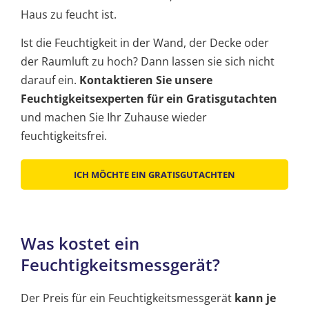
Haus zu feucht ist.
Ist die Feuchtigkeit in der Wand, der Decke oder
der Raumluft zu hoch? Dann lassen sie sich nicht
darauf ein.
Kontaktieren Sie unsere
Feuchtigkeitsexperten für ein Gratisgutachten
und machen Sie Ihr Zuhause wieder
feuchtigkeitsfrei.
ICH MÖCHTE EIN GRATISGUTACHTEN
Was kostet ein
Feuchtigkeitsmessgerät?
Der Preis für ein Feuchtigkeitsmessgerät
kann je