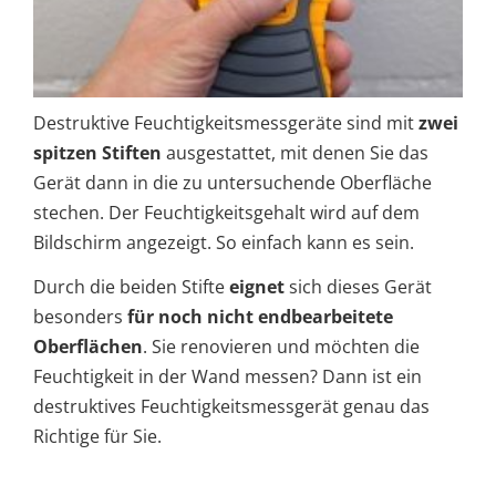
Destruktive Feuchtigkeitsmessgeräte sind mit
zwei
spitzen Stiften
ausgestattet, mit denen Sie das
Gerät dann in die zu untersuchende Oberfläche
stechen. Der Feuchtigkeitsgehalt wird auf dem
Bildschirm angezeigt. So einfach kann es sein.
Durch die beiden Stifte
eignet
sich dieses Gerät
besonders
für noch nicht endbearbeitete
Oberflächen
. Sie renovieren und möchten die
Feuchtigkeit in der Wand messen? Dann ist ein
destruktives Feuchtigkeitsmessgerät genau das
Richtige für Sie.