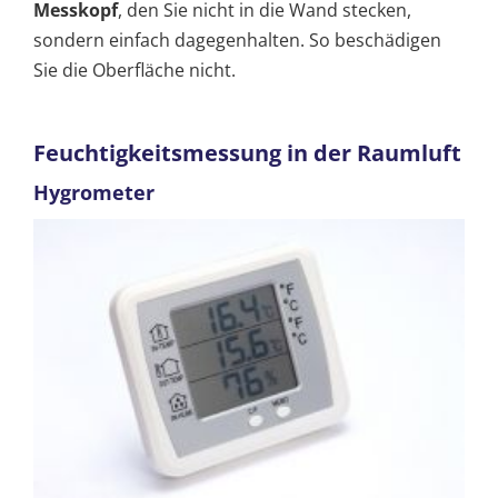
Messkopf
, den Sie nicht in die Wand stecken,
sondern einfach dagegenhalten. So beschädigen
Sie die Oberfläche nicht.
Feuchtigkeitsmessung in der Raumluft
Hygrometer