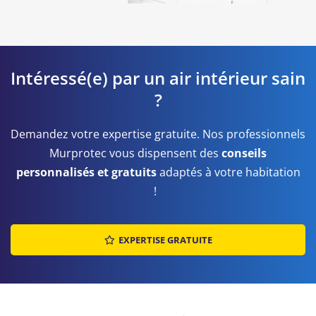
Intéressé(e) par un air intérieur sain
?
Demandez votre expertise gratuite. Nos professionnels
Murprotec vous dispensent des
conseils
personnalisés et gratuits
adaptés à votre habitation
!
EXPERTISE GRATUITE