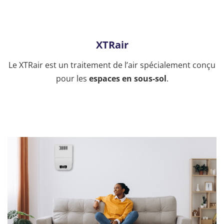
XTRair
Le XTRair est un traitement de l’air spécialement conçu
pour les
espaces en sous-sol
.