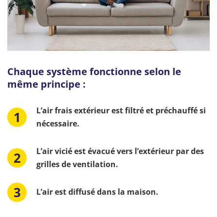
Chaque système fonctionne selon le
même principe :
L’air frais extérieur est filtré et préchauffé si
nécessaire.
L’air vicié est évacué vers l’extérieur par des
grilles de ventilation.
L’air est diffusé dans la maison.