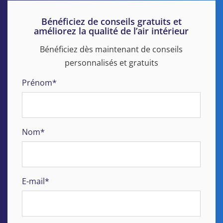
Bénéficiez de conseils gratuits et
améliorez la qualité de l’air intérieur
Bénéficiez dès maintenant de conseils
personnalisés et gratuits
Prénom*
Nom*
E-mail*