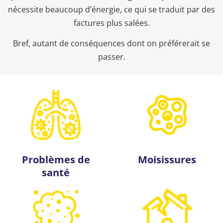
nécessite beaucoup d’énergie, ce qui se traduit par des
factures plus salées.
Bref, autant de conséquences dont on préférerait se
passer.
Problèmes de
Moisissures
santé