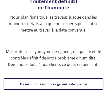
Traitement définitif
de l’humidité
Nous planifions tous les travaux jusque dans les
moindres détails afin que nos experts puissent se
mettre au travail à la date convenue.
Murprotec est synonyme de rigueur, de qualité et de
contrôle définitif de votre problème d’humidité.
Demandez donc à nos clients ce qu’ils en pensent !
En savoir plus sur notre garantie de qualité