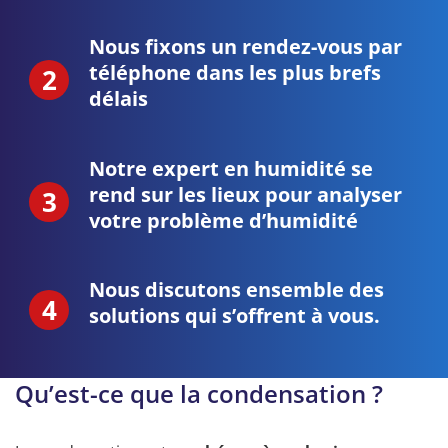
Nous fixons un rendez-vous par
téléphone dans les plus brefs
délais
Notre expert en humidité se
rend sur les lieux pour analyser
votre problème d’humidité
Nous discutons ensemble des
solutions qui s’offrent à vous.
Qu’est-ce que la condensation ?