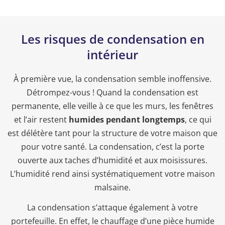
Les risques de condensation en
intérieur
À première vue, la condensation semble inoffensive.
Détrompez-vous ! Quand la condensation est
permanente, elle veille à ce que les murs, les fenêtres
et l’air restent
humides pendant longtemps
, ce qui
est délétère tant pour la structure de votre maison que
pour votre santé. La condensation, c’est la porte
ouverte aux taches d’humidité et aux moisissures.
L’humidité rend ainsi systématiquement votre maison
malsaine.
La condensation s’attaque également à votre
portefeuille. En effet, le chauffage d’une pièce humide