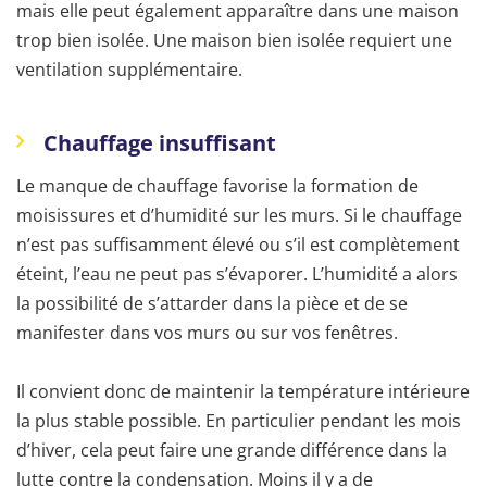
mais elle peut également apparaître dans une maison
trop bien isolée. Une maison bien isolée requiert une
ventilation supplémentaire.
Chauffage insuffisant
Le manque de chauffage favorise la formation de
moisissures et d’humidité sur les murs. Si le chauffage
n’est pas suffisamment élevé ou s’il est complètement
éteint, l’eau ne peut pas s’évaporer. L’humidité a alors
la possibilité de s’attarder dans la pièce et de se
manifester dans vos murs ou sur vos fenêtres.
Il convient donc de maintenir la température intérieure
la plus stable possible. En particulier pendant les mois
d’hiver, cela peut faire une grande différence dans la
lutte contre la condensation. Moins il y a de