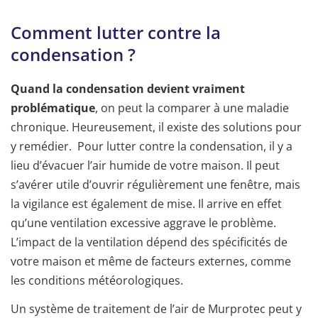
Comment lutter contre la
condensation ?
Quand la condensation devient vraiment
problématique
, on peut la comparer à une maladie
chronique. Heureusement, il existe des solutions pour
y remédier. Pour lutter contre la condensation, il y a
lieu d’évacuer l’air humide de votre maison. Il peut
s’avérer utile d’ouvrir régulièrement une fenêtre, mais
la vigilance est également de mise. Il arrive en effet
qu’une ventilation excessive aggrave le problème.
L’impact de la ventilation dépend des spécificités de
votre maison et même de facteurs externes, comme
les conditions météorologiques.
Un système de traitement de l’air de Murprotec peut y