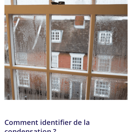
Comment identifier de la
condensation ?