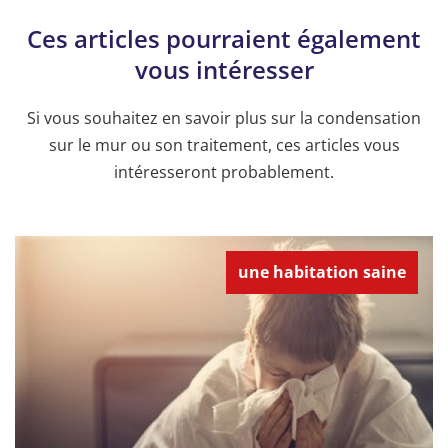
Ces articles pourraient également
vous intéresser
Si vous souhaitez en savoir plus sur la condensation
sur le mur ou son traitement, ces articles vous
intéresseront probablement.
une habitation saine