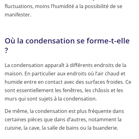
fluctuations, moins l’humidité a la possibilité de se
manifester.
Où la condensation se forme-t-elle
?
La condensation apparaît à différents endroits de la
maison. En particulier aux endroits où l’air chaud et
humide entre en contact avec des surfaces froides. Ce
sont essentiellement les fenêtres, les châssis et les
murs qui sont sujets à la condensation.
De même, la condensation est plus fréquente dans
certaines pièces que dans d’autres, notamment la
cuisine, la cave, la salle de bains ou la buanderie.