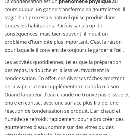
La condensation est un
phénomène physique
au
cours duquel un gaz se transforme en gouttelettes. Il
s’agit d’un processus naturel qui se produit dans
toutes les habitations. Parfois sans trop de
conséquences, mais bien souvent, il induit un
problème d’humidité plus important. C’est la raison
pour laquelle il convient de toujours le garder à l’œil.
Les activités quotidiennes, telles que la préparation
des repas, la douche et la lessive, favorisent la
condensation. En effet, ces diverses tâches émettent
de la vapeur d’eau supplémentaire dans la maison.
Quand la vapeur d’eau chaude ne trouve pas d’issue et
entre en contact avec une surface plus froide, une
réaction de condensation se produit. L’air chaud et
humide se refroidit rapidement pour alors créer des
gouttelettes d’eau, comme sur des vitres ou des