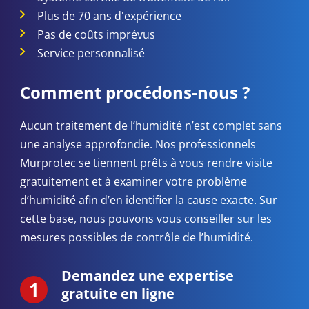
Plus de 70 ans d'expérience
Pas de coûts imprévus
Service personnalisé
Comment procédons-nous ?
Aucun traitement de l’humidité n’est complet sans
une analyse approfondie. Nos professionnels
Murprotec se tiennent prêts à vous rendre visite
gratuitement et à examiner votre problème
d’humidité afin d’en identifier la cause exacte. Sur
cette base, nous pouvons vous conseiller sur les
mesures possibles de contrôle de l’humidité.
Demandez une expertise
gratuite en ligne