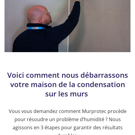
Voici comment nous débarrassons
votre maison de la condensation
sur les murs
Vous vous demandez comment Murprotec procède
pour résoudre un problème d’humidité ? Nous
agissons en 3 étapes pour garantir des résultats