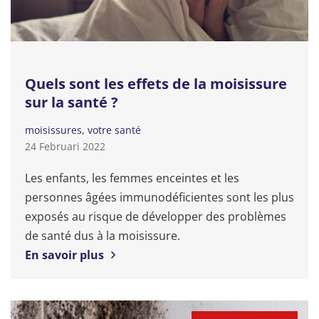
Quels sont les effets de la moisissure
sur la santé ?
moisissures
votre santé
24 Februari 2022
Les enfants, les femmes enceintes et les
personnes âgées immunodéficientes sont les plus
exposés au risque de développer des problèmes
de santé dus à la moisissure.
En savoir plus