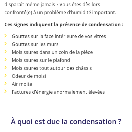
disparaît même jamais ? Vous êtes dès lors
confronté(e) à un problème d’humidité important.
Ces signes indiquent la présence de condensation :
Gouttes sur la face intérieure de vos vitres
Gouttes sur les murs
Moisissures dans un coin de la pièce
Moisissures sur le plafond
Moisissures tout autour des châssis
Odeur de moisi
Air moite
Factures d’énergie anormalement élevées
À quoi est due la condensation ?