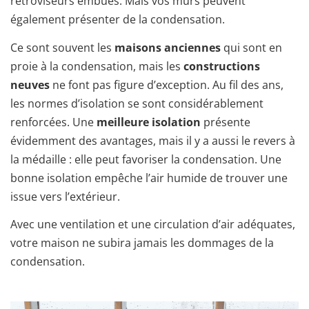
rétroviseurs embués. Mais vos murs peuvent
également présenter de la condensation.
Ce sont souvent les
maisons anciennes
qui sont en
proie à la condensation, mais les
constructions
neuves
ne font pas figure d’exception. Au fil des ans,
les normes d’isolation se sont considérablement
renforcées. Une
meilleure isolation
présente
évidemment des avantages, mais il y a aussi le revers à
la médaille : elle peut favoriser la condensation. Une
bonne isolation empêche l’air humide de trouver une
issue vers l’extérieur.
Avec une ventilation et une circulation d’air adéquates,
votre maison ne subira jamais les dommages de la
condensation.