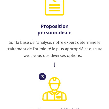
Proposition
personnalisée
Sur la base de l’analyse, notre expert détermine le
traitement de l’humidité le plus approprié et discute
avec vous des diverses options.
3