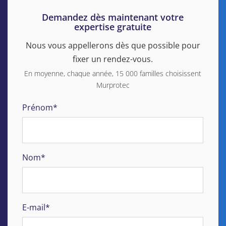
Demandez dès maintenant votre
expertise gratuite
Nous vous appellerons dès que possible pour
fixer un rendez-vous.
En moyenne, chaque année, 15 000 familles choisissent
Murprotec
Prénom*
Nom*
E-mail*