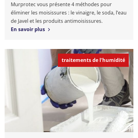
Murprotec vous présente 4 méthodes pour
éliminer les moisissures : le vinaigre, le soda, l’eau
de Javel et les produits antimoisissures.
En savoir plus
traitements de l'humidité