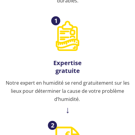
durables.
1
Expertise
gratuite
Notre expert en humidité se rend gratuitement sur les
lieux pour déterminer la cause de votre problème
d’humidité.
2