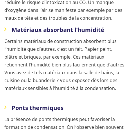
réduire le risque d’intoxication au CO. Un manque
d’oxygène dans l’air se manifeste par exemple par des
maux de tête et des troubles de la concentration.
Matériaux absorbant l’humidité
Certains matériaux de construction absorbent plus
l’humidité que d’autres, c’est un fait. Papier peint,
plâtre et briques, par exemple. Ces matériaux
retiennent l’humidité bien plus facilement que d’autres.
Vous avez de tels matériaux dans la salle de bains, la
cuisine ou la buanderie ? Vous exposez dès lors des
matériaux sensibles à l’humidité à la condensation.
Ponts thermiques
La présence de ponts thermiques peut favoriser la
formation de condensation. On l’observe bien souvent