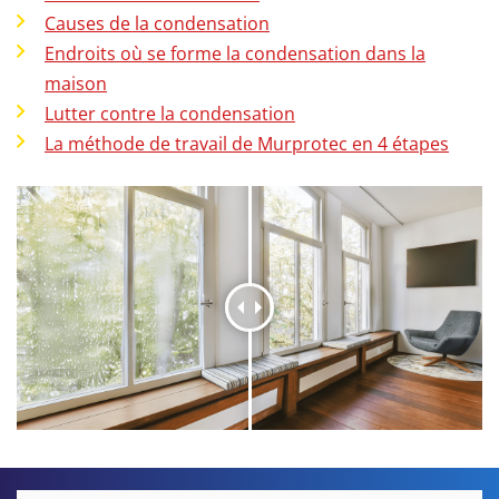
Causes de la condensation
Endroits où se forme la condensation dans la
maison
Lutter contre la condensation
La méthode de travail de Murprotec en 4 étapes