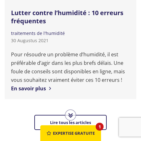
Lutter contre l’humidité : 10 erreurs
fréquentes
traitements de l'humidité
30 Augustus 2021
Pour résoudre un problème d’humidité, il est
préférable d’agir dans les plus brefs délais. Une
foule de conseils sont disponibles en ligne, mais
vous souhaitez vraiment éviter ces 10 erreurs !
En savoir plus
Lire tous les articles
1
EXPERTISE GRATUITE