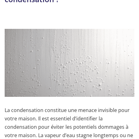
La condensation constitue une menace invisible pour
votre maison. Il est essentiel d’identifier la
condensation pour éviter les potentiels dommages à
votre maison. La vapeur d’eau stagne longtemps ou ne