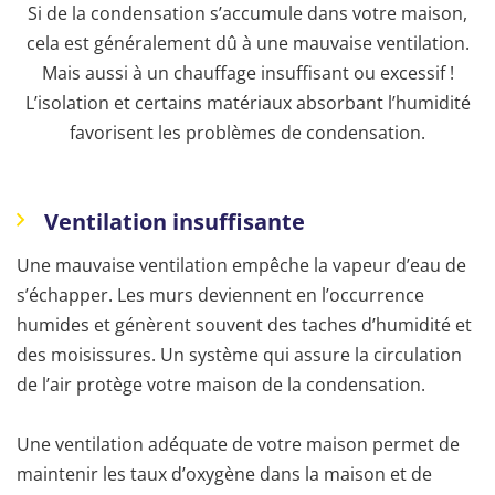
Si de la condensation s’accumule dans votre maison,
cela est généralement dû à une mauvaise ventilation.
Mais aussi à un chauffage insuffisant ou excessif !
L’isolation et certains matériaux absorbant l’humidité
favorisent les problèmes de condensation.
Ventilation insuffisante
Une mauvaise ventilation empêche la vapeur d’eau de
s’échapper. Les murs deviennent en l’occurrence
humides et génèrent souvent des taches d’humidité et
des moisissures. Un système qui assure la circulation
de l’air protège votre maison de la condensation.
Une ventilation adéquate de votre maison permet de
maintenir les taux d’oxygène dans la maison et de