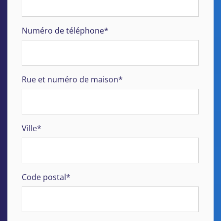
Numéro de téléphone*
Rue et numéro de maison*
Ville*
Code postal*