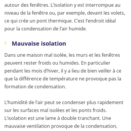
autour des fenêtres. L’isolation y est interrompue au
niveau de la fenêtre ou, par exemple, devant les volets,
ce qui crée un pont thermique. C’est l’endroit idéal
pour la condensation de l’air humide.
Mauvaise isolation
Dans une maison mal isolée, les murs et les fenêtres
peuvent rester froids ou humides. En particulier
pendant les mois d’hiver, il y a lieu de bien veiller à ce
que la différence de température ne provoque pas la
formation de condensation.
L’humidité de l’air peut se condenser plus rapidement
sur les surfaces mal isolées et les ponts froids.
L’isolation est une lame à double tranchant. Une
mauvaise ventilation provoque de la condensation,