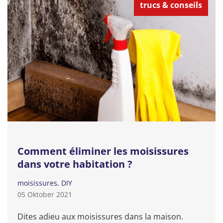
trucs & conseils
Comment éliminer les moisissures
dans votre habitation ?
moisissures
DIY
05 Oktober 2021
Dites adieu aux moisissures dans la maison.