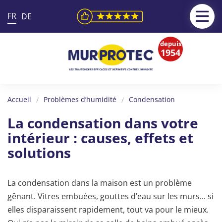
FR
DE
depuis
1954
Accueil
Problèmes d’humidité
Condensation
La condensation dans votre
intérieur : causes, effets et
solutions
La condensation dans la maison est un problème
gênant. Vitres embuées, gouttes d’eau sur les murs... si
elles disparaissent rapidement, tout va pour le mieux.