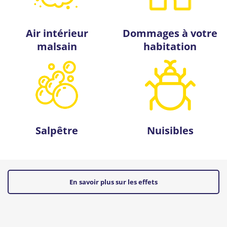
Air intérieur
Dommages à votre
malsain
habitation
Salpêtre
Nuisibles
En savoir plus sur les effets