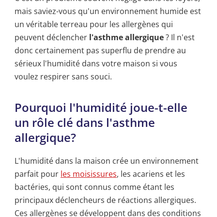
mais saviez-vous qu'un environnement humide est
un véritable terreau pour les allergènes qui
peuvent déclencher
l'asthme allergique
? Il n'est
donc certainement pas superflu de prendre au
sérieux l'humidité dans votre maison si vous
voulez respirer sans souci.
Pourquoi l'humidité joue-t-elle
un rôle clé dans l'asthme
allergique?
L'humidité dans la maison crée un environnement
parfait pour
les moisissures
, les acariens et les
bactéries, qui sont connus comme étant les
principaux déclencheurs de réactions allergiques.
Ces allergènes se développent dans des conditions