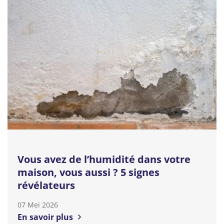
Vous avez de l’humidité dans votre
maison, vous aussi ? 5 signes
révélateurs
07 Mei 2026
En savoir plus