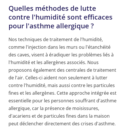
Quelles méthodes de lutte
contre l'humidité sont efficaces
pour l'asthme allergique ?
Nos techniques de traitement de l'humidité,
comme l'injection dans les murs ou l'étanchéité
des caves, visent à éradiquer les problèmes liés à
l'humidité et les allergènes associés. Nous
proposons également des centrales de traitement
de l'air. Celles-ci aident non seulement à lutter
contre l'humidité, mais aussi contre les particules
fines et les allergènes. Cette approche intégrée est
essentielle pour les personnes souffrant d'asthme
allergique, car la présence de moisissures,
d'acariens et de particules fines dans la maison
peut déclencher directement des crises d'asthme.