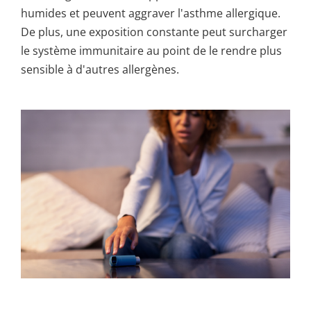
humides et peuvent aggraver l'asthme allergique.
De plus, une exposition constante peut surcharger
le système immunitaire au point de le rendre plus
sensible à d'autres allergènes.