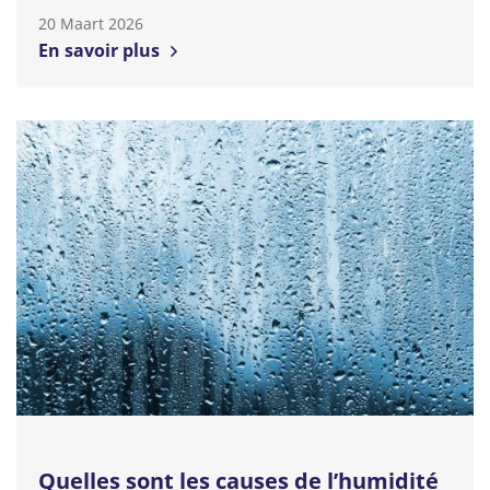
20 Maart 2026
En savoir plus
Quelles sont les causes de l’humidité