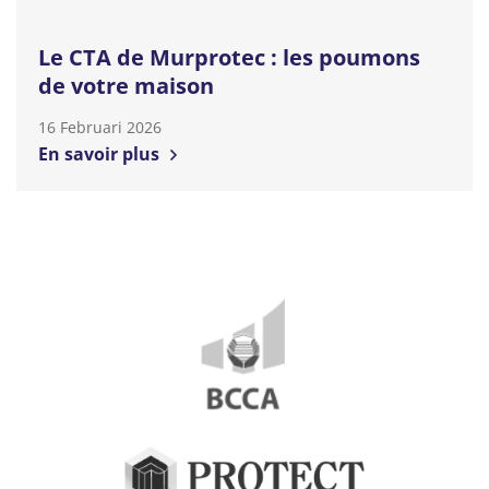
Le CTA de Murprotec : les poumons
de votre maison
16 Februari 2026
En savoir plus