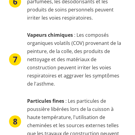
parfumées, les désodorisants et les
produits de soins personnels peuvent
irriter les voies respiratoires.
Vapeurs chimiques
: Les composés
organiques volatils (COV) provenant de la
peinture, de la colle, des produits de
nettoyage et des matériaux de
construction peuvent irriter les voies
respiratoires et aggraver les symptômes
de l'asthme.
Particules fines
: Les particules de
poussière libérées lors de la cuisson à
haute température, l'utilisation de
cheminées et les sources externes telles
que les travaux de construction peuvent