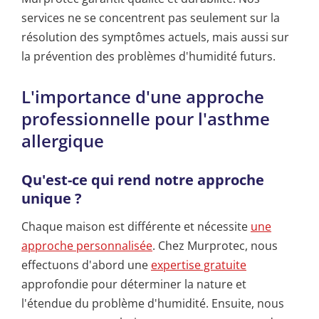
services ne se concentrent pas seulement sur la
résolution des symptômes actuels, mais aussi sur
la prévention des problèmes d'humidité futurs.
L'importance d'une approche
professionnelle pour l'asthme
allergique
Qu'est-ce qui rend notre approche
unique ?
Chaque maison est différente et nécessite
une
approche personnalisée
. Chez Murprotec, nous
effectuons d'abord une
expertise gratuite
approfondie pour déterminer la nature et
l'étendue du problème d'humidité. Ensuite, nous