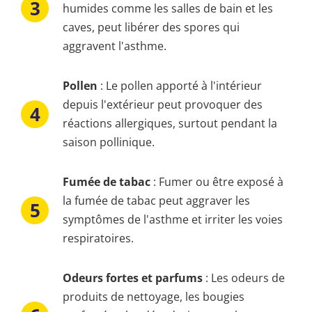
humides comme les salles de bain et les
caves, peut libérer des spores qui
aggravent l'asthme.
Pollen
: Le pollen apporté à l'intérieur
depuis l'extérieur peut provoquer des
réactions allergiques, surtout pendant la
saison pollinique.
Fumée de tabac
: Fumer ou être exposé à
la fumée de tabac peut aggraver les
symptômes de l'asthme et irriter les voies
respiratoires.
Odeurs fortes et parfums
: Les odeurs de
produits de nettoyage, les bougies