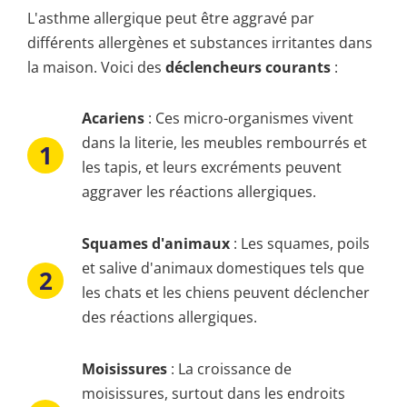
L'asthme allergique peut être aggravé par
différents allergènes et substances irritantes dans
la maison. Voici des
déclencheurs courants
:
Acariens
: Ces micro-organismes vivent
dans la literie, les meubles rembourrés et
les tapis, et leurs excréments peuvent
aggraver les réactions allergiques.
Squames d'animaux
: Les squames, poils
et salive d'animaux domestiques tels que
les chats et les chiens peuvent déclencher
des réactions allergiques.
Moisissures
: La croissance de
moisissures, surtout dans les endroits