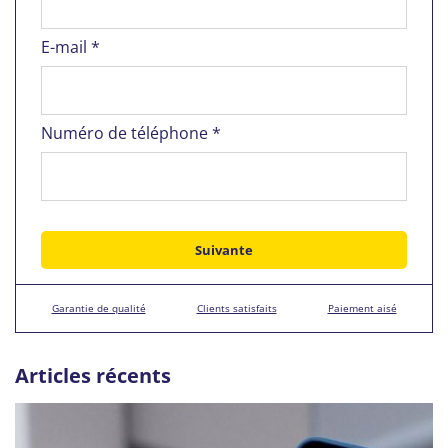
E-mail *
Numéro de téléphone *
Garantie de qualité
Clients satisfaits
Paiement aisé
Articles récents