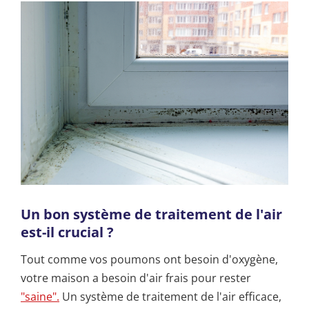
Un bon système de traitement de l'air
est-il crucial ?
Tout comme vos poumons ont besoin d'oxygène,
votre maison a besoin d'air frais pour rester
"saine".
Un système de traitement de l'air efficace,