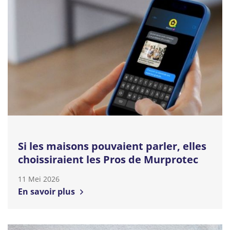
Si les maisons pouvaient parler, elles
choissiraient les Pros de Murprotec
11 Mei 2026
En savoir plus