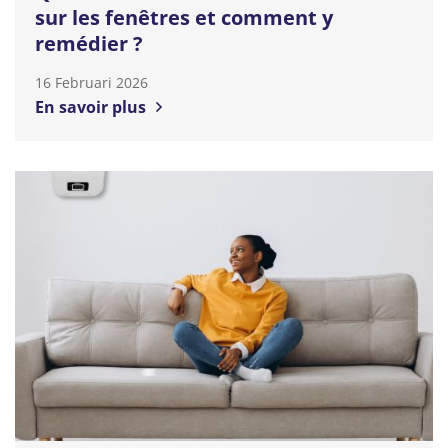
sur les fenêtres et comment y
remédier ?
16 Februari 2026
En savoir plus