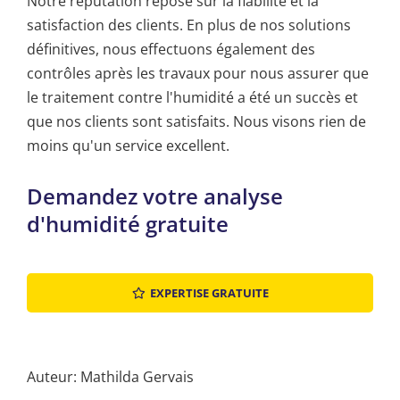
Notre réputation repose sur la fiabilité et la
satisfaction des clients. En plus de nos solutions
définitives, nous effectuons également des
contrôles après les travaux pour nous assurer que
le traitement contre l'humidité a été un succès et
que nos clients sont satisfaits. Nous visons rien de
moins qu'un service excellent.
Demandez votre analyse
d'humidité gratuite
EXPERTISE GRATUITE
Auteur: Mathilda Gervais