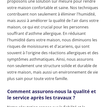
proposons une solution sur mesure pour rendre
votre maison confortable et saine. Nos techniques
contribuent non seulement à éliminer l'humidité,
mais aussi à améliorer la qualité de l'air dans votre
maison, ce qui est crucial pour les personnes
souffrant d'asthme allergique. En réduisant
l'humidité dans votre maison, nous diminuons les
risques de moisissures et d'acariens, qui sont
souvent à l'origine des réactions allergiques et des
symptômes asthmatiques. Ainsi, nous assurons
non seulement une structure solide et durable de
votre maison, mais aussi un environnement de vie
plus sain pour toute votre famille.
Comment assurons-nous la qualité et
le service après les travaux ?