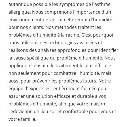
autant que possible les symptômes de l'asthme
allergique. Nous comprenons l'importance d'un
environnement de vie sain et exempt d'humidité
pour nos clients. Nos méthodes traitent les
problèmes d'humidité à la racine. C'est pourquoi
nous utilisons des technologies avancées et
réalisons des analyses approfondies pour identifier
la cause spécifique du problème d'humidité. Nous
appliquons ensuite le traitement le plus efficace
non seulement pour combattre l'humidité, mais
aussi pour prévenir les problèmes futurs. Notre
équipe d'experts est entièrement formée pour
assurer une solution efficace et durable à vos
problèmes d'humidité, afin que votre maison
redevienne un lieu sûr et confortable pour vous et
votre famille.