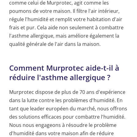
comme celui de Murprotec, agit comme les
poumons de votre maison. Il filtre l'air intérieur,
régule l'humidité et remplit votre habitation d'air
frais et pur. Cela aide non seulement à combattre
l'asthme allergique, mais améliore également la
qualité générale de l'air dans la maison.
Comment Murprotec aide-t-il à
réduire l'asthme allergique ?
Murprotec dispose de plus de 70 ans d'expérience
dans la lutte contre les problèmes d'humidité. En
tant que leader européen du marché, nous offrons
des solutions efficaces pour combattre l'humidité.
Nous nous engageons à résoudre le problème
d'humidité dans votre maison afin de réduire