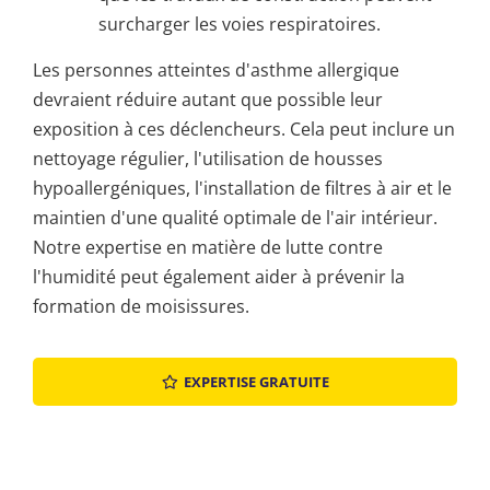
surcharger les voies respiratoires.
Les personnes atteintes d'asthme allergique
devraient réduire autant que possible leur
exposition à ces déclencheurs. Cela peut inclure un
nettoyage régulier, l'utilisation de housses
hypoallergéniques, l'installation de filtres à air et le
maintien d'une qualité optimale de l'air intérieur.
Notre expertise en matière de lutte contre
l'humidité peut également aider à prévenir la
formation de moisissures.
EXPERTISE GRATUITE