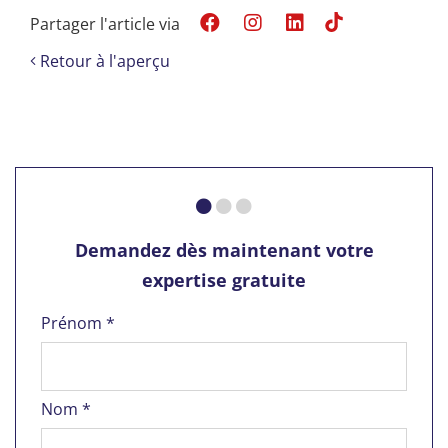
Partager l'article via
Retour à l'aperçu
Demandez dès maintenant votre
expertise gratuite
Prénom *
Nom *