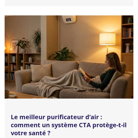
Le meilleur purificateur d’air :
comment un système CTA protège-t-il
votre santé ?