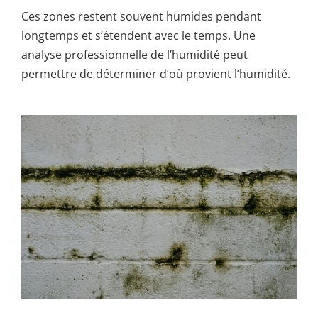
Ces zones restent souvent humides pendant
longtemps et s’étendent avec le temps. Une
analyse professionnelle de l’humidité peut
permettre de déterminer d’où provient l’humidité.