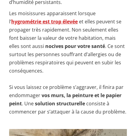
d’humidité persistants.
Les moisissures apparaissent lorsque
l’
hygrométrie est trop élevée
et elles peuvent se
propager très rapidement. Non seulement elles
font baisser la valeur de votre habitation, mais
elles sont aussi
nocives pour votre santé
. Ce sont
surtout les personnes souffrant d’allergies ou de
problèmes respiratoires qui peuvent en subir les
conséquences.
Si vous laissez ce problème s’aggraver, il finira par
endommager
vos murs, la peinture et le papier
peint
. Une
solution structurelle
consiste à
commencer par s’attaquer à la cause du problème.