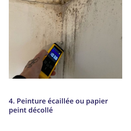
4. Peinture écaillée ou papier
peint décollé