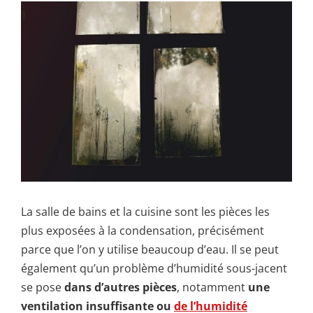
La salle de bains et la cuisine sont les pièces les
plus exposées à la condensation, précisément
parce que l’on y utilise beaucoup d’eau. Il se peut
également qu’un problème d’humidité sous-jacent
se pose
dans d’autres pièces
, notamment
une
ventilation insuffisante ou
de l’humidité