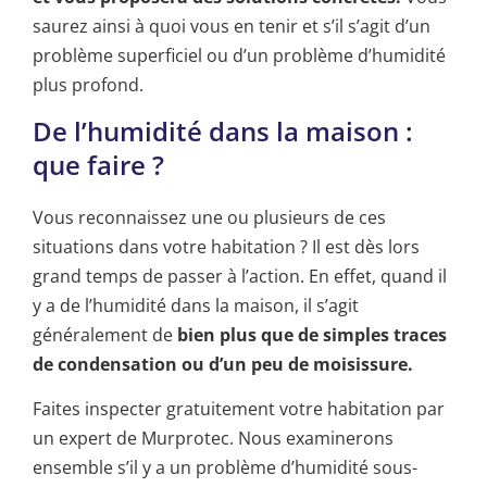
saurez ainsi à quoi vous en tenir et s’il s’agit d’un
problème superficiel ou d’un problème d’humidité
plus profond.
De l’humidité dans la maison :
que faire ?
Vous reconnaissez une ou plusieurs de ces
situations dans votre habitation ? Il est dès lors
grand temps de passer à l’action. En effet, quand il
y a de l’humidité dans la maison, il s’agit
généralement de
bien plus que de simples traces
de condensation ou d’un peu de moisissure.
Faites inspecter gratuitement votre habitation par
un expert de Murprotec. Nous examinerons
ensemble s’il y a un problème d’humidité sous-