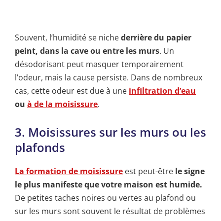
Souvent, l’humidité se niche
derrière du papier
peint, dans la cave ou entre les murs
. Un
désodorisant peut masquer temporairement
l’odeur, mais la cause persiste. Dans de nombreux
cas, cette odeur est due à une
infiltration d’eau
ou
à de la moisissure
.
3. Moisissures sur les murs ou les
plafonds
La formation de moisissure
est peut-être
le signe
le plus manifeste que votre maison est humide.
De petites taches noires ou vertes au plafond ou
sur les murs sont souvent le résultat de problèmes