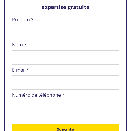
expertise gratuite
Prénom *
Nom *
E-mail *
Numéro de téléphone *