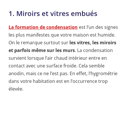
1. Miroirs et vitres embués
La formation de condensation
est l’un des signes
les plus manifestes que votre maison est humide.
On le remarque surtout sur
les vitres, les miroirs
et parfois même sur les murs
. La condensation
survient lorsque l’air chaud intérieur entre en
contact avec une surface froide. Cela semble
anodin, mais ce ne l’est pas. En effet, l’hygrométrie
dans votre habitation est en l’occurrence trop
élevée.