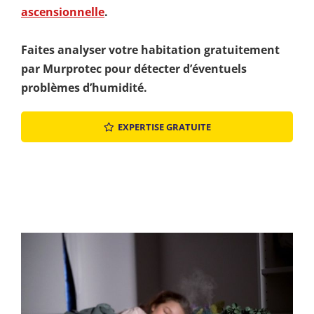
ascensionnelle
.
Faites analyser votre habitation gratuitement
par Murprotec pour détecter d’éventuels
problèmes d’humidité.
EXPERTISE GRATUITE