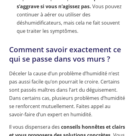
s’aggrave si vous n’agissez pas.
Vous pouvez
continuer à aérer ou utiliser des
déshumidificateurs, mais cela ne fait souvent
que traiter les symptômes.
Comment savoir exactement ce
qui se passe dans vos murs ?
Déceler la cause d’un problème d’humidité n’est
pas aussi facile qu’on pourrait le croire. Certains
sont passés maîtres dans l’art du déguisement.
Dans certains cas, plusieurs problèmes d’humidité
se renforcent mutuellement. Faites appel au
savoir-faire d’un expert en humidité.
Il vous dispensera des
conseils honnêtes et clairs
et vous proposera des solutions concrètes.
Vous