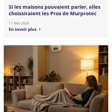
Si les maisons pouvaient parler, elles
choissiraient les Pros de Murprotec
11 Mei 2026
En savoir plus