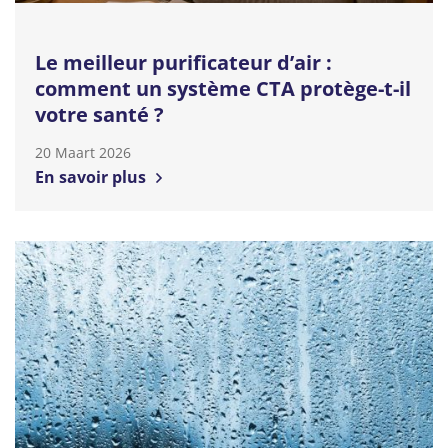
Le meilleur purificateur d’air :
comment un système CTA protège-t-il
votre santé ?
20 Maart 2026
En savoir plus