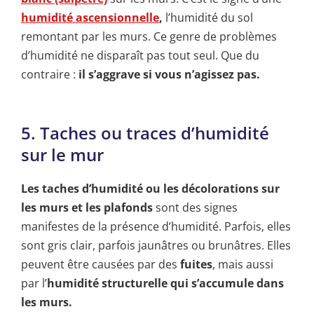
humidité ascensionnelle
,
l’humidité du sol
remontant par les murs. Ce genre de problèmes
d’humidité ne disparaît pas tout seul. Que du
contraire :
il s’aggrave si vous n’agissez pas.
5. Taches ou traces d’humidité
sur le mur
Les taches d’humidité ou les décolorations sur
les murs et les plafonds
sont des signes
manifestes de la présence d’humidité. Parfois, elles
sont gris clair, parfois jaunâtres ou brunâtres. Elles
peuvent être causées par des
fuites
, mais aussi
par l’
humidité structurelle qui s’accumule dans
les murs.