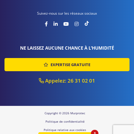
Suivez-nous sur les réseaux sociaux
NE LAISSEZ AUCUNE CHANCE À L’HUMIDITÉ
EXPERTISE GRATUITE
Appelez: 26 31 02 01
Copyright © 2026 Murprotec
Politique de confidentialité
Politique relative aux cookies
1