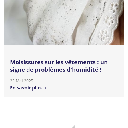
Moisissures sur les vêtements : un
signe de problèmes d'humidité !
22 Mei 2025
En savoir plus