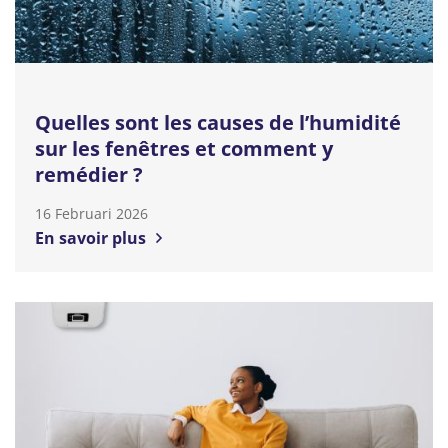
Quelles sont les causes de l’humidité
sur les fenêtres et comment y
remédier ?
16 Februari 2026
En savoir plus