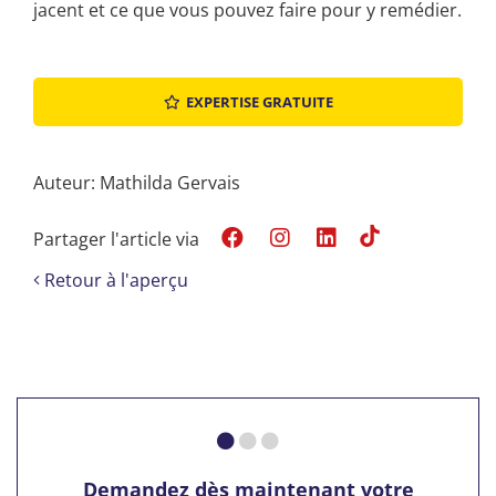
jacent et ce que vous pouvez faire pour y remédier.
EXPERTISE GRATUITE
Auteur: Mathilda Gervais
Partager l'article via
Retour à l'aperçu
Demandez dès maintenant votre