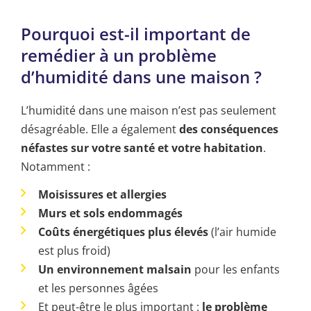
Pourquoi est-il important de
remédier à un problème
d’humidité dans une maison ?
L’humidité dans une maison n’est pas seulement
désagréable. Elle a également
des conséquences
néfastes sur votre santé et votre habitation
.
Notamment :
Moisissures et allergies
Murs et sols endommagés
Coûts énergétiques plus élevés
(l’air humide
est plus froid)
Un environnement malsain
pour les enfants
et les personnes âgées
Et peut-être le plus important :
le problème