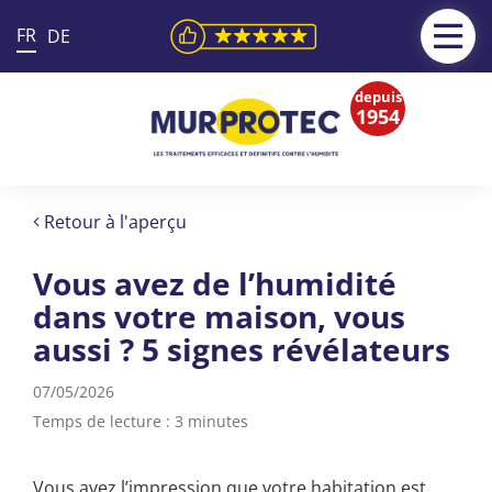
FR
DE
depuis
1954
Retour à l'aperçu
Vous avez de l’humidité
dans votre maison, vous
aussi ? 5 signes révélateurs
07/05/2026
Temps de lecture : 3 minutes
Vous avez l’impression que votre habitation est