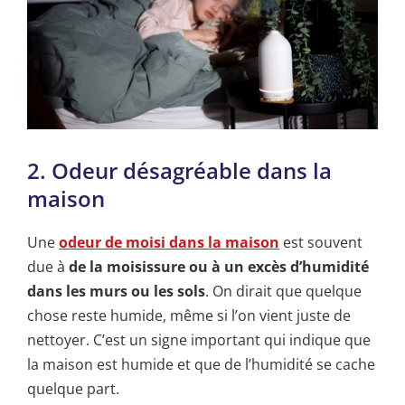
2. Odeur désagréable dans la
maison
Une
odeur de moisi dans la maison
est souvent
due à
de la moisissure ou à un excès d’humidité
dans les murs ou les sols
. On dirait que quelque
chose reste humide, même si l’on vient juste de
nettoyer. C’est un signe important qui indique que
la maison est humide et que de l’humidité se cache
quelque part.