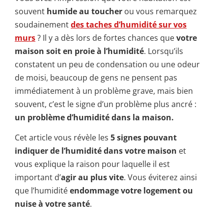
souvent
humide au toucher
ou vous remarquez
soudainement
des taches d’humidité sur vos
murs
? Il y a dès lors de fortes chances que
votre
maison soit en proie à l’humidité
. Lorsqu’ils
constatent un peu de condensation ou une odeur
de moisi, beaucoup de gens ne pensent pas
immédiatement à un problème grave, mais bien
souvent, c’est le signe d’un problème plus ancré :
un problème d’humidité dans la maison.
Cet article vous révèle les
5 signes pouvant
indiquer de l’humidité dans votre maison
et
vous explique la raison pour laquelle il est
important d’
agir au plus vite
. Vous éviterez ainsi
que l’humidité
endommage votre logement ou
nuise à votre santé
.