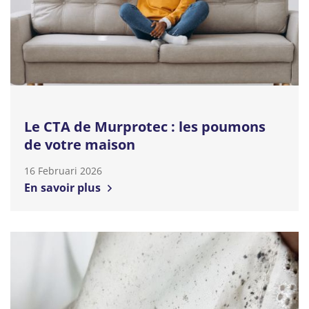
Le CTA de Murprotec : les poumons
de votre maison
16 Februari 2026
En savoir plus