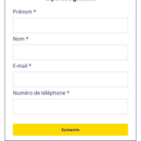
Prénom *
Nom *
E-mail *
Numéro de téléphone *