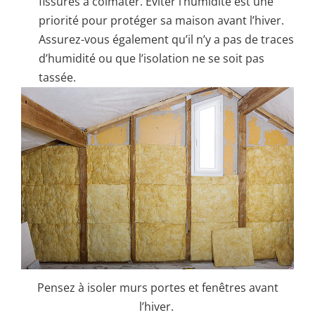
fissures à colmater. Eviter l’humidité est une
priorité pour protéger sa maison avant l’hiver.
Assurez-vous également qu’il n’y a pas de traces
d’humidité ou que l’isolation ne se soit pas
tassée.
Pensez à isoler murs portes et fenêtres avant
l’hiver.