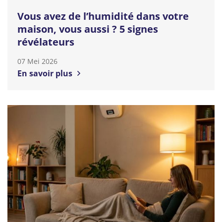
Vous avez de l’humidité dans votre
maison, vous aussi ? 5 signes
révélateurs
07 Mei 2026
En savoir plus