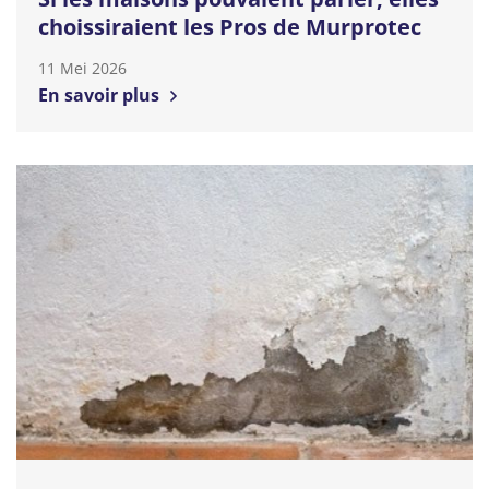
choissiraient les Pros de Murprotec
11 Mei 2026
En savoir plus