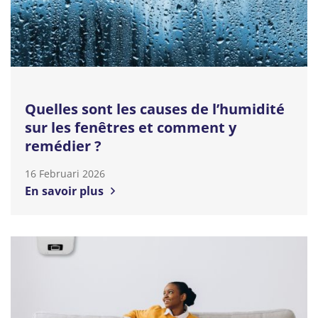
Quelles sont les causes de l’humidité
sur les fenêtres et comment y
remédier ?
16 Februari 2026
En savoir plus