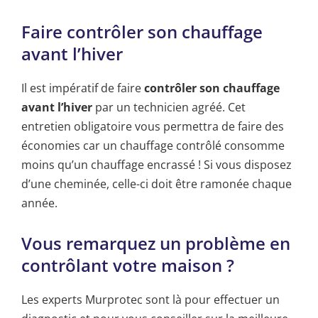
Faire contrôler son chauffage
avant l’hiver
Il est impératif de faire
contrôler son chauffage
avant l’hiver
par un technicien agréé. Cet
entretien obligatoire vous permettra de faire des
économies car un chauffage contrôlé consomme
moins qu’un chauffage encrassé ! Si vous disposez
d’une cheminée, celle-ci doit être ramonée chaque
année.
Vous remarquez un problème en
contrôlant votre maison ?
Les experts Murprotec sont là pour effectuer un