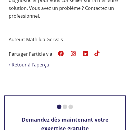
diagnostic et pour vous conseiller sur la meilleure
solution. Vous avez un problème ? Contactez un
professionnel.
Auteur: Mathilda Gervais
Partager l'article via
Retour à l'aperçu
Demandez dès maintenant votre
expertise gratuite