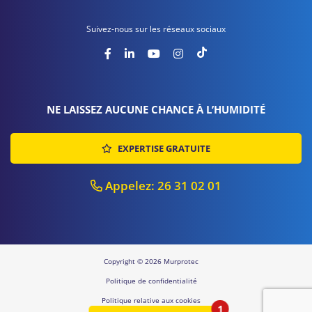
Suivez-nous sur les réseaux sociaux
NE LAISSEZ AUCUNE CHANCE À L’HUMIDITÉ
EXPERTISE GRATUITE
Appelez: 26 31 02 01
Copyright © 2026 Murprotec
Politique de confidentialité
Politique relative aux cookies
1