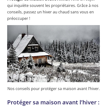
qui inquiète souvent les propriétaires. Grâce à nos
conseils, passez un hiver au chaud sans vous en
préoccuper !
Nos conseils pour protéger sa maison avant l’hiver.
Protéger sa maison avant l’hiver :