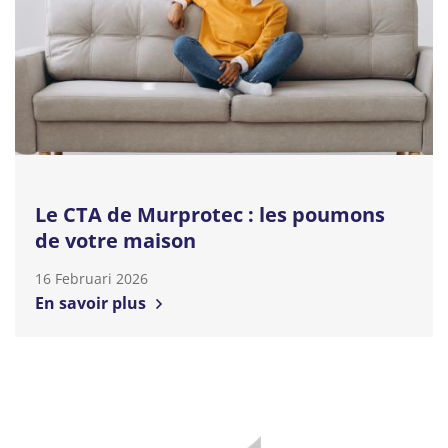
Le CTA de Murprotec : les poumons
de votre maison
16 Februari 2026
En savoir plus