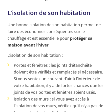
L’isolation de son habitation
Une bonne isolation de son habitation permet de
faire des économies conséquentes sur le
chauffage et est essentielle pour
protéger sa
maison avant l’hiver
!
L’isolation de son habitation :
Portes et fenêtres : les joints d’étanchéité
doivent être vérifiés et remplacés si nécessaire.
Si vous sentez un courant d’air à l’intérieur de
votre habitation, il y a de fortes chances que les
joints de vos portes et fenêtres soient usés.
Isolation des murs : si vous avez accès à
l’isolation de vos murs, vérifiez qu’il n’y a pas de