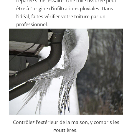
réparée si nécessaire. Une tuile fissurée peut
être à l’origine d’infiltrations pluviales. Dans
l’idéal, faites vérifier votre toiture par un
professionnel.
Contrôlez l’extérieur de la maison, y compris les
gouttières.