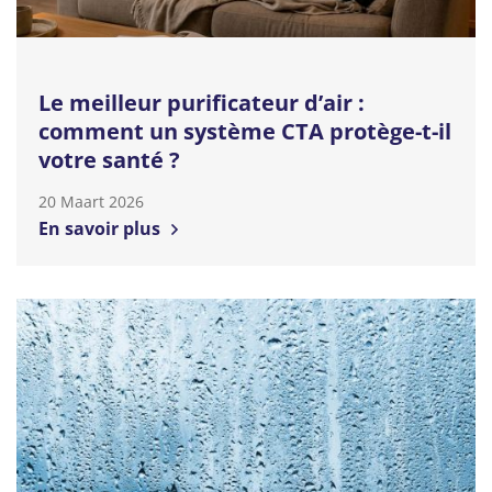
Le meilleur purificateur d’air :
comment un système CTA protège-t-il
votre santé ?
20 Maart 2026
En savoir plus