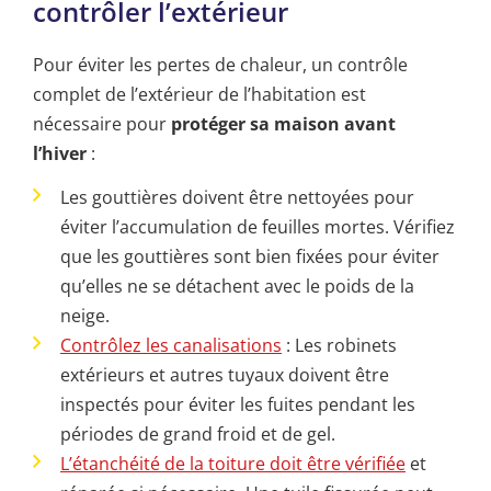
contrôler l’extérieur
Pour éviter les pertes de chaleur, un contrôle
complet de l’extérieur de l’habitation est
nécessaire pour
protéger sa maison avant
l’hiver
:
Les gouttières doivent être nettoyées pour
éviter l’accumulation de feuilles mortes. Vérifiez
que les gouttières sont bien fixées pour éviter
qu’elles ne se détachent avec le poids de la
neige.
Contrôlez les canalisations
: Les robinets
extérieurs et autres tuyaux doivent être
inspectés pour éviter les fuites pendant les
périodes de grand froid et de gel.
L’étanchéité de la toiture doit être vérifiée
et