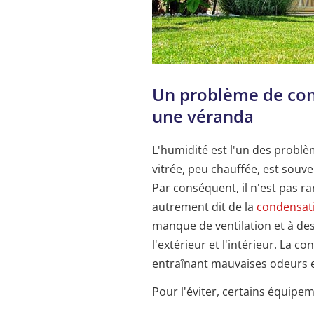
Un problème de cond
une véranda
L'humidité est l'un des probl
vitrée, peu chauffée, est souve
Par conséquent, il n'est pas ra
autrement dit de la
condensat
manque de ventilation et à de
l'extérieur et l'intérieur. La 
entraînant mauvaises odeurs 
Pour l'éviter, certains équipem