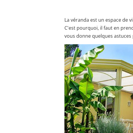
La véranda est un espace de v
C'est pourquoi, il faut en pren
vous donne quelques astuces 