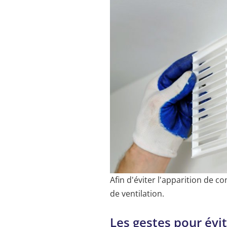
Afin d'éviter l'apparition de 
de ventilation.
Les gestes pour évit