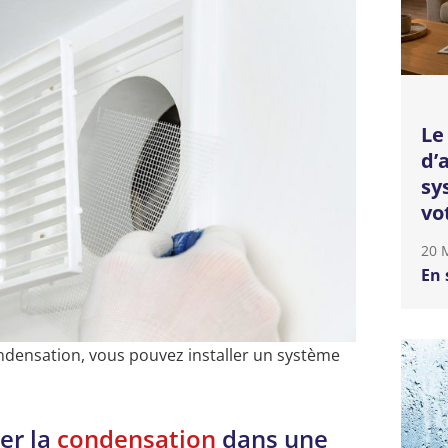
Le
d’
sy
vo
20 
En 
condensation, vous pouvez installer un système
er la
condensation
dans une