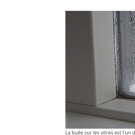
La buée sur les vitres est l'un 