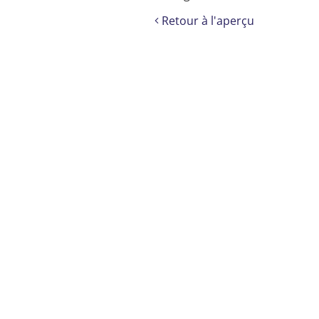
Retour à l'aperçu