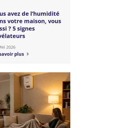
us avez de l’humidité
ns votre maison, vous
ssi ? 5 signes
vélateurs
Mei 2026
savoir plus