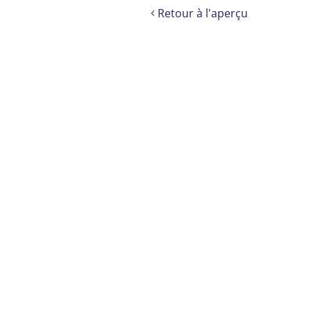
Retour à l'aperçu