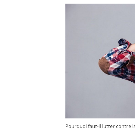
Pourquoi faut-il lutter contre