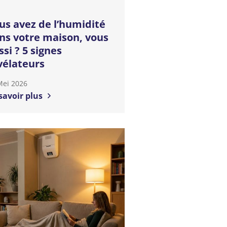
us avez de l’humidité
ns votre maison, vous
ssi ? 5 signes
vélateurs
Mei 2026
savoir plus