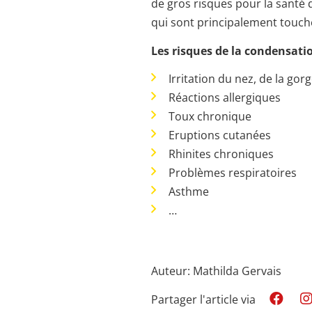
de gros risques pour la santé
qui sont principalement touch
Les risques de la condensatio
Irritation du nez, de la gor
Réactions allergiques
Toux chronique
Eruptions cutanées
Rhinites chroniques
Problèmes respiratoires
Asthme
…
Auteur: Mathilda Gervais
Partager l'article via