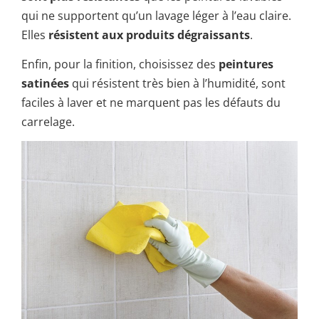
qui ne supportent qu’un lavage léger à l’eau claire.
Elles
résistent aux produits dégraissants
.
Enfin, pour la finition, choisissez des
peintures
satinées
qui résistent très bien à l’humidité, sont
faciles à laver et ne marquent pas les défauts du
carrelage.