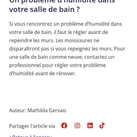
votre salle de bain ?
Si vous rencontrez un problème d’humidité dans
votre salle de bain, il faut le régler avant de
repeindre les murs. Les moisissures ne
disparaîtront pas si vous repeignez les murs. Pour
une salle de bain comme neuve, contactez un
professionnel pour régler votre problème
d’humidité avant de rénover.
Auteur: Mathilda Gervais
Partager l'article via