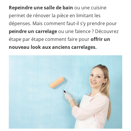
Repeindre une salle de bain
ou une cuisine
permet de rénover la pièce en limitant les
dépenses. Mais comment faut-il s’y prendre pour
peindre un carrelage
ou une faïence ? Découvrez
étape par étape comment faire pour
offrir un
nouveau look aux anciens carrelages.