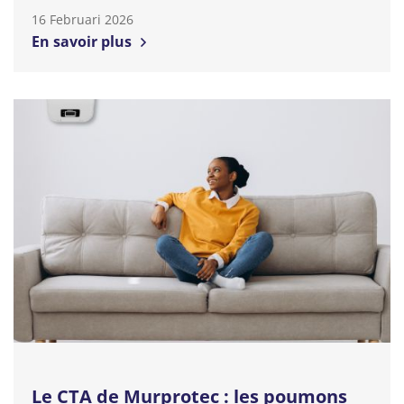
16 Februari 2026
En savoir plus
Le CTA de Murprotec : les poumons