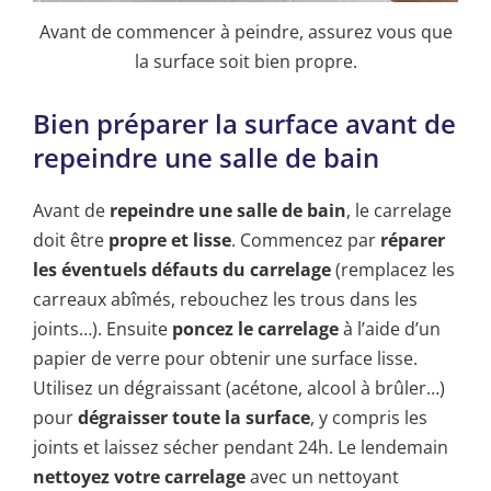
Avant de commencer à peindre, assurez vous que
la surface soit bien propre.
Bien préparer la surface avant de
repeindre une salle de bain
Avant de
repeindre une salle de bain
, le carrelage
doit être
propre et lisse
. Commencez par
réparer
les éventuels défauts du carrelage
(remplacez les
carreaux abîmés, rebouchez les trous dans les
joints…). Ensuite
poncez le carrelage
à l’aide d’un
papier de verre pour obtenir une surface lisse.
Utilisez un dégraissant (acétone, alcool à brûler…)
pour
dégraisser toute la surface
, y compris les
joints et laissez sécher pendant 24h. Le lendemain
nettoyez votre carrelage
avec un nettoyant