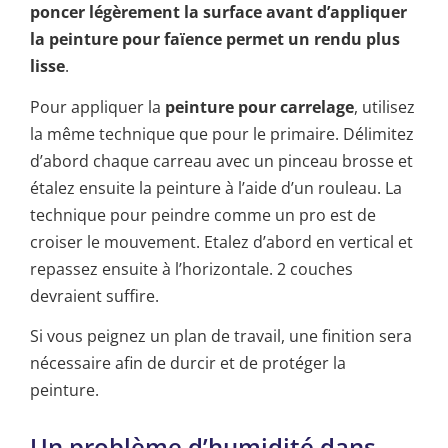
poncer légèrement la surface avant d’appliquer
la peinture pour faïence permet un rendu plus
lisse
.
Pour appliquer la
peinture pour carrelage
, utilisez
la même technique que pour le primaire. Délimitez
d’abord chaque carreau avec un pinceau brosse et
étalez ensuite la peinture à l’aide d’un rouleau. La
technique pour peindre comme un pro est de
croiser le mouvement. Etalez d’abord en vertical et
repassez ensuite à l’horizontale. 2 couches
devraient suffire.
Si vous peignez un plan de travail, une finition sera
nécessaire afin de durcir et de protéger la
peinture.
Un problème d’humidité dans