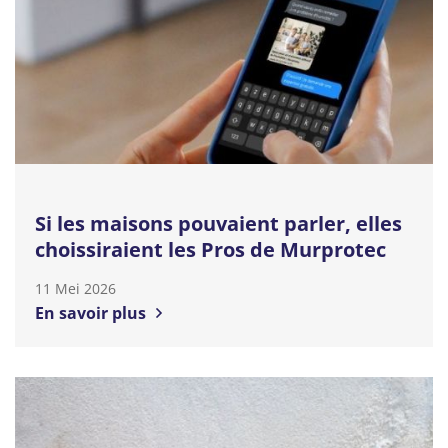
Si les maisons pouvaient parler, elles
choissiraient les Pros de Murprotec
11 Mei 2026
En savoir plus