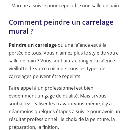
Marche à suivre pour repeindre une salle de bain
Comment peindre un carrelage
mural ?
Peindre un carrelage
ou une faïence est à la
portée de tous. Vous n’aimez plus le style de votre
salle de bain ? Vous souhaitez changer la faïence
vieillotte de votre cuisine ? Tous les types de
carrelages peuvent être repeints.
Faire appel à un professionnel est bien
évidemment un gage de qualité. Mais si vous
souhaitez réaliser les travaux vous-même, il y a
néanmoins quelques étapes à suivre pour avoir un
résultat professionnel : le choix de la peinture, la
préparation, la finition.