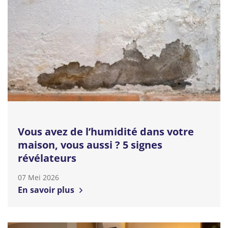
Vous avez de l’humidité dans votre
maison, vous aussi ? 5 signes
révélateurs
07 Mei 2026
En savoir plus