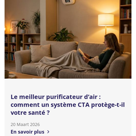
Le meilleur purificateur d’air :
comment un système CTA protège-t-il
votre santé ?
20 Maart 2026
En savoir plus