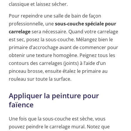
classique et laissez sécher.
Pour repeindre une salle de bain de façon
professionnelle, une
sous-couche spéciale pour
carrelage
sera nécessaire. Quand votre carrelage
est sec, posez la sous-couche. Mélangez bien le
primaire d’accrochage avant de commencer pour
obtenir une texture homogène. Peignez tous les
contours des carrelages (joints) à l’aide d’un
pinceau brosse, ensuite étalez le primaire au
rouleau sur toute la surface.
Appliquer la peinture pour
faïence
Une fois que la sous-couche est sèche, vous
pouvez peindre le carrelage mural. Notez que