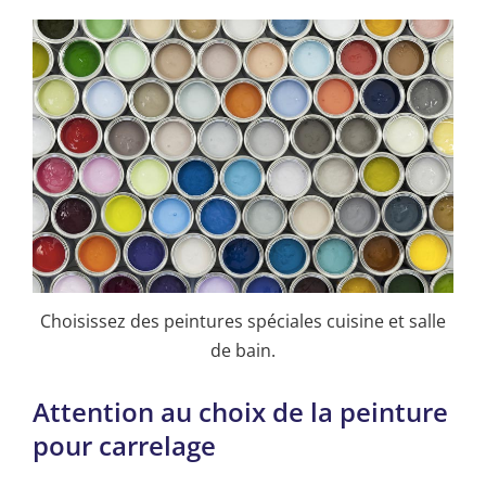
Choisissez des peintures spéciales cuisine et salle
de bain.
Attention au choix de la peinture
pour carrelage