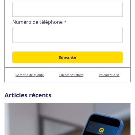
Numéro de téléphone *
Garantie de qualité
Clients satisfaits
Paiement aisé
Articles récents