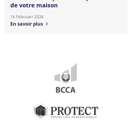
de votre maison
16 Februari 2026
En savoir plus