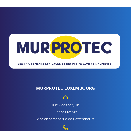
MURPROTEC LUXEMBOURG
Rue Geespelt, 16
L-3378 Livange
Anciennement rue de Bettembourt