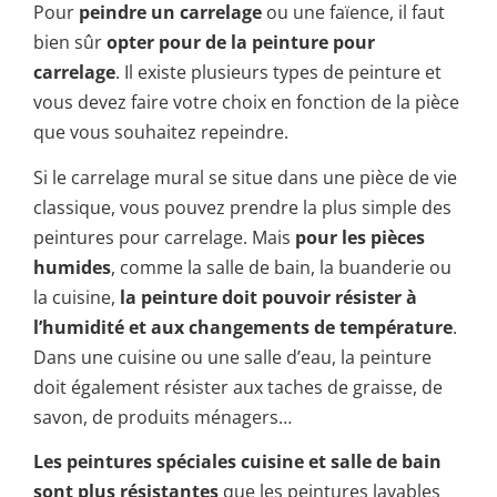
Pour
peindre un carrelage
ou une faïence, il faut
bien sûr
opter pour de la peinture pour
carrelage
. Il existe plusieurs types de peinture et
vous devez faire votre choix en fonction de la pièce
que vous souhaitez repeindre.
Si le carrelage mural se situe dans une pièce de vie
classique, vous pouvez prendre la plus simple des
peintures pour carrelage. Mais
pour les pièces
humides
, comme la salle de bain, la buanderie ou
la cuisine,
la peinture doit pouvoir résister à
l’humidité et aux changements de température
.
Dans une cuisine ou une salle d’eau, la peinture
doit également résister aux taches de graisse, de
savon, de produits ménagers…
Les peintures spéciales cuisine et salle de bain
sont plus résistantes
que les peintures lavables