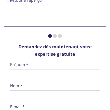
Retour à l'aperçu
Demandez dès maintenant votre
expertise gratuite
Prénom *
Nom *
E-mail *