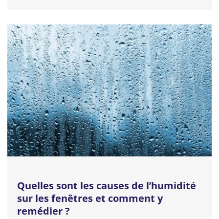
Quelles sont les causes de l’humidité
sur les fenêtres et comment y
remédier ?