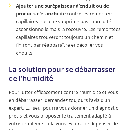
Ajouter une surépaisseur d’enduit ou de
produits d’étanchéité
contre les remontées
capillaires : cela ne supprime pas l’humidité
ascensionnelle mais la recouvre. Les remontées
capillaires trouveront toujours un chemin et
finiront par réapparaître et décoller vos
enduits.
La solution pour se débarrasser
de l’humidité
Pour lutter efficacement contre l’humidité et vous
en débarrasser, demandez toujours l’avis d’un
expert. Lui seul pourra vous donner un diagnostic
précis et vous proposer le traitement adapté à
votre problème. Cela vous évitera de dépenser de