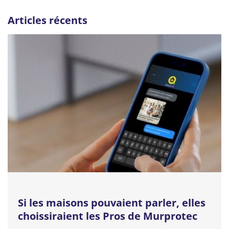
Articles récents
Si les maisons pouvaient parler, elles
choissiraient les Pros de Murprotec