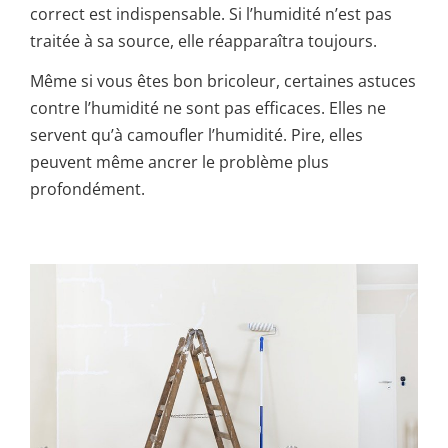
correct est indispensable. Si l’humidité n’est pas
traitée à sa source, elle réapparaîtra toujours.
Même si vous êtes bon bricoleur, certaines astuces
contre l’humidité ne sont pas efficaces. Elles ne
servent qu’à camoufler l’humidité. Pire, elles
peuvent même ancrer le problème plus
profondément.