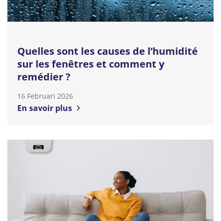
Quelles sont les causes de l’humidité
sur les fenêtres et comment y
remédier ?
16 Februari 2026
En savoir plus