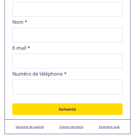
Nom *
E-mail *
Numéro de téléphone *
Garantie de qualité
Clients satisfaits
Paiement aisé