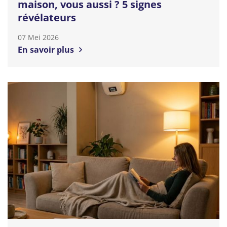
maison, vous aussi ? 5 signes
révélateurs
07 Mei 2026
En savoir plus