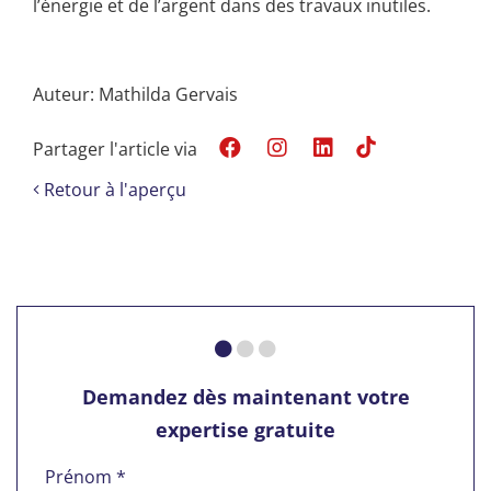
l’énergie et de l’argent dans des travaux inutiles.
Auteur: Mathilda Gervais
Partager l'article via
Retour à l'aperçu
Demandez dès maintenant votre
expertise gratuite
Prénom *