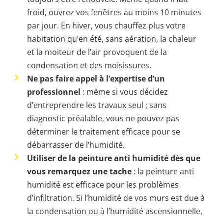
froid, ouvrez vos fenêtres au moins 10 minutes
par jour. En hiver, vous chauffez plus votre
habitation qu’en été, sans aération, la chaleur
et la moiteur de l’air provoquent de la
condensation et des moisissures.
Ne pas faire appel à l’expertise d’un
professionnel
: même si vous décidez
d’entreprendre les travaux seul ; sans
diagnostic préalable, vous ne pouvez pas
déterminer le traitement efficace pour se
débarrasser de l’humidité.
Utiliser de la peinture anti humidité dès que
vous remarquez une tache
: la peinture anti
humidité est efficace pour les problèmes
d’infiltration. Si l’humidité de vos murs est due à
la condensation ou à l’humidité ascensionnelle,