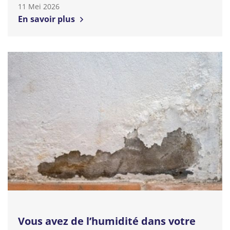
11 Mei 2026
En savoir plus
Vous avez de l’humidité dans votre