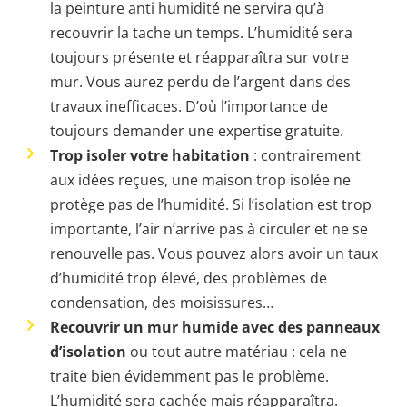
la peinture anti humidité ne servira qu’à
recouvrir la tache un temps. L’humidité sera
toujours présente et réapparaîtra sur votre
mur. Vous aurez perdu de l’argent dans des
travaux inefficaces. D’où l’importance de
toujours demander une expertise gratuite.
Trop isoler votre habitation
: contrairement
aux idées reçues, une maison trop isolée ne
protège pas de l’humidité. Si l’isolation est trop
importante, l’air n’arrive pas à circuler et ne se
renouvelle pas. Vous pouvez alors avoir un taux
d’humidité trop élevé, des problèmes de
condensation, des moisissures…
Recouvrir un mur humide avec des panneaux
d’isolation
ou tout autre matériau : cela ne
traite bien évidemment pas le problème.
L’humidité sera cachée mais réapparaîtra.