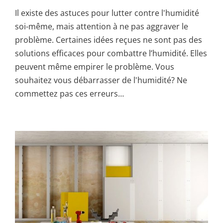
Il existe des astuces pour lutter contre l'humidité
soi-même, mais attention à ne pas aggraver le
problème. Certaines idées reçues ne sont pas des
solutions efficaces pour combattre l’humidité. Elles
peuvent même empirer le problème. Vous
souhaitez vous débarrasser de l'humidité? Ne
commettez pas ces erreurs…