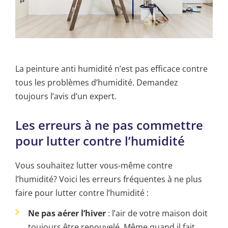
La peinture anti humidité n’est pas efficace contre
tous les problèmes d’humidité. Demandez
toujours l’avis d’un expert.
Les erreurs à ne pas commettre
pour lutter contre l’humidité
Vous souhaitez lutter vous-même contre
l’humidité? Voici les erreurs fréquentes à ne plus
faire pour lutter contre l’humidité :
Ne pas aérer l’hiver
: l’air de votre maison doit
toujours être renouvelé. Même quand il fait