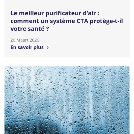
Le meilleur purificateur d’air :
comment un système CTA protège-t-il
votre santé ?
20 Maart 2026
En savoir plus