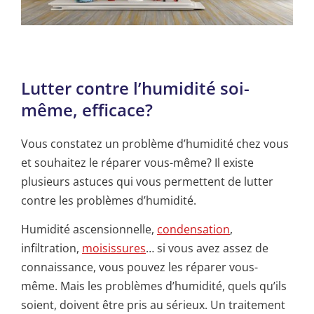
Lutter contre l’humidité soi-
même, efficace?
Vous constatez un problème d’humidité chez vous
et souhaitez le réparer vous-même? Il existe
plusieurs astuces qui vous permettent de lutter
contre les problèmes d’humidité.
Humidité ascensionnelle,
condensation
,
infiltration,
moisissures
… si vous avez assez de
connaissance, vous pouvez les réparer vous-
même. Mais les problèmes d’humidité, quels qu’ils
soient, doivent être pris au sérieux. Un traitement