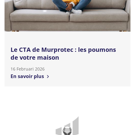
Le CTA de Murprotec : les poumons
de votre maison
16 Februari 2026
En savoir plus