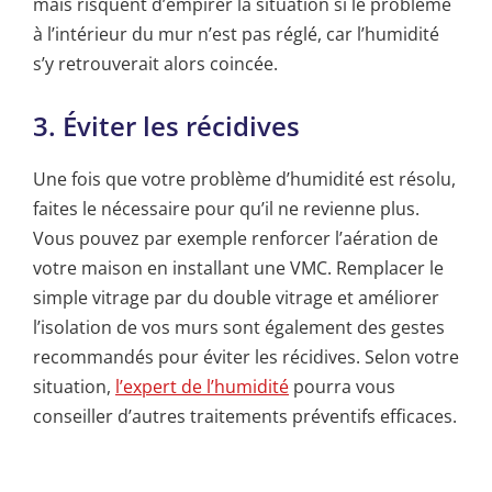
mais risquent d’empirer la situation si le problème
à l’intérieur du mur n’est pas réglé, car l’humidité
s’y retrouverait alors coincée.
3. Éviter les récidives
Une fois que votre problème d’humidité est résolu,
faites le nécessaire pour qu’il ne revienne plus.
Vous pouvez par exemple renforcer l’aération de
votre maison en installant une VMC. Remplacer le
simple vitrage par du double vitrage et améliorer
l’isolation de vos murs sont également des gestes
recommandés pour éviter les récidives. Selon votre
situation,
l’expert de l’humidité
pourra vous
conseiller d’autres traitements préventifs efficaces.