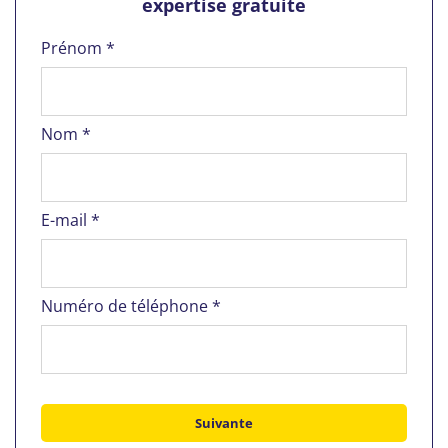
expertise gratuite
Prénom *
Nom *
E-mail *
Numéro de téléphone *