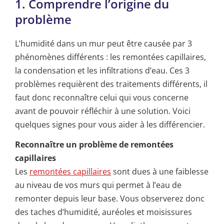
1. Comprendre l’origine du
problème
L’humidité dans un mur peut être causée par 3
phénomènes différents : les remontées capillaires,
la condensation et les infiltrations d’eau. Ces 3
problèmes requièrent des traitements différents, il
faut donc reconnaître celui qui vous concerne
avant de pouvoir réfléchir à une solution. Voici
quelques signes pour vous aider à les différencier.
Reconnaître un problème de remontées
capillaires
Les
remontées capillaires
sont dues à une faiblesse
au niveau de vos murs qui permet à l’eau de
remonter depuis leur base. Vous observerez donc
des taches d’humidité, auréoles et moisissures