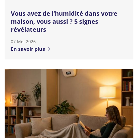
Vous avez de l’humidité dans votre
maison, vous aussi ? 5 signes
révélateurs
07 Mei 2026
En savoir plus