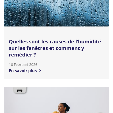
Quelles sont les causes de l’humidité
sur les fenêtres et comment y
remédier ?
16 Februari 2026
En savoir plus