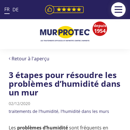
FR
DE
depuis
1954
Retour à l'aperçu
3 étapes pour résoudre les
problèmes d’humidité dans
un mur
02/12/2020
traitements de l'humidité
l'humidité dans les murs
Les
problèmes d’humidité
sont fréquents en