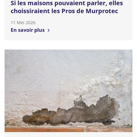
Si les maisons pouvaient parler, elles
choissiraient les Pros de Murprotec
11 Mei 2026
En savoir plus