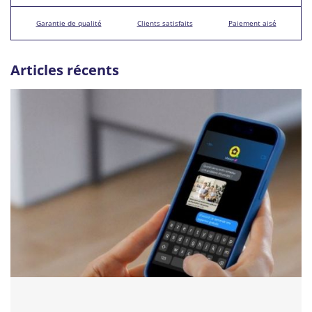
Garantie de qualité
Clients satisfaits
Paiement aisé
Articles récents