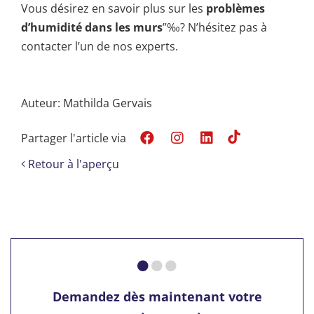
Vous désirez en savoir plus sur les
problèmes
d’humidité dans les murs
”‰? N’hésitez pas à
contacter l’un de nos experts.
Auteur: Mathilda Gervais
Partager l'article via
Retour à l'aperçu
Demandez dès maintenant votre