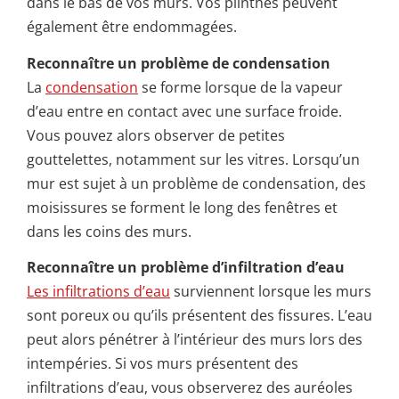
dans le bas de vos murs. Vos plinthes peuvent
également être endommagées.
Reconnaître un problème de condensation
La
condensation
se forme lorsque de la vapeur
d’eau entre en contact avec une surface froide.
Vous pouvez alors observer de petites
gouttelettes, notamment sur les vitres. Lorsqu’un
mur est sujet à un problème de condensation, des
moisissures se forment le long des fenêtres et
dans les coins des murs.
Reconnaître un problème d’infiltration d’eau
Les infiltrations d’eau
surviennent lorsque les murs
sont poreux ou qu’ils présentent des fissures. L’eau
peut alors pénétrer à l’intérieur des murs lors des
intempéries. Si vos murs présentent des
infiltrations d’eau, vous observerez des auréoles