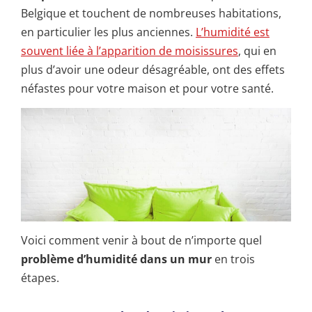
Belgique et touchent de nombreuses habitations,
en particulier les plus anciennes.
L’humidité est
souvent liée à l’apparition de moisissures
, qui en
plus d’avoir une odeur désagréable, ont des effets
néfastes pour votre maison et pour votre santé.
Voici comment venir à bout de n’importe quel
problème d’humidité dans un mur
en trois
étapes.