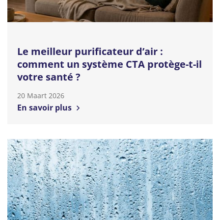
Le meilleur purificateur d’air :
comment un système CTA protège-t-il
votre santé ?
20 Maart 2026
En savoir plus