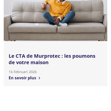
Le CTA de Murprotec : les poumons
de votre maison
16 Februari 2026
En savoir plus