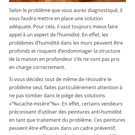
Selon le problème que vous aurez diagnostiqué, il
vous faudra mettre en place une solution
adéquate. Pour cela, il vaut toujours mieux faire
appel à un expert de l’humidité. En effet, les
problèmes d’humidité dans les murs peuvent être
profonds et risquent d’endommager la structure
de la maison en profondeur s’ils ne sont pas pris
en charge correctement.
Si vous décidez tout de même de résoudre le
problème seul, faites particulièrement attention à
ne pas tomber dans le piège des solutions
«”‰cache-misère”‰». En effet, certains vendeurs
préconisent d’utiliser des peintures anti-humidité
en tant que traitement du problème. Ces peintures
peuvent être efficaces dans un cadre préventif,