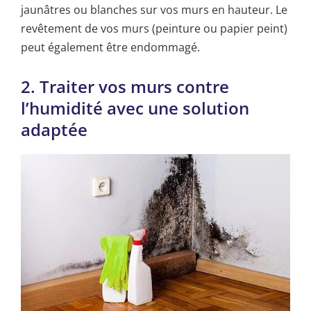
jaunâtres ou blanches sur vos murs en hauteur. Le
revêtement de vos murs (peinture ou papier peint)
peut également être endommagé.
2. Traiter vos murs contre
l’humidité avec une solution
adaptée