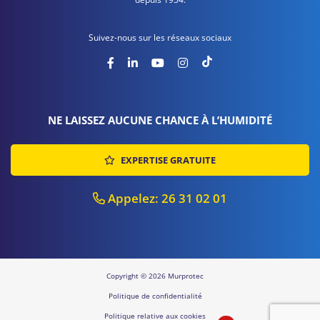
Suivez-nous sur les réseaux sociaux
NE LAISSEZ AUCUNE CHANCE À L’HUMIDITÉ
EXPERTISE GRATUITE
Appelez: 26 31 02 01
Copyright © 2026 Murprotec
Politique de confidentialité
Politique relative aux cookies