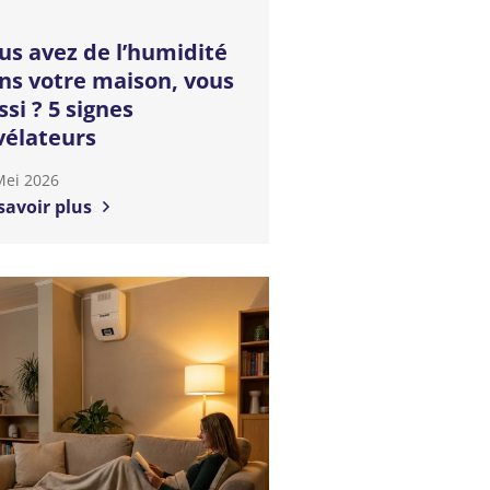
us avez de l’humidité
ns votre maison, vous
ssi ? 5 signes
vélateurs
Mei 2026
savoir plus