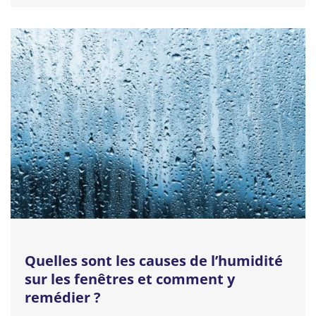
Quelles sont les causes de l’humidité
sur les fenêtres et comment y
remédier ?