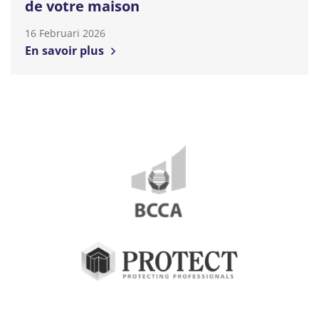
de votre maison
16 Februari 2026
En savoir plus