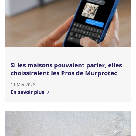
Si les maisons pouvaient parler, elles
choissiraient les Pros de Murprotec
11 Mei 2026
En savoir plus