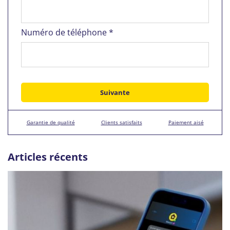
Numéro de téléphone *
Garantie de qualité
Clients satisfaits
Paiement aisé
Articles récents