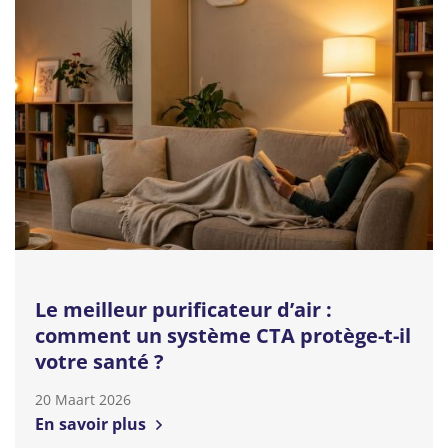
Le meilleur purificateur d’air :
comment un système CTA protège-t-il
votre santé ?
20 Maart 2026
En savoir plus