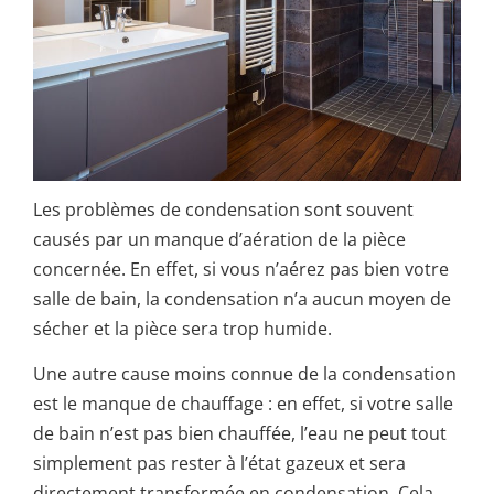
Les problèmes de condensation sont souvent
causés par un manque d’aération de la pièce
concernée. En effet, si vous n’aérez pas bien votre
salle de bain, la condensation n’a aucun moyen de
sécher et la pièce sera trop humide.
Une autre cause moins connue de la condensation
est le manque de chauffage : en effet, si votre salle
de bain n’est pas bien chauffée, l’eau ne peut tout
simplement pas rester à l’état gazeux et sera
directement transformée en condensation. Cela