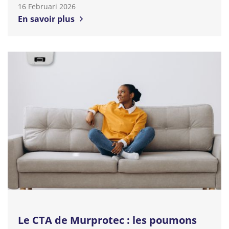
16 Februari 2026
En savoir plus
Le CTA de Murprotec : les poumons