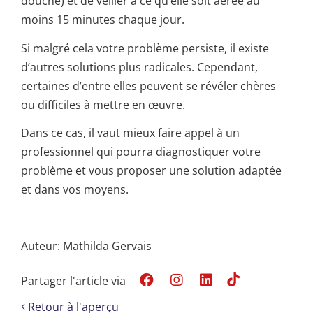
douche) et de veiller à ce qu’elle soit aérée au
moins 15 minutes chaque jour.
Si malgré cela votre problème persiste, il existe
d’autres solutions plus radicales. Cependant,
certaines d’entre elles peuvent se révéler chères
ou difficiles à mettre en œuvre.
Dans ce cas, il vaut mieux faire appel à un
professionnel qui pourra diagnostiquer votre
problème et vous proposer une solution adaptée
et dans vos moyens.
Auteur: Mathilda Gervais
Partager l'article via
Retour à l'aperçu