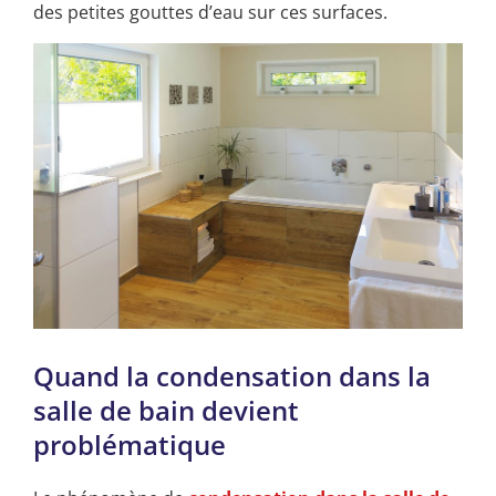
des petites gouttes d’eau sur ces surfaces.
Quand la condensation dans la
salle de bain devient
problématique