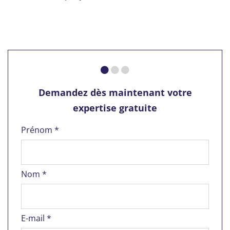
Demandez dès maintenant votre
expertise gratuite
Prénom *
Nom *
E-mail *