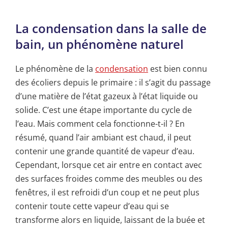
La condensation dans la salle de
bain, un phénomène naturel
Le phénomène de la
condensation
est bien connu
des écoliers depuis le primaire : il s’agit du passage
d’une matière de l’état gazeux à l’état liquide ou
solide. C’est une étape importante du cycle de
l’eau. Mais comment cela fonctionne-t-il ? En
résumé, quand l’air ambiant est chaud, il peut
contenir une grande quantité de vapeur d’eau.
Cependant, lorsque cet air entre en contact avec
des surfaces froides comme des meubles ou des
fenêtres, il est refroidi d’un coup et ne peut plus
contenir toute cette vapeur d’eau qui se
transforme alors en liquide, laissant de la buée et