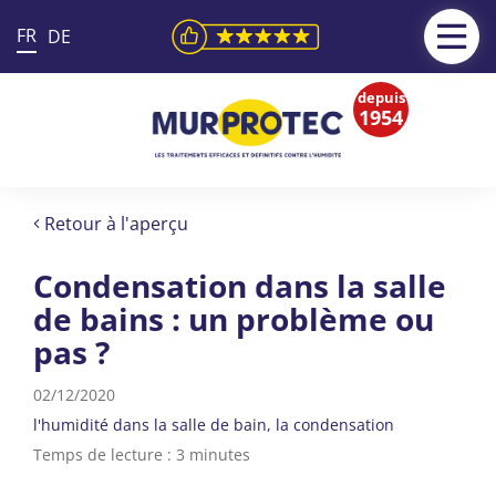
FR
DE
depuis
1954
Retour à l'aperçu
Condensation dans la salle
de bains : un problème ou
pas ?
02/12/2020
l'humidité dans la salle de bain
la condensation
Temps de lecture : 3 minutes