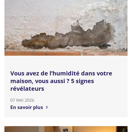
Vous avez de l’humidité dans votre
maison, vous aussi ? 5 signes
révélateurs
07 Mei 2026
En savoir plus