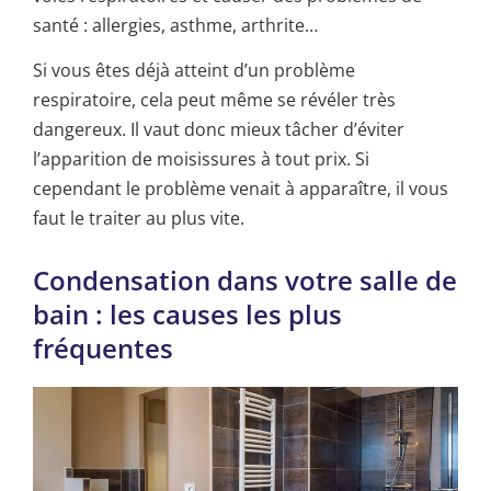
santé : allergies, asthme, arthrite…
Si vous êtes déjà atteint d’un problème
respiratoire, cela peut même se révéler très
dangereux. Il vaut donc mieux tâcher d’éviter
l’apparition de moisissures à tout prix. Si
cependant le problème venait à apparaître, il vous
faut le traiter au plus vite.
Condensation dans votre salle de
bain : les causes les plus
fréquentes