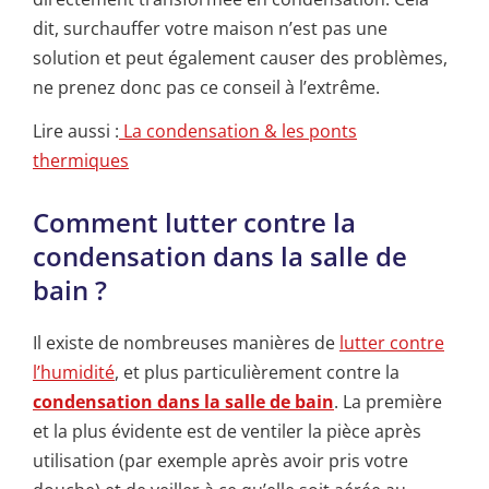
dit, surchauffer votre maison n’est pas une
solution et peut également causer des problèmes,
ne prenez donc pas ce conseil à l’extrême.
Lire aussi :
La condensation & les ponts
thermiques
Comment lutter contre la
condensation dans la salle de
bain ?
Il existe de nombreuses manières de
lutter contre
l’humidité
, et plus particulièrement contre la
condensation dans la salle de bain
. La première
et la plus évidente est de ventiler la pièce après
utilisation (par exemple après avoir pris votre