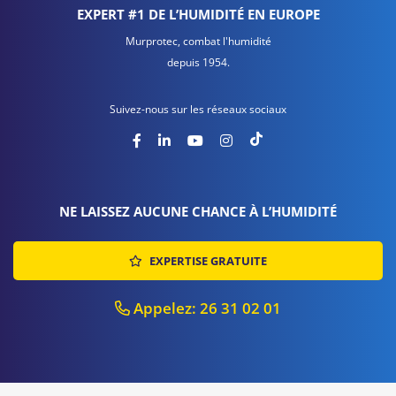
EXPERT #1 DE L’HUMIDITÉ EN EUROPE
Murprotec, combat l'humidité
depuis 1954.
Suivez-nous sur les réseaux sociaux
NE LAISSEZ AUCUNE CHANCE À L’HUMIDITÉ
EXPERTISE GRATUITE
Appelez: 26 31 02 01