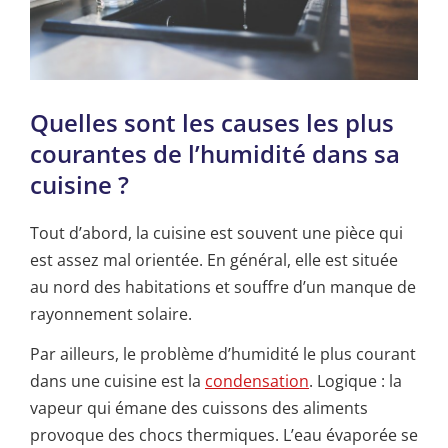
Quelles sont les causes les plus
courantes de l’humidité dans sa
cuisine ?
Tout d’abord, la cuisine est souvent une pièce qui
est assez mal orientée. En général, elle est située
au nord des habitations et souffre d’un manque de
rayonnement solaire.
Par ailleurs, le problème d’humidité le plus courant
dans une cuisine est la
condensation
. Logique : la
vapeur qui émane des cuissons des aliments
provoque des chocs thermiques. L’eau évaporée se