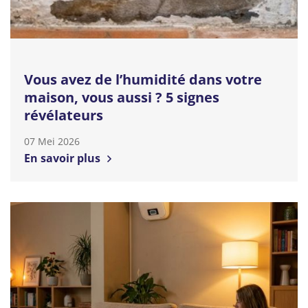
Vous avez de l’humidité dans votre
maison, vous aussi ? 5 signes
révélateurs
07 Mei 2026
En savoir plus