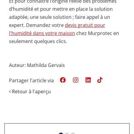
Et pour connaitre l’origine réelle des problèmes
d’humidité et pour mettre en place la solution
adaptée, une seule solution ; faire appel à un
expert. Demandez votre
devis gratuit pour
l'humidité dans votre maison
chez Murprotec en
seulement quelques clics.
Auteur: Mathilda Gervais
Partager l'article via
Retour à l'aperçu