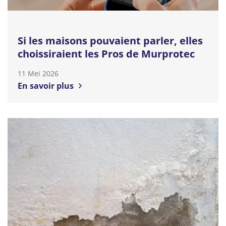
Si les maisons pouvaient parler, elles
choissiraient les Pros de Murprotec
11 Mei 2026
En savoir plus