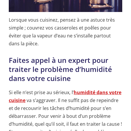
Lorsque vous cuisinez, pensez à une astuce très
simple ; couvrez vos casseroles et poêles pour
éviter que la vapeur d’eau ne s’installe partout
dans la pièce.
Faites appel à un expert pour
traiter le problème d’humidité
dans votre cuisine
Si elle n’est prise au sérieux, l’
humidité dans votre
cuisine
va s’aggraver. Il ne suffit pas de repeindre
et de recouvrir les tâches d’humidité pour s’en
débarrasser. Pour venir à bout d’un problème
d’humidité, quel qu’il soit, il faut en traiter la cause !