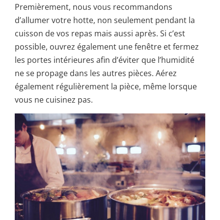
Premièrement, nous vous recommandons
d’allumer votre hotte, non seulement pendant la
cuisson de vos repas mais aussi après. Si c’est
possible, ouvrez également une fenêtre et fermez
les portes intérieures afin d’éviter que l’humidité
ne se propage dans les autres pièces. Aérez
également régulièrement la pièce, même lorsque
vous ne cuisinez pas.