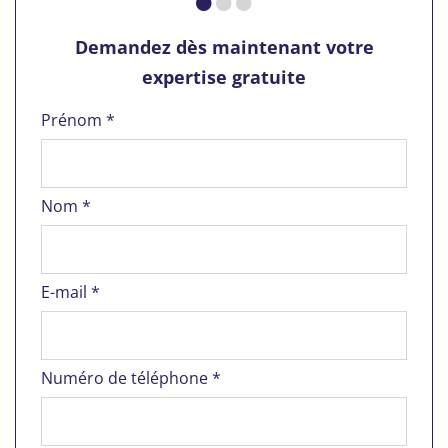
Demandez dès maintenant votre
expertise gratuite
Prénom *
Nom *
E-mail *
Numéro de téléphone *