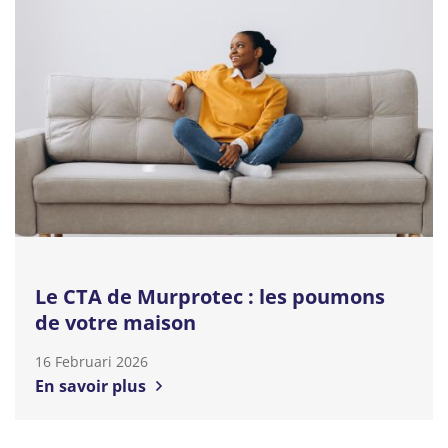
Le CTA de Murprotec : les poumons
de votre maison
16 Februari 2026
En savoir plus