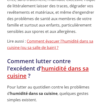
de littéralement laisser des traces, dégrader vos
revêtements et matériaux, et même d’engendrer
des problèmes de santé aux membres de votre
famille et surtout aux enfants, particulièrement
sensibles aux spores et aux allergènes.
Lire aussi :
Comment évacuer l'humidité dans sa
cuisine (ou sa salle de bain) ?
Comment lutter contre
l’excédent d’
humidité dans sa
cuisine
?
Pour lutter au quotidien contre les problèmes
d’
humidité dans sa cuisine
, quelques gestes
simples existent.