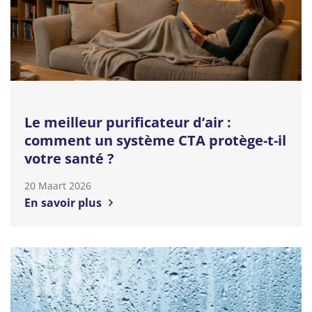
Le meilleur purificateur d’air :
comment un système CTA protège-t-il
votre santé ?
20 Maart 2026
En savoir plus