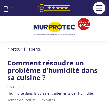
FR
DE
depuis
1954
Retour à l'aperçu
Comment résoudre un
problème d’humidité dans
sa cuisine ?
02/12/2020
l'humidité dans la cuisine
traitements de l'humidité
Temps de lecture : 3 minutes