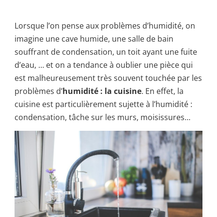
Lorsque l’on pense aux problèmes d’humidité, on
imagine une cave humide, une salle de bain
souffrant de condensation, un toit ayant une fuite
d’eau, … et on a tendance à oublier une pièce qui
est malheureusement très souvent touchée par les
problèmes d’
humidité : la cuisine
. En effet, la
cuisine est particulièrement sujette à l’humidité :
condensation, tâche sur les murs, moisissures…