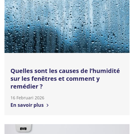
Quelles sont les causes de l’humidité
sur les fenêtres et comment y
remédier ?
16 Februari 2026
En savoir plus