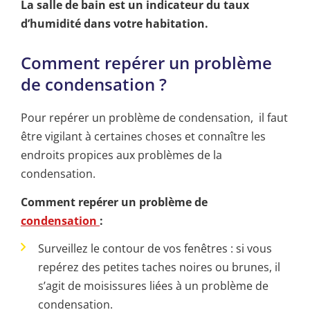
La salle de bain est un indicateur du taux
d’humidité dans votre habitation.
Comment repérer un problème
de condensation ?
Pour repérer un problème de condensation, il faut
être vigilant à certaines choses et connaître les
endroits propices aux problèmes de la
condensation.
Comment repérer un problème de
condensation
:
Surveillez le contour de vos fenêtres : si vous
repérez des petites taches noires ou brunes, il
s’agit de moisissures liées à un problème de
condensation.