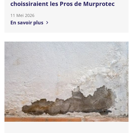
choissiraient les Pros de Murprotec
11 Mei 2026
En savoir plus