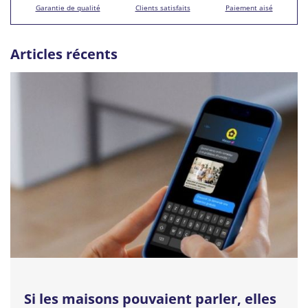
Garantie de qualité
Clients satisfaits
Paiement aisé
Articles récents
Si les maisons pouvaient parler, elles