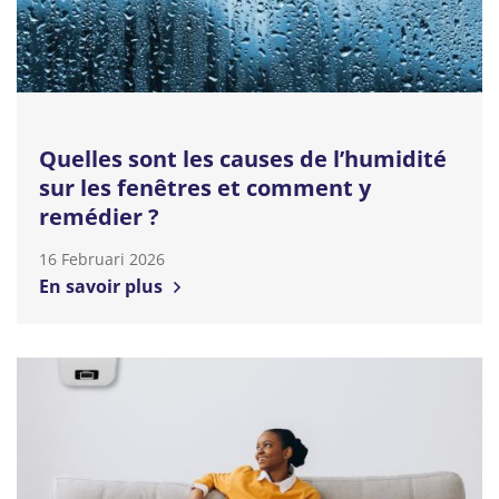
Quelles sont les causes de l’humidité
sur les fenêtres et comment y
remédier ?
16 Februari 2026
En savoir plus