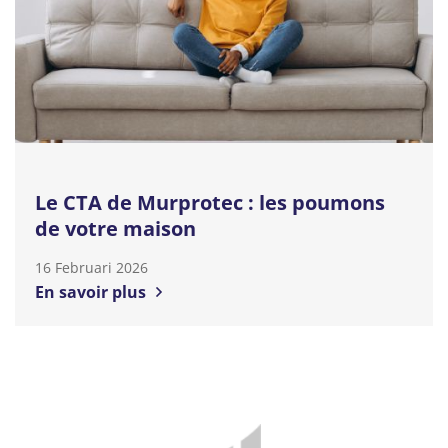
Le CTA de Murprotec : les poumons
de votre maison
16 Februari 2026
En savoir plus