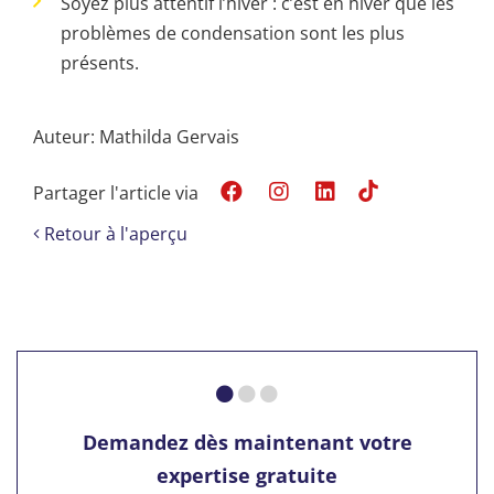
Soyez plus attentif l’hiver : c’est en hiver que les
problèmes de condensation sont les plus
présents.
Auteur: Mathilda Gervais
Partager l'article via
Retour à l'aperçu
Demandez dès maintenant votre
expertise gratuite