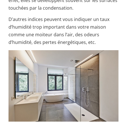
effet, elles se développent souvent sur les surfaces
touchées par la condensation.
D’autres indices peuvent vous indiquer un taux
d’humidité trop important dans votre maison
comme une moiteur dans l’air, des odeurs
d’humidité, des pertes énergétiques, etc.