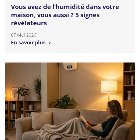
Vous avez de l’humidité dans votre
maison, vous aussi ? 5 signes
révélateurs
07 Mei 2026
En savoir plus