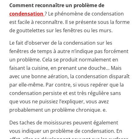
Comment reconnaître un problème de
condensation
? Le phénomène de condensation
est facile à reconnaître. Il se présente sous la forme
de gouttelettes sur les fenêtres ou les murs.
Le fait d’observer de la condensation sur les
fenêtres de temps à autre n’indique pas forcément
un problème. Cela se produit normalement en
faisant la cuisine, en prenant une douche… Mais
avec une bonne aération, la condensation disparaît
par elle-même. Par contre, si vous repérer que la
condensation persiste et est très régulière sans
que vous ne puissiez l’expliquer, vous avez
probablement un problème chronique. e.
Des taches de moisissures peuvent également
vous indiquer un problème de condensation. En