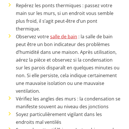
Repérez les ponts thermiques : passez votre
main sur les murs, si un endroit vous semble
plus froid, il s’agit peut-être d’un pont
thermique.
Observez votre
salle de bain
: la salle de bain
peut être un bon indicateur des problèmes
d’humidité dans une maison. Après utilisation,
aérez la pièce et observez si la condensation
sur les parois disparaît en quelques minutes ou
non. Si elle persiste, cela indique certainement
une mauvaise isolation ou une mauvaise
ventilation.
Vérifiez les angles des murs : la condensation se
manifeste souvent au niveau des jonctions
Soyez particulièrement vigilant dans les
endroits mal ventilés