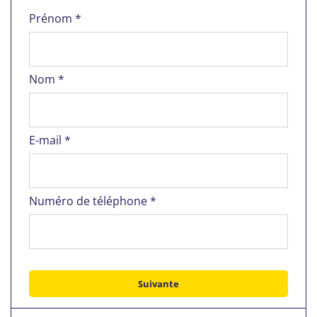
Prénom *
Nom *
E-mail *
Numéro de téléphone *