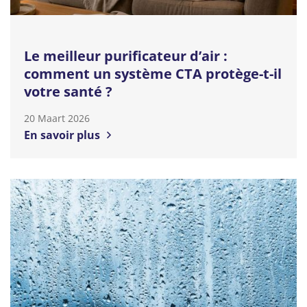
Le meilleur purificateur d’air :
comment un système CTA protège-t-il
votre santé ?
20 Maart 2026
En savoir plus