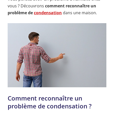
vous ? Découvrons
comment reconnaître un
problème de
condensation
dans une maison.
Comment reconnaître un
problème de condensation ?