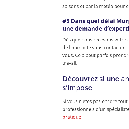
saisons et par la météo pour 
#5 Dans quel délai Mur
une demande d’expertis
Dès que nous recevons votre d
de l'humidité vous contactent 
vous. Cela peut parfois prendr
travail.
Découvrez si une an
s’impose
Si vous n’êtes pas encore tout 
professionnels d'un spécialist
pratique
!