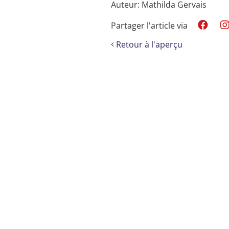
Auteur: Mathilda Gervais
Partager l'article via
Retour à l'aperçu