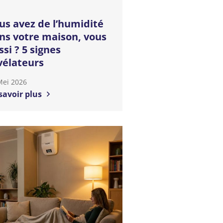
us avez de l’humidité
ns votre maison, vous
ssi ? 5 signes
vélateurs
Mei 2026
savoir plus