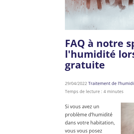
FAQ à notre sp
l'humidité lor
gratuite
29/04/2022
Traitement de l’humidi
Temps de lecture : 4 minutes
Si vous avez un
problème d’humidité
dans votre habitation,
vous vous posez