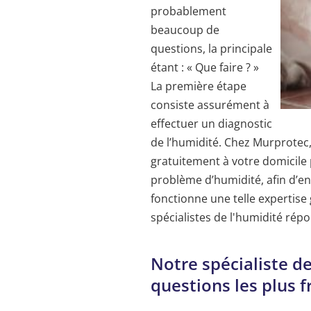
probablement
beaucoup de
questions, la principale
étant : « Que faire ? »
La première étape
consiste assurément à
effectuer un diagnostic
de l’humidité. Chez Murprotec,
gratuitement à votre domicile 
problème d’humidité, afin d’e
fonctionne une telle expertise
spécialistes de l'humidité répo
Notre spécialiste d
questions les plus