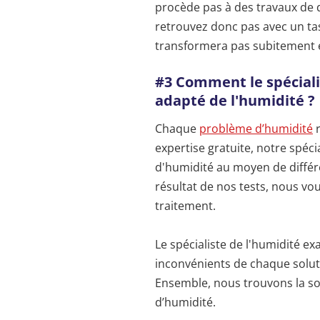
procède pas à des travaux de 
retrouvez donc pas avec un ta
transformera pas subitement e
#3 Comment le spéciali
adapté de l'humidité ?
Chaque
problème d’humidité
r
expertise gratuite, notre spéc
d'humidité au moyen de différ
résultat de nos tests, nous vou
traitement.
Le spécialiste de l'humidité e
inconvénients de chaque soluti
Ensemble, nous trouvons la so
d’humidité.