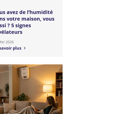
us avez de l’humidité
ns votre maison, vous
ssi ? 5 signes
vélateurs
Mei 2026
savoir plus