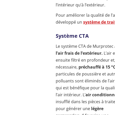
l’intérieur qu’à l’extérieur.
Pour améliorer la qualité de l’
développé un
système de trai
Système CTA
Le système CTA de Murprotec 
l’air frais de l’extérieur.
L’air 
ensuite filtré en profondeur et,
nécessaire,
préchauffé à 15 °C
particules de poussière et aut
polluants sont éliminés de l’air
qui est bénéfique pour la quali
l’air intérieur. L’
air condition
insufflé dans les pièces à trait
pour générer une
légère